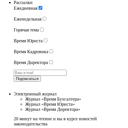
Рассылки
Ежедневная
Еженедельная
Горячая тема
Время Юриста
Время Кадровика
Время Директора
Подписаться
Электронный журнал
Журнал «Время Бухгалтера»
Журнал «Время Юриста»
Журнал «Время Директора»
20 минут на чтение и вы в курсе новостей
законодательства