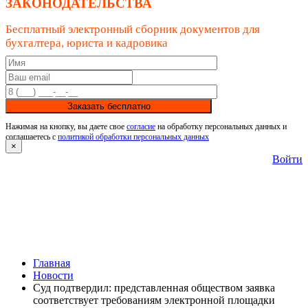
ЗАКОНОДАТЕЛЬСТВА
Бесплатный электронный сборник документов для
бухгалтера, юриста и кадровика
Заказать бесплатно
Нажимая на кнопку, вы даете свое
согласие
на обработку персональных данных и
соглашаетесь с
политикой обработки персональных данных
×
Войти
Главная
Новости
Суд подтвердил: представленная обществом заявка
соответствует требованиям электронной площадки