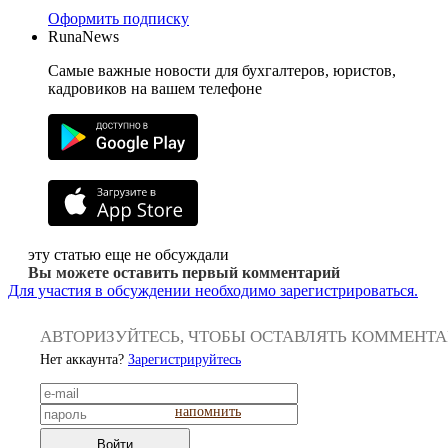
Оформить подписку
RunaNews
Самые важные новости для бухгалтеров, юристов,
кадровиков на вашем телефоне
эту статью еще не обсуждали
Вы можете оставить первый комментарий
Для участия в обсуждении необходимо зарегистрироваться.
АВТОРИЗУЙТЕСЬ, ЧТОБЫ ОСТАВЛЯТЬ КОММЕНТ
Нет аккаунта?
Зарегистрируйтесь
напомнить
Войти