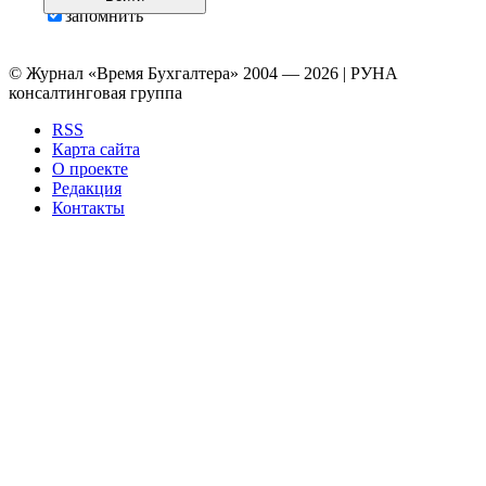
запомнить
© Журнал «Время Бухгалтера» 2004 — 2026 | РУНА
консалтинговая группа
RSS
Карта сайта
О проекте
Редакция
Контакты