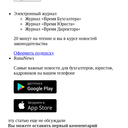
Электронный журнал
Журнал «Время Бухгалтера»
Журнал «Время Юриста»
Журнал «Время Директора»
20 минут на чтение и вы в курсе новостей
законодательства
Оформить подписку
RunaNews
Самые важные новости для бухгалтеров, юристов,
кадровиков на вашем телефоне
эту статью еще не обсуждали
Вы можете оставить первый комментарий