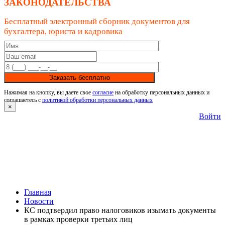
ЗАКОНОДАТЕЛЬСТВА
Бесплатный электронный сборник документов для
бухгалтера, юриста и кадровика
Заказать бесплатно
Нажимая на кнопку, вы даете свое
согласие
на обработку персональных данных и
соглашаетесь с
политикой обработки персональных данных
×
Войти
Главная
Новости
КС подтвердил право налоговиков изымать документы
в рамках проверки третьих лиц