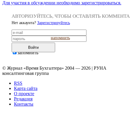
Для участия в обсуждении необходимо зарегистрироваться.
АВТОРИЗУЙТЕСЬ, ЧТОБЫ ОСТАВЛЯТЬ КОММЕНТ
Нет аккаунта?
Зарегистрируйтесь
напомнить
Войти
запомнить
© Журнал «Время Бухгалтера» 2004 — 2026 | РУНА
консалтинговая группа
RSS
Карта сайта
О проекте
Редакция
Контакты