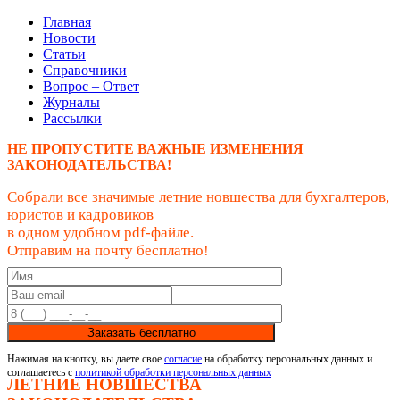
Главная
Новости
Статьи
Справочники
Вопрос – Ответ
Журналы
Рассылки
НЕ ПРОПУСТИТЕ ВАЖНЫЕ ИЗМЕНЕНИЯ
ЗАКОНОДАТЕЛЬСТВА!
Собрали все значимые летние новшества для бухгалтеров,
юристов и кадровиков
в одном удобном pdf-файле.
Отправим на почту бесплатно!
Заказать бесплатно
Нажимая на кнопку, вы даете свое
согласие
на обработку персональных данных и
соглашаетесь с
политикой обработки персональных данных
ЛЕТНИЕ НОВШЕСТВА