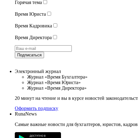
Горячая тема
Время Юриста
Время Кадровика
Время Директора
Подписаться
Электронный журнал
Журнал «Время Бухгалтера»
Журнал «Время Юриста»
Журнал «Время Директора»
20 минут на чтение и вы в курсе новостей законодательст
Оформить подписку
RunaNews
Самые важные новости для бухгалтеров, юристов, кадров