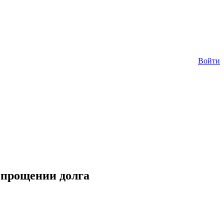
Войти
 прощении долга