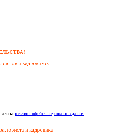
ЕЛЬСТВА!
юристов и кадровиков
шаетесь с
политикой обработки персональных данных
ра, юриста и кадровика