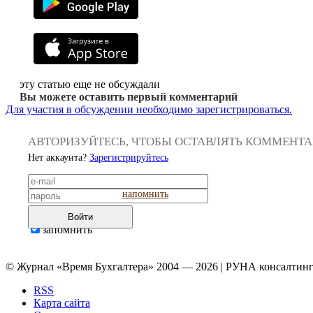
эту статью еще не обсуждали
Вы можете оставить первый комментарий
Для участия в обсуждении необходимо зарегистрироваться.
АВТОРИЗУЙТЕСЬ, ЧТОБЫ ОСТАВЛЯТЬ КОММЕНТ
Нет аккаунта?
Зарегистрируйтесь
напомнить
Войти
запомнить
© Журнал «Время Бухгалтера» 2004 — 2026 | РУНА консалтинг
RSS
Карта сайта