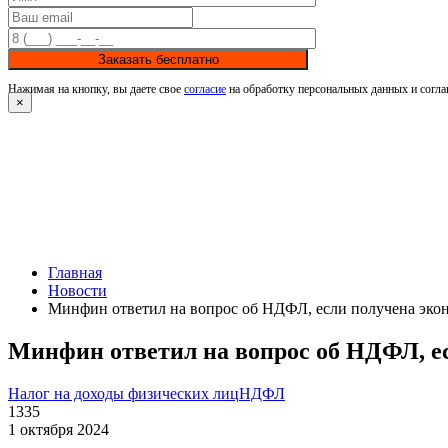
Заказать бесплатно
Нажимая на кнопку, вы даете свое
согласие
на обработку персональных данных и согла
×
Главная
Новости
Минфин ответил на вопрос об НДФЛ, если получена эко
Минфин ответил на вопрос об НДФЛ, е
Налог на доходы физических лиц
НДФЛ
1335
1 октября 2024