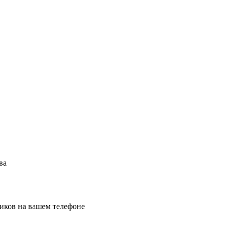
ва
иков на вашем телефоне