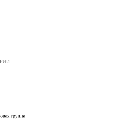
АРИИ
овая группа