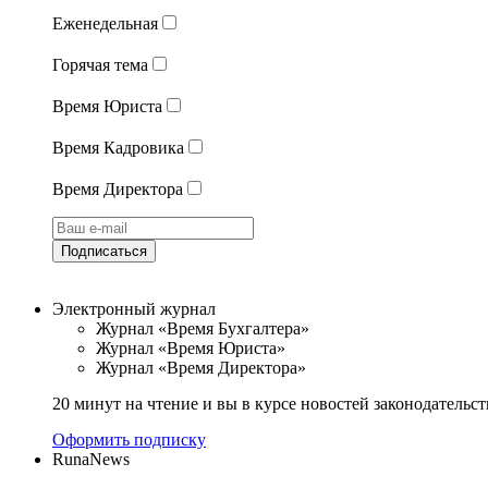
Еженедельная
Горячая тема
Время Юриста
Время Кадровика
Время Директора
Подписаться
Электронный журнал
Журнал «Время Бухгалтера»
Журнал «Время Юриста»
Журнал «Время Директора»
20 минут на чтение и вы в курсе новостей законодательст
Оформить подписку
RunaNews