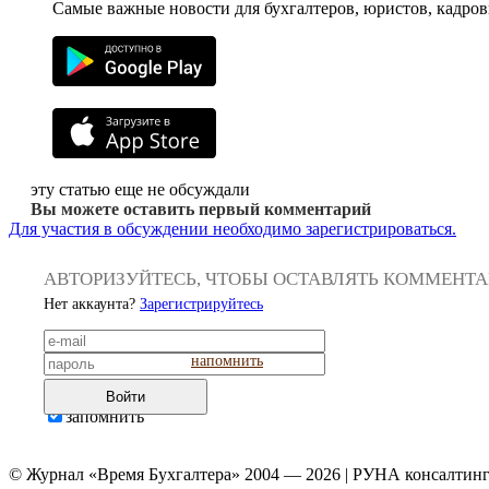
Самые важные новости для бухгалтеров, юристов, кадров
эту статью еще не обсуждали
Вы можете оставить первый комментарий
Для участия в обсуждении необходимо зарегистрироваться.
АВТОРИЗУЙТЕСЬ, ЧТОБЫ ОСТАВЛЯТЬ КОММЕНТ
Нет аккаунта?
Зарегистрируйтесь
напомнить
Войти
запомнить
© Журнал «Время Бухгалтера» 2004 — 2026 | РУНА консалтинг