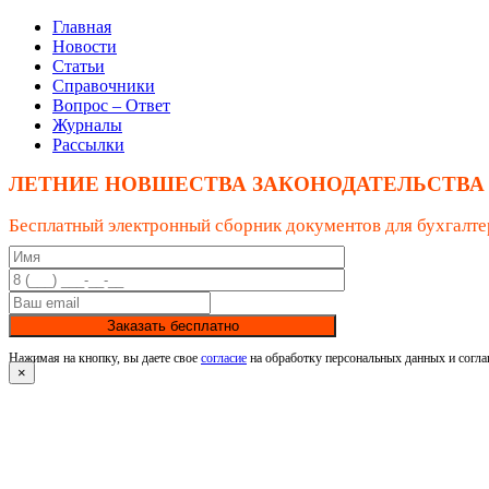
Главная
Новости
Статьи
Справочники
Вопрос – Ответ
Журналы
Рассылки
ЛЕТНИЕ НОВШЕСТВА ЗАКОНОДАТЕЛЬСТВА
Бесплатный электронный сборник документов для бухгалте
Заказать бесплатно
Нажимая на кнопку, вы даете свое
согласие
на обработку персональных данных и согла
×