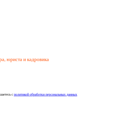
ра, юриста и кадровика
шаетесь с
политикой обработки персональных данных