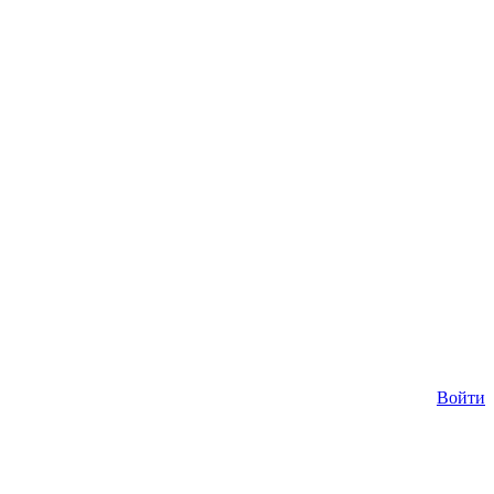
Войти