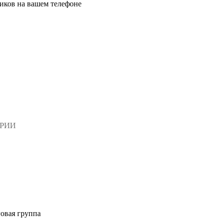
иков на вашем телефоне
АРИИ
овая группа