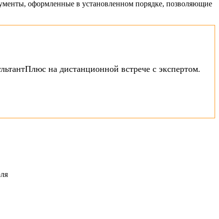
окументы, оформленные в установленном порядке, позволяющие
ультантПлюс на дистанционной встрече с экспертом.
ля