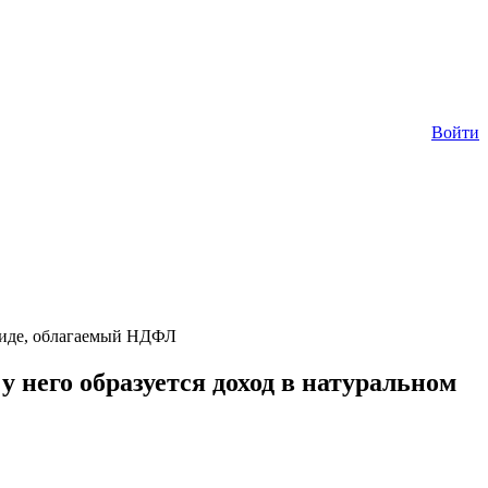
Войти
 виде, облагаемый НДФЛ
 него образуется доход в натуральном