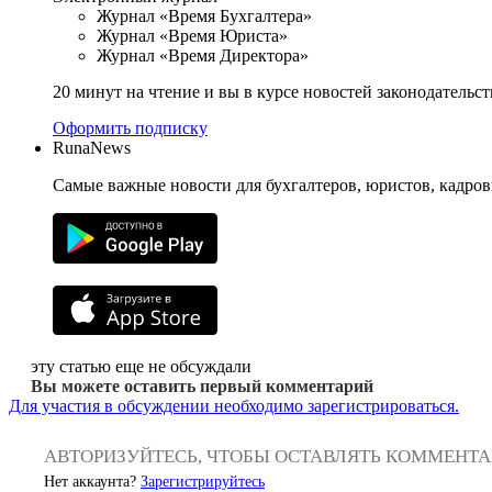
Журнал «Время Бухгалтера»
Журнал «Время Юриста»
Журнал «Время Директора»
20 минут на чтение и вы в курсе новостей законодательст
Оформить подписку
RunaNews
Самые важные новости для бухгалтеров, юристов, кадров
эту статью еще не обсуждали
Вы можете оставить первый комментарий
Для участия в обсуждении необходимо зарегистрироваться.
АВТОРИЗУЙТЕСЬ, ЧТОБЫ ОСТАВЛЯТЬ КОММЕНТ
Нет аккаунта?
Зарегистрируйтесь