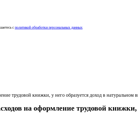
шаетесь с
политикой обработки персональных данных
ение трудовой книжки, у него образуется доход в натуральном
сходов на оформление трудовой книжки, у