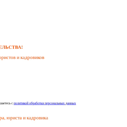
ЕЛЬСТВА!
юристов и кадровиков
шаетесь с
политикой обработки персональных данных
ра, юриста и кадровика