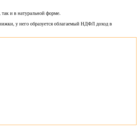
 так и в натуральной форме.
нижки, у него образуется облагаемый НДФЛ доход в