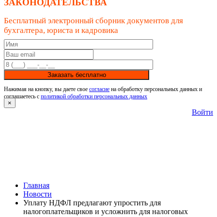
ЗАКОНОДАТЕЛЬСТВА
Бесплатный электронный сборник документов для
бухгалтера, юриста и кадровика
Заказать бесплатно
Нажимая на кнопку, вы даете свое
согласие
на обработку персональных данных и
соглашаетесь с
политикой обработки персональных данных
×
Войти
Главная
Новости
Уплату НДФЛ предлагают упростить для
налогоплательщиков и усложнить для налоговых