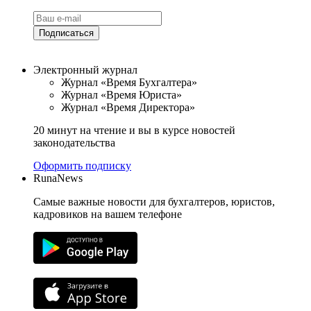
Подписаться
Электронный журнал
Журнал «Время Бухгалтера»
Журнал «Время Юриста»
Журнал «Время Директора»
20 минут на чтение и вы в курсе новостей
законодательства
Оформить подписку
RunaNews
Самые важные новости для бухгалтеров, юристов,
кадровиков на вашем телефоне