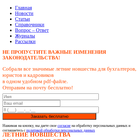
Главная
Новости
Статьи
Справочники
Вопрос – Ответ
Журналы
Рассылки
НЕ ПРОПУСТИТЕ ВАЖНЫЕ ИЗМЕНЕНИЯ
ЗАКОНОДАТЕЛЬСТВА!
Собрали все значимые летние новшества для бухгалтеров,
юристов и кадровиков
в одном удобном pdf-файле.
Отправим на почту бесплатно!
Заказать бесплатно
Нажимая на кнопку, вы даете свое
согласие
на обработку персональных данных и
соглашаетесь с
политикой обработки персональных данных
ЛЕТНИЕ НОВШЕСТВА