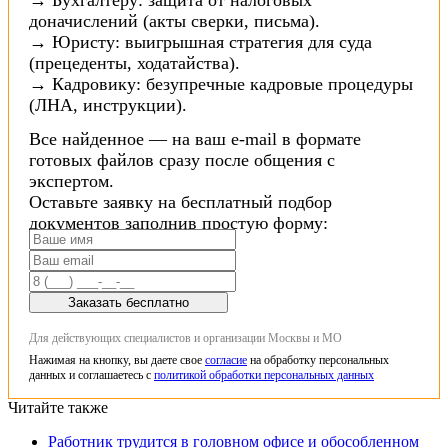
доначислений (акты сверки, письма).
→ Юристу: выигрышная стратегия для суда
(прецеденты, ходатайства).
→ Кадровику: безупречные кадровые процедуры
(ЛНА, инструкции).
Все найденное — на ваш e-mail в формате
готовых файлов сразу после общения с
экспертом.
Оставьте заявку на бесплатный подбор
документов заполнив простую форму:
Заказать бесплатно
Для действующих специалистов и организации Москвы и МО
Нажимая на кнопку, вы даете свое
согласие
на обработку персональных
данных и соглашаетесь с
политикой обработки персональных данных
Читайте также
Работник трудится в головном офисе и обособленном