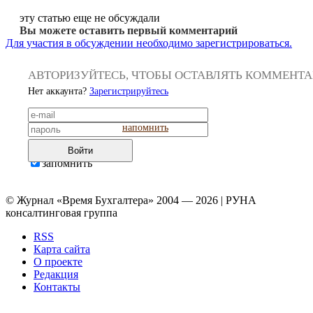
эту статью еще не обсуждали
Вы можете оставить первый комментарий
Для участия в обсуждении необходимо зарегистрироваться.
АВТОРИЗУЙТЕСЬ, ЧТОБЫ ОСТАВЛЯТЬ КОММЕНТ
Нет аккаунта?
Зарегистрируйтесь
напомнить
Войти
запомнить
© Журнал «Время Бухгалтера» 2004 — 2026 | РУНА
консалтинговая группа
RSS
Карта сайта
О проекте
Редакция
Контакты