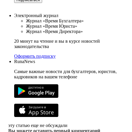
Электронный журнал
Журнал «Время Бухгалтера»
Журнал «Время Юриста»
Журнал «Время Директора»
20 минут на чтение и вы в курсе новостей
законодательства
Оформить подписку
RunaNews
Самые важные новости для бухгалтеров, юристов,
кадровиков на вашем телефоне
эту статью еще не обсуждали
Вы можете оставить первый комментарий