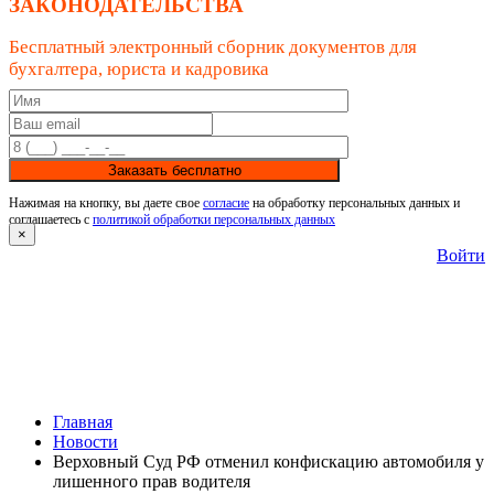
ЗАКОНОДАТЕЛЬСТВА
Бесплатный электронный сборник документов для
бухгалтера, юриста и кадровика
Заказать бесплатно
Нажимая на кнопку, вы даете свое
согласие
на обработку персональных данных и
соглашаетесь с
политикой обработки персональных данных
×
Войти
Главная
Новости
Верховный Суд РФ отменил конфискацию автомобиля у
лишенного прав водителя