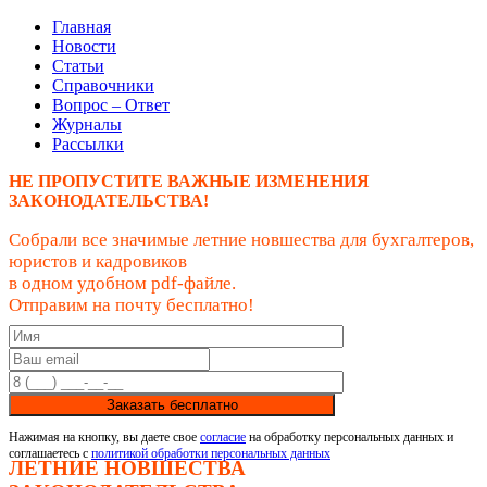
Главная
Новости
Статьи
Справочники
Вопрос – Ответ
Журналы
Рассылки
НЕ ПРОПУСТИТЕ ВАЖНЫЕ ИЗМЕНЕНИЯ
ЗАКОНОДАТЕЛЬСТВА!
Собрали все значимые летние новшества для бухгалтеров,
юристов и кадровиков
в одном удобном pdf-файле.
Отправим на почту бесплатно!
Заказать бесплатно
Нажимая на кнопку, вы даете свое
согласие
на обработку персональных данных и
соглашаетесь с
политикой обработки персональных данных
ЛЕТНИЕ НОВШЕСТВА