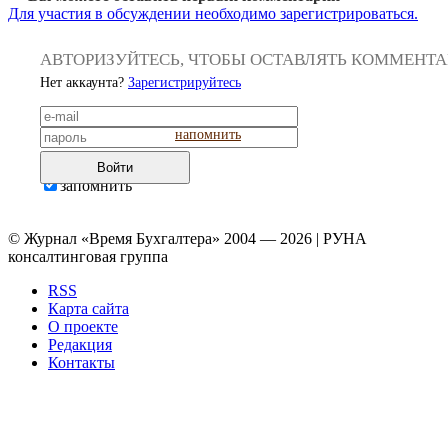
Для участия в обсуждении необходимо зарегистрироваться.
АВТОРИЗУЙТЕСЬ, ЧТОБЫ ОСТАВЛЯТЬ КОММЕНТ
Нет аккаунта?
Зарегистрируйтесь
напомнить
Войти
запомнить
© Журнал «Время Бухгалтера» 2004 — 2026 | РУНА
консалтинговая группа
RSS
Карта сайта
О проекте
Редакция
Контакты