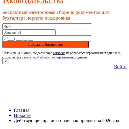
ЗАКОНОДАТЕЛЬСТВА
Бесплатный электронный сборник документов для
бухгалтера, юриста и кадровика
Заказать бесплатно
Нажимая на кнопку, вы даете свое
согласие
на обработку персональных данных и
соглашаетесь с
политикой обработки персональных данных
×
Войти
Главная
Новости
Действующие правила проверок продлят на 2026 год