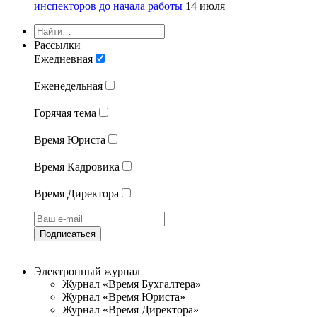
инспекторов до начала работы
14 июля
Рассылки
Ежедневная
Еженедельная
Горячая тема
Время Юриста
Время Кадровика
Время Директора
Подписаться
Электронный журнал
Журнал «Время Бухгалтера»
Журнал «Время Юриста»
Журнал «Время Директора»