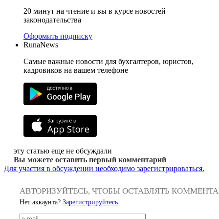
20 минут на чтение и вы в курсе новостей
законодательства
Оформить подписку
RunaNews
Самые важные новости для бухгалтеров, юристов,
кадровиков на вашем телефоне
эту статью еще не обсуждали
Вы можете оставить первый комментарий
Для участия в обсуждении необходимо зарегистрироваться.
АВТОРИЗУЙТЕСЬ, ЧТОБЫ ОСТАВЛЯТЬ КОММЕНТ
Нет аккаунта?
Зарегистрируйтесь