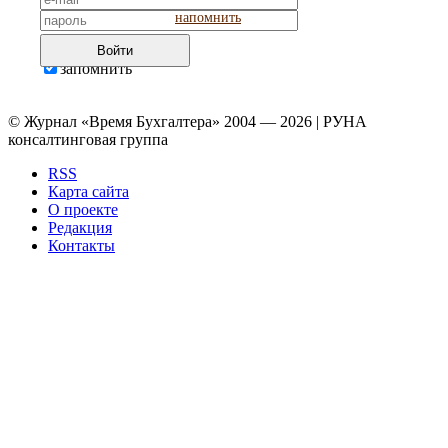
напомнить
Войти
запомнить
© Журнал «Время Бухгалтера» 2004 — 2026 | РУНА
консалтинговая группа
RSS
Карта сайта
О проекте
Редакция
Контакты