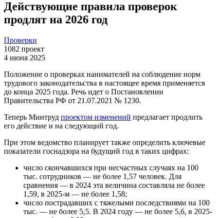
Действующие правила проверок
продлят на 2026 год
Проверки
1082
проект
4 июня 2025
Положение о проверках нанимателей на соблюдение норм
трудового законодательства в настоящее время применяется
до конца 2025 года. Речь идет о Постановлении
Правительства РФ от 21.07.2021 № 1230.
Теперь Минтруд
проектом изменений
предлагает продлить
его действие и на следующий год.
При этом ведомство планирует также определить ключевые
показатели госнадзора на будущий год в таких цифрах:
число скончавшихся при несчастных случаях на 100
тыс. сотрудников — не более 1,57 человек. Для
сравнения — в 2024 эта величина составляла не более
1,59, в 2025-м — не более 1,58;
число пострадавших с тяжелыми последствиями на 100
тыс. — не более 5,5. В 2024 году — не более 5,6, в 2025-