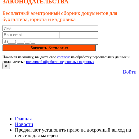
ЗАКОНОДАТЕЛЬСТВА
Бесплатный электронный сборник документов для
бухгалтера, юриста и кадровика
Заказать бесплатно
Нажимая на кнопку, вы даете свое
согласие
на обработку персональных данных и
соглашаетесь с
политикой обработки персональных данных
×
Войти
Главная
Новости
Предлагают установить право на досрочный выход на
пенсию для матерей