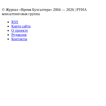
© Журнал «Время Бухгалтера» 2004 — 2026 | РУНА
консалтинговая группа
RSS
Карта сайта
О проекте
Редакция
Контакты