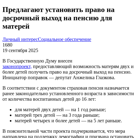
Предлагают установить право на
досрочный выход на пенсию для
матерей
Личный интерес
Социальное обеспечение
1680
19 сентября 2025
В Государственную Думу внесен
законопроект,
предоставляющий возможность матерям двух и
более детей получить право на досрочный выход на пенсию.
Инициатор поправок — депутат Анжелика Глазкова.
В соответствии с документом страховая пенсия назначается
ранее законодательно установленного возраста в зависимости
от количества воспитанных детей до 16 лет:
для матерей двух детей — на 1 год раньше;
матерей трех детей — на 3 года раньше;
матерей четырех и более детей — на 5 лет раньше.
В пояснительной части проекта подчеркивается, что мера
направлена на поддержку демографии и призвана остановить