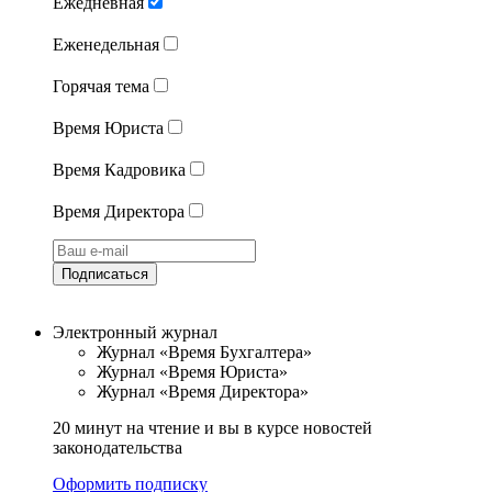
Ежедневная
Еженедельная
Горячая тема
Время Юриста
Время Кадровика
Время Директора
Подписаться
Электронный журнал
Журнал «Время Бухгалтера»
Журнал «Время Юриста»
Журнал «Время Директора»
20 минут на чтение и вы в курсе новостей
законодательства
Оформить подписку