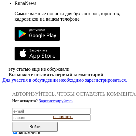
RunaNews
Самые важные новости для бухгалтеров, юристов,
кадровиков на вашем телефоне
эту статью еще не обсуждали
Вы можете оставить первый комментарий
Для участия в обсуждении необходимо зарегистрироваться.
АВТОРИЗУЙТЕСЬ, ЧТОБЫ ОСТАВЛЯТЬ КОММЕНТ
Нет аккаунта?
Зарегистрируйтесь
напомнить
Войти
запомнить