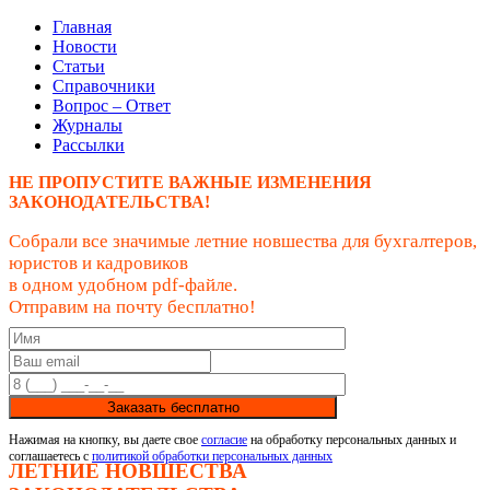
Главная
Новости
Статьи
Справочники
Вопрос – Ответ
Журналы
Рассылки
НЕ ПРОПУСТИТЕ ВАЖНЫЕ ИЗМЕНЕНИЯ
ЗАКОНОДАТЕЛЬСТВА!
Собрали все значимые летние новшества для бухгалтеров,
юристов и кадровиков
в одном удобном pdf-файле.
Отправим на почту бесплатно!
Заказать бесплатно
Нажимая на кнопку, вы даете свое
согласие
на обработку персональных данных и
соглашаетесь с
политикой обработки персональных данных
ЛЕТНИЕ НОВШЕСТВА