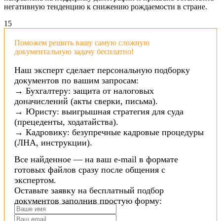
негативную тенденцию к снижению рождаемости в стране.
1
5
Поможем решить вашу самую сложную
документальную задачу бесплатно!
Наш эксперт сделает персональную подборку
документов по вашим запросам:
→ Бухгалтеру: защита от налоговых
доначислений (акты сверки, письма).
→ Юристу: выигрышная стратегия для суда
(прецеденты, ходатайства).
→ Кадровику: безупречные кадровые процедуры
(ЛНА, инструкции).
Все найденное — на ваш e-mail в формате
готовых файлов сразу после общения с
экспертом.
Оставьте заявку на бесплатный подбор
документов заполнив простую форму: