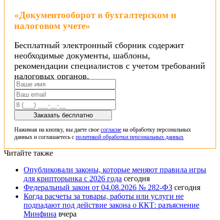
«Документооборот в бухгалтерском и
налоговом учете»
Бесплатный электронный сборник содержит
необходимые документы, шаблоны,
рекомендации специалистов с учетом требований
налоговых органов.
Заказать бесплатно
Нажимая на кнопку, вы даете свое
согласие
на обработку персональных
данных и соглашаетесь с
политикой обработки персональных данных
Читайте также
Опубликовали законы, которые меняют правила игры
для крипторынка с 2026 года
сегодня
Федеральный закон от 04.08.2026 № 282-ФЗ
сегодня
Когда расчеты за товары, работы или услуги не
подпадают под действие закона о ККТ: разъяснение
Минфина
вчера