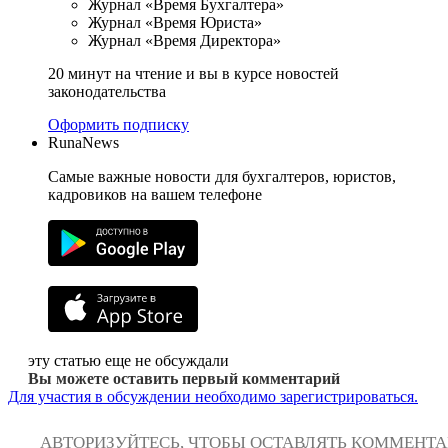
Журнал «Время Бухгалтера»
Журнал «Время Юриста»
Журнал «Время Директора»
20 минут на чтение и вы в курсе новостей
законодательства
Оформить подписку
RunaNews
Самые важные новости для бухгалтеров, юристов,
кадровиков на вашем телефоне
эту статью еще не обсуждали
Вы можете оставить первый комментарий
Для участия в обсуждении необходимо зарегистрироваться.
АВТОРИЗУЙТЕСЬ, ЧТОБЫ ОСТАВЛЯТЬ КОММЕНТ