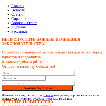
Главная
Новости
Статьи
Справочники
Вопрос – Ответ
Журналы
Рассылки
НЕ ПРОПУСТИТЕ ВАЖНЫЕ ИЗМЕНЕНИЯ
ЗАКОНОДАТЕЛЬСТВА!
Собрали все значимые летние новшества для бухгалтеров,
юристов и кадровиков
в одном удобном pdf-файле.
Отправим на почту бесплатно!
Заказать бесплатно
Нажимая на кнопку, вы даете свое
согласие
на обработку персональных данных и
соглашаетесь с
политикой обработки персональных данных
ЛЕТНИЕ НОВШЕСТВА