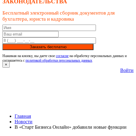
ЗАКОНОДАТЕЛЬСТВА
Бесплатный электронный сборник документов для
бухгалтера, юриста и кадровика
Заказать бесплатно
Нажимая на кнопку, вы даете свое
согласие
на обработку персональных данных и
соглашаетесь с
политикой обработки персональных данных
×
Войти
Главная
Новости
В «Старт Бизнеса Онлайн» добавили новые функции