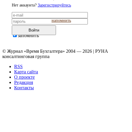
Нет аккаунта?
Зарегистрируйтесь
напомнить
Войти
запомнить
© Журнал «Время Бухгалтера» 2004 — 2026 | РУНА
консалтинговая группа
RSS
Карта сайта
О проекте
Редакция
Контакты