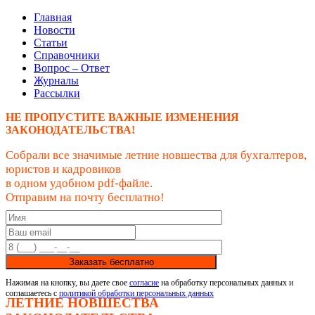
Главная
Новости
Статьи
Справочники
Вопрос – Ответ
Журналы
Рассылки
НЕ ПРОПУСТИТЕ ВАЖНЫЕ ИЗМЕНЕНИЯ
ЗАКОНОДАТЕЛЬСТВА!
Собрали все значимые летние новшества для бухгалтеров,
юристов и кадровиков
в одном удобном pdf-файле.
Отправим на почту бесплатно!
Заказать бесплатно
Нажимая на кнопку, вы даете свое
согласие
на обработку персональных данных и
соглашаетесь с
политикой обработки персональных данных
ЛЕТНИЕ НОВШЕСТВА