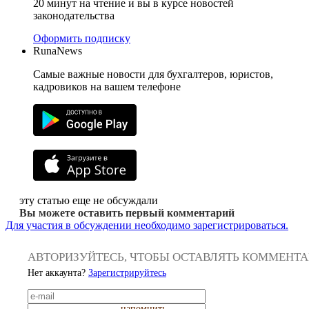
20 минут на чтение и вы в курсе новостей
законодательства
Оформить подписку
RunaNews
Самые важные новости для бухгалтеров, юристов,
кадровиков на вашем телефоне
эту статью еще не обсуждали
Вы можете оставить первый комментарий
Для участия в обсуждении необходимо зарегистрироваться.
АВТОРИЗУЙТЕСЬ, ЧТОБЫ ОСТАВЛЯТЬ КОММЕНТ
Нет аккаунта?
Зарегистрируйтесь
напомнить