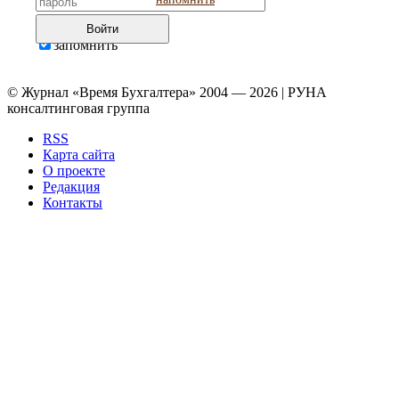
Войти
запомнить
© Журнал «Время Бухгалтера» 2004 — 2026 | РУНА
консалтинговая группа
RSS
Карта сайта
О проекте
Редакция
Контакты