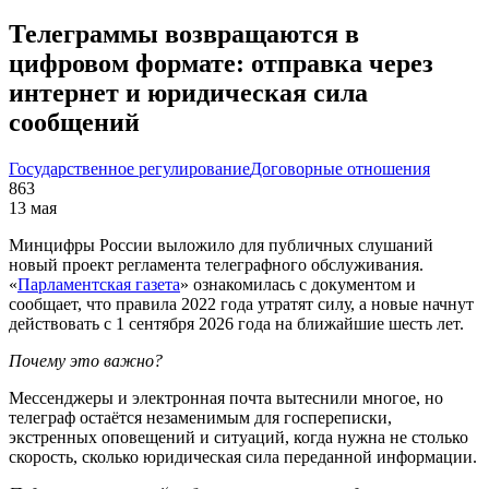
Телеграммы возвращаются в
цифровом формате: отправка через
интернет и юридическая сила
сообщений
Государственное регулирование
Договорные отношения
863
13 мая
Минцифры России выложило для публичных слушаний
новый проект регламента телеграфного обслуживания.
«
Парламентская газета
» ознакомилась с документом и
сообщает, что правила 2022 года утратят силу, а новые начнут
действовать с 1 сентября 2026 года на ближайшие шесть лет.
Почему это важно?
Мессенджеры и электронная почта вытеснили многое, но
телеграф остаётся незаменимым для госпереписки,
экстренных оповещений и ситуаций, когда нужна не столько
скорость, сколько юридическая сила переданной информации.