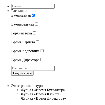
Рассылки
Ежедневная
Еженедельная
Горячая тема
Время Юриста
Время Кадровика
Время Директора
Подписаться
Электронный журнал
Журнал «Время Бухгалтера»
Журнал «Время Юриста»
Журнал «Время Директора»