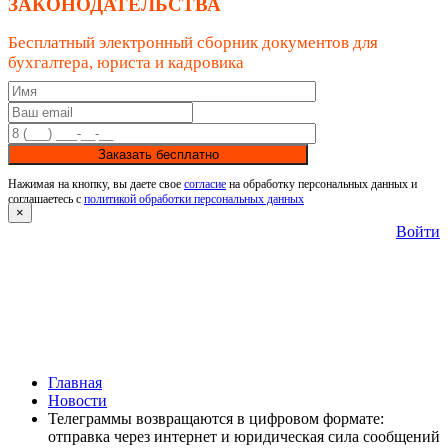
ЗАКОНОДАТЕЛЬСТВА
Бесплатный электронный сборник документов для
бухгалтера, юриста и кадровика
Заказать бесплатно
Нажимая на кнопку, вы даете свое
согласие
на обработку персональных данных и
соглашаетесь с
политикой обработки персональных данных
×
Войти
Главная
Новости
Телеграммы возвращаются в цифровом формате:
отправка через интернет и юридическая сила сообщений