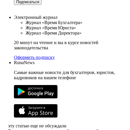
Подписаться
Электронный журнал
Журнал «Время Бухгалтера»
Журнал «Время Юриста»
Журнал «Время Директора»
20 минут на чтение и вы в курсе новостей
законодательства
Оформить подписку
RunaNews
Самые важные новости для бухгалтеров, юристов,
кадровиков на вашем телефоне
эту статью еще не обсуждали