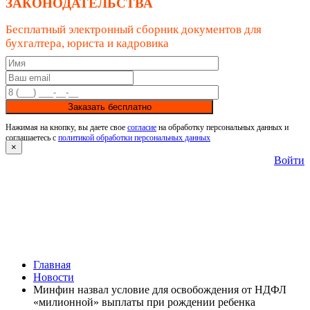
ЗАКОНОДАТЕЛЬСТВА
Бесплатный электронный сборник документов для
бухгалтера, юриста и кадровика
Заказать бесплатно
Нажимая на кнопку, вы даете свое
согласие
на обработку персональных данных и
соглашаетесь с
политикой обработки персональных данных
×
Войти
Главная
Новости
Минфин назвал условие для освобождения от НДФЛ
«милионной» выплаты при рождении ребенка