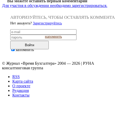
Вы можете оставить первый комментарий
Для участия в обсуждении необходимо зарегистрироваться.
АВТОРИЗУЙТЕСЬ, ЧТОБЫ ОСТАВЛЯТЬ КОММЕНТ
Нет аккаунта?
Зарегистрируйтесь
напомнить
Войти
запомнить
© Журнал «Время Бухгалтера» 2004 — 2026 | РУНА
консалтинговая группа
RSS
Карта сайта
О проекте
Редакция
Контакты