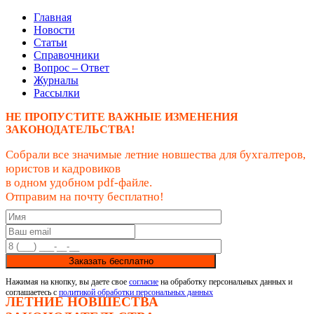
Главная
Новости
Статьи
Справочники
Вопрос – Ответ
Журналы
Рассылки
НЕ ПРОПУСТИТЕ ВАЖНЫЕ ИЗМЕНЕНИЯ
ЗАКОНОДАТЕЛЬСТВА!
Собрали все значимые летние новшества для бухгалтеров,
юристов и кадровиков
в одном удобном pdf-файле.
Отправим на почту бесплатно!
Заказать бесплатно
Нажимая на кнопку, вы даете свое
согласие
на обработку персональных данных и
соглашаетесь с
политикой обработки персональных данных
ЛЕТНИЕ НОВШЕСТВА