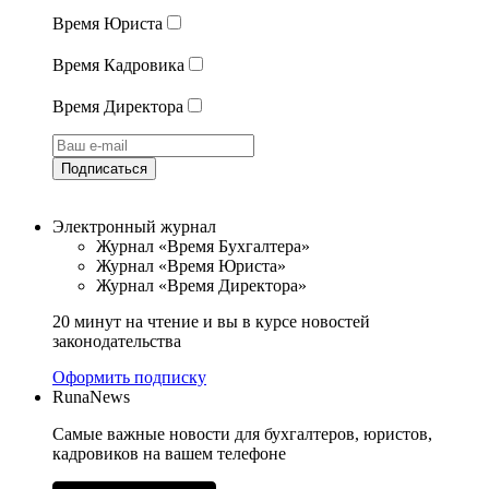
Время Юриста
Время Кадровика
Время Директора
Подписаться
Электронный журнал
Журнал «Время Бухгалтера»
Журнал «Время Юриста»
Журнал «Время Директора»
20 минут на чтение и вы в курсе новостей
законодательства
Оформить подписку
RunaNews
Самые важные новости для бухгалтеров, юристов,
кадровиков на вашем телефоне