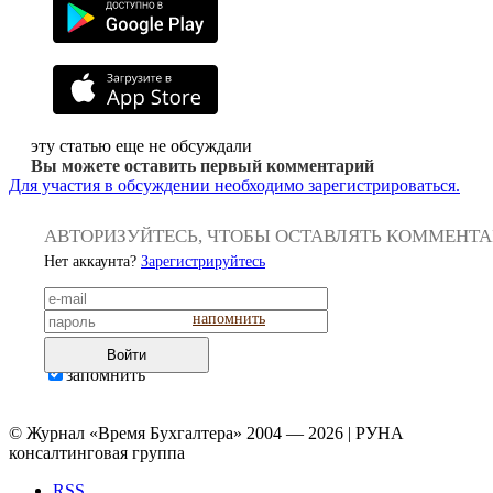
эту статью еще не обсуждали
Вы можете оставить первый комментарий
Для участия в обсуждении необходимо зарегистрироваться.
АВТОРИЗУЙТЕСЬ, ЧТОБЫ ОСТАВЛЯТЬ КОММЕНТ
Нет аккаунта?
Зарегистрируйтесь
напомнить
Войти
запомнить
© Журнал «Время Бухгалтера» 2004 — 2026 | РУНА
консалтинговая группа
RSS