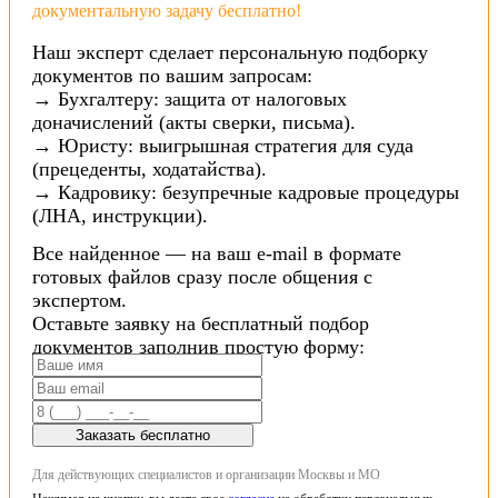
документальную задачу бесплатно!
Наш эксперт сделает персональную подборку
документов по вашим запросам:
→ Бухгалтеру: защита от налоговых
доначислений (акты сверки, письма).
→ Юристу: выигрышная стратегия для суда
(прецеденты, ходатайства).
→ Кадровику: безупречные кадровые процедуры
(ЛНА, инструкции).
Все найденное — на ваш e-mail в формате
готовых файлов сразу после общения с
экспертом.
Оставьте заявку на бесплатный подбор
документов заполнив простую форму:
Заказать бесплатно
Для действующих специалистов и организации Москвы и МО