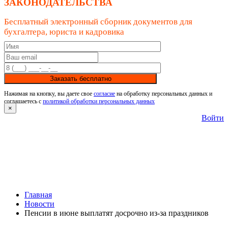
ЗАКОНОДАТЕЛЬСТВА
Бесплатный электронный сборник документов для
бухгалтера, юриста и кадровика
Заказать бесплатно
Нажимая на кнопку, вы даете свое
согласие
на обработку персональных данных и
соглашаетесь с
политикой обработки персональных данных
×
Войти
Главная
Новости
Пенсии в июне выплатят досрочно из‑за праздников