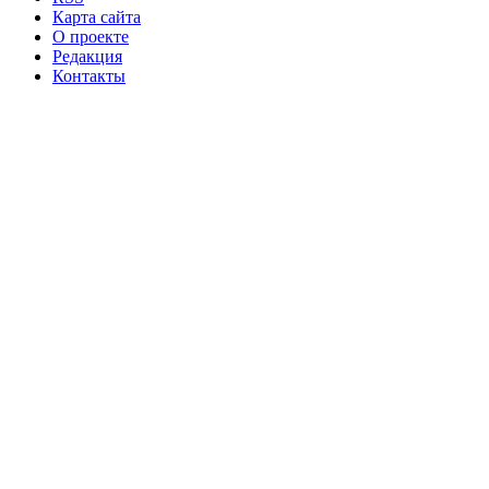
Карта сайта
О проекте
Редакция
Контакты