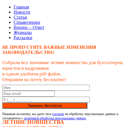
Главная
Новости
Статьи
Справочники
Вопрос – Ответ
Журналы
Рассылки
НЕ ПРОПУСТИТЕ ВАЖНЫЕ ИЗМЕНЕНИЯ
ЗАКОНОДАТЕЛЬСТВА!
Собрали все значимые летние новшества для бухгалтеров,
юристов и кадровиков
в одном удобном pdf-файле.
Отправим на почту бесплатно!
Заказать бесплатно
Нажимая на кнопку, вы даете свое
согласие
на обработку персональных данных и
соглашаетесь с
политикой обработки персональных данных
ЛЕТНИЕ НОВШЕСТВА