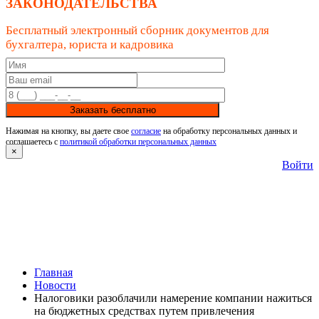
ЗАКОНОДАТЕЛЬСТВА
Бесплатный электронный сборник документов для
бухгалтера, юриста и кадровика
Заказать бесплатно
Нажимая на кнопку, вы даете свое
согласие
на обработку персональных данных и
соглашаетесь с
политикой обработки персональных данных
×
Войти
Главная
Новости
Налоговики разоблачили намерение компании нажиться
на бюджетных средствах путем привлечения