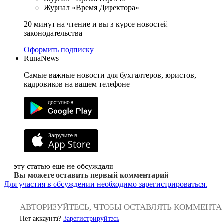
Журнал «Время Директора»
20 минут на чтение и вы в курсе новостей
законодательства
Оформить подписку
RunaNews
Самые важные новости для бухгалтеров, юристов,
кадровиков на вашем телефоне
эту статью еще не обсуждали
Вы можете оставить первый комментарий
Для участия в обсуждении необходимо зарегистрироваться.
АВТОРИЗУЙТЕСЬ, ЧТОБЫ ОСТАВЛЯТЬ КОММЕНТ
Нет аккаунта?
Зарегистрируйтесь