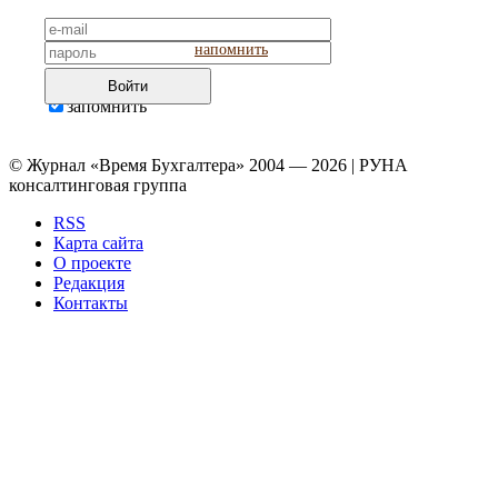
напомнить
Войти
запомнить
© Журнал «Время Бухгалтера» 2004 — 2026 | РУНА
консалтинговая группа
RSS
Карта сайта
О проекте
Редакция
Контакты