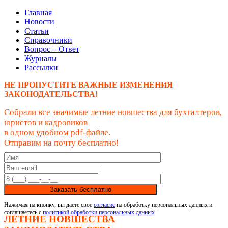
Главная
Новости
Статьи
Справочники
Вопрос – Ответ
Журналы
Рассылки
НЕ ПРОПУСТИТЕ ВАЖНЫЕ ИЗМЕНЕНИЯ
ЗАКОНОДАТЕЛЬСТВА!
Собрали все значимые летние новшества для бухгалтеров,
юристов и кадровиков
в одном удобном pdf-файле.
Отправим на почту бесплатно!
Заказать бесплатно
Нажимая на кнопку, вы даете свое
согласие
на обработку персональных данных и
соглашаетесь с
политикой обработки персональных данных
ЛЕТНИЕ НОВШЕСТВА