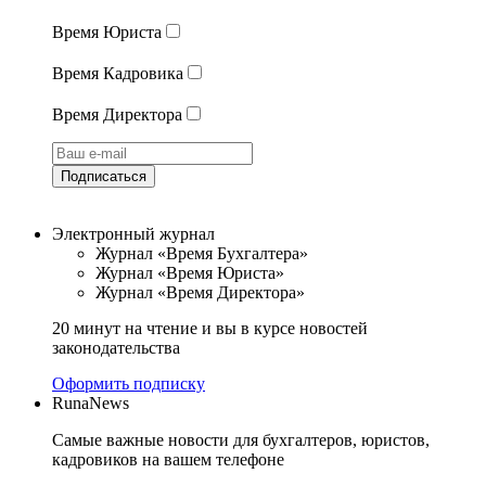
Время Юриста
Время Кадровика
Время Директора
Подписаться
Электронный журнал
Журнал «Время Бухгалтера»
Журнал «Время Юриста»
Журнал «Время Директора»
20 минут на чтение и вы в курсе новостей
законодательства
Оформить подписку
RunaNews
Самые важные новости для бухгалтеров, юристов,
кадровиков на вашем телефоне