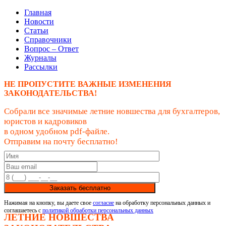
Главная
Новости
Статьи
Справочники
Вопрос – Ответ
Журналы
Рассылки
НЕ ПРОПУСТИТЕ ВАЖНЫЕ ИЗМЕНЕНИЯ
ЗАКОНОДАТЕЛЬСТВА!
Собрали все значимые летние новшества для бухгалтеров,
юристов и кадровиков
в одном удобном pdf-файле.
Отправим на почту бесплатно!
Заказать бесплатно
Нажимая на кнопку, вы даете свое
согласие
на обработку персональных данных и
соглашаетесь с
политикой обработки персональных данных
ЛЕТНИЕ НОВШЕСТВА