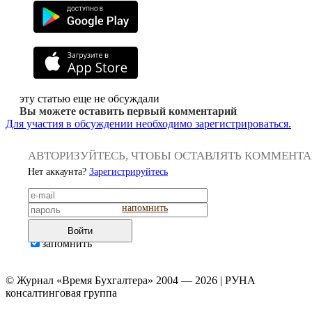
эту статью еще не обсуждали
Вы можете оставить первый комментарий
Для участия в обсуждении необходимо зарегистрироваться.
АВТОРИЗУЙТЕСЬ, ЧТОБЫ ОСТАВЛЯТЬ КОММЕНТ
Нет аккаунта?
Зарегистрируйтесь
напомнить
Войти
запомнить
© Журнал «Время Бухгалтера» 2004 — 2026 | РУНА
консалтинговая группа