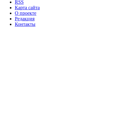
RSS
Карта сайта
О проекте
Редакция
Контакты