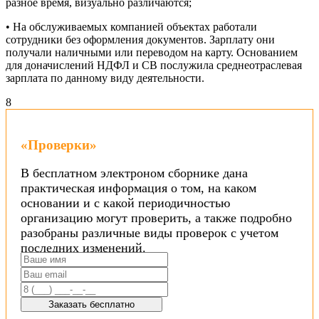
разное время, визуально различаются;
• На обслуживаемых компанией объектах работали
сотрудники без оформления документов. Зарплату они
получали наличными или переводом на карту. Основанием
для доначислений НДФЛ и СВ послужила среднеотраслевая
зарплата по данному виду деятельности.
8
«Проверки»
В бесплатном электроном сборнике дана
практическая информация о том, на каком
основании и с какой периодичностью
организацию могут проверить, а также подробно
разобраны различные виды проверок с учетом
последних изменений.
Заказать бесплатно