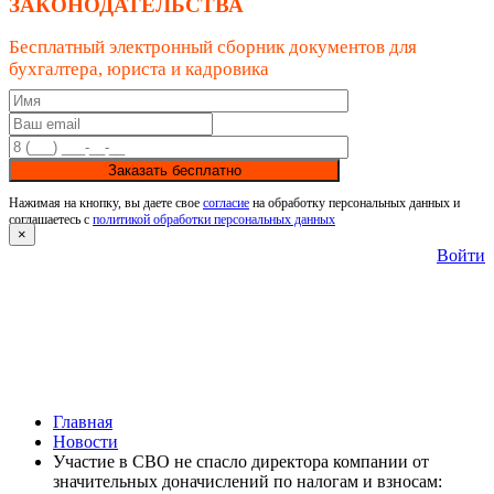
ЗАКОНОДАТЕЛЬСТВА
Бесплатный электронный сборник документов для
бухгалтера, юриста и кадровика
Заказать бесплатно
Нажимая на кнопку, вы даете свое
согласие
на обработку персональных данных и
соглашаетесь с
политикой обработки персональных данных
×
Войти
Главная
Новости
Участие в СВО не спасло директора компании от
значительных доначислений по налогам и взносам: