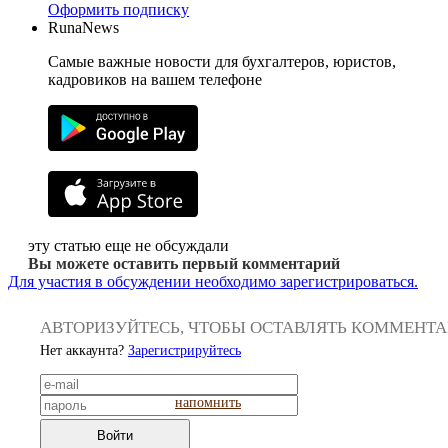
Оформить подписку
RunaNews
Самые важные новости для бухгалтеров, юристов,
кадровиков на вашем телефоне
эту статью еще не обсуждали
Вы можете оставить первый комментарий
Для участия в обсуждении необходимо зарегистрироваться.
АВТОРИЗУЙТЕСЬ, ЧТОБЫ ОСТАВЛЯТЬ КОММЕНТ
Нет аккаунта?
Зарегистрируйтесь
напомнить
Войти