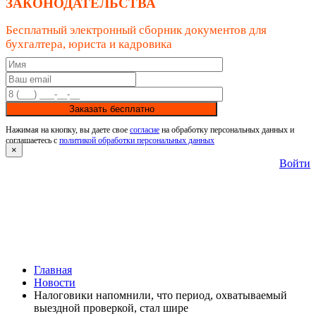
ЗАКОНОДАТЕЛЬСТВА
Бесплатный электронный сборник документов для
бухгалтера, юриста и кадровика
Заказать бесплатно
Нажимая на кнопку, вы даете свое
согласие
на обработку персональных данных и
соглашаетесь с
политикой обработки персональных данных
×
Войти
Главная
Новости
Налоговики напомнили, что период, охватываемый
выездной проверкой, стал шире