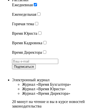
Ежедневная
Еженедельная
Горячая тема
Время Юриста
Время Кадровика
Время Директора
Подписаться
Электронный журнал
Журнал «Время Бухгалтера»
Журнал «Время Юриста»
Журнал «Время Директора»
20 минут на чтение и вы в курсе новостей
законодательства