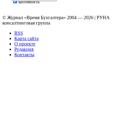
запомнить
© Журнал «Время Бухгалтера» 2004 — 2026 | РУНА
консалтинговая группа
RSS
Карта сайта
О проекте
Редакция
Контакты