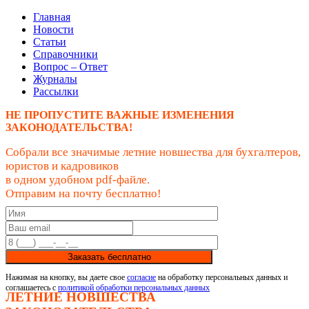
Главная
Новости
Статьи
Справочники
Вопрос – Ответ
Журналы
Рассылки
НЕ ПРОПУСТИТЕ ВАЖНЫЕ ИЗМЕНЕНИЯ
ЗАКОНОДАТЕЛЬСТВА!
Собрали все значимые летние новшества для бухгалтеров,
юристов и кадровиков
в одном удобном pdf-файле.
Отправим на почту бесплатно!
Заказать бесплатно
Нажимая на кнопку, вы даете свое
согласие
на обработку персональных данных и
соглашаетесь с
политикой обработки персональных данных
ЛЕТНИЕ НОВШЕСТВА