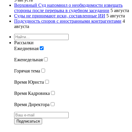
Верховный Суд напомнил о необходимости извещать
стороны после перерыва в судебном заседании
5 августа
Суды не принимают иски, составленные ИИ
5 августа
Подсудность споров с иностранными контрагентами
4
августа
Рассылки
Ежедневная
Еженедельная
Горячая тема
Время Юриста
Время Кадровика
Время Директора
Подписаться