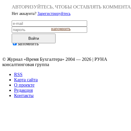
АВТОРИЗУЙТЕСЬ, ЧТОБЫ ОСТАВЛЯТЬ КОММЕНТ
Нет аккаунта?
Зарегистрируйтесь
напомнить
Войти
запомнить
© Журнал «Время Бухгалтера» 2004 — 2026 | РУНА
консалтинговая группа
RSS
Карта сайта
О проекте
Редакция
Контакты