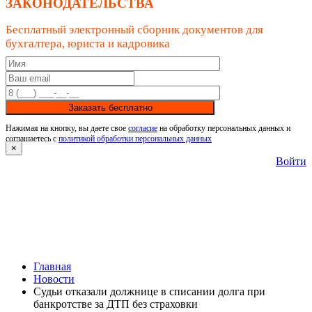
ЗАКОНОДАТЕЛЬСТВА
Бесплатный электронный сборник документов для
бухгалтера, юриста и кадровика
Заказать бесплатно
Нажимая на кнопку, вы даете свое
согласие
на обработку персональных данных и
соглашаетесь с
политикой обработки персональных данных
×
Войти
Главная
Новости
Судьи отказали должнице в списании долга при
банкротстве за ДТП без страховки