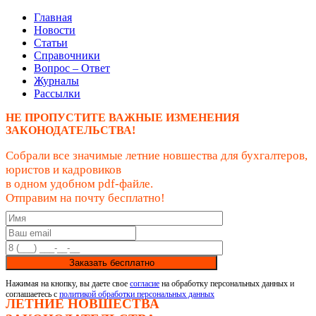
Главная
Новости
Статьи
Справочники
Вопрос – Ответ
Журналы
Рассылки
НЕ ПРОПУСТИТЕ ВАЖНЫЕ ИЗМЕНЕНИЯ
ЗАКОНОДАТЕЛЬСТВА!
Собрали все значимые летние новшества для бухгалтеров,
юристов и кадровиков
в одном удобном pdf-файле.
Отправим на почту бесплатно!
Заказать бесплатно
Нажимая на кнопку, вы даете свое
согласие
на обработку персональных данных и
соглашаетесь с
политикой обработки персональных данных
ЛЕТНИЕ НОВШЕСТВА