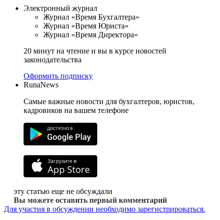
Электронный журнал
Журнал «Время Бухгалтера»
Журнал «Время Юриста»
Журнал «Время Директора»
20 минут на чтение и вы в курсе новостей
законодательства
Оформить подписку
RunaNews
Самые важные новости для бухгалтеров, юристов,
кадровиков на вашем телефоне
эту статью еще не обсуждали
Вы можете оставить первый комментарий
Для участия в обсуждении необходимо зарегистрироваться.