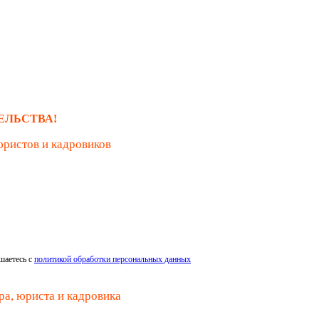
ЕЛЬСТВА!
юристов и кадровиков
шаетесь с
политикой обработки персональных данных
ра, юриста и кадровика