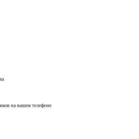
ва
иков на вашем телефоне