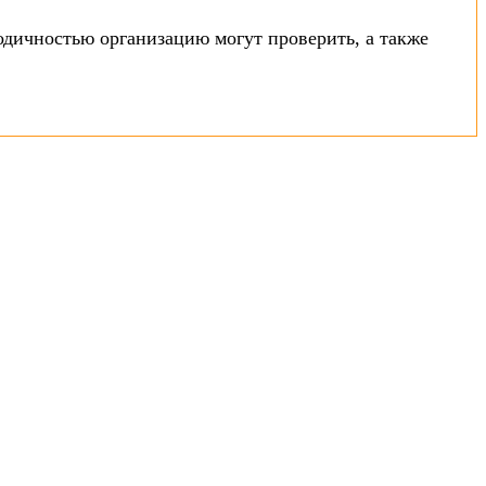
одичностью организацию могут проверить, а также