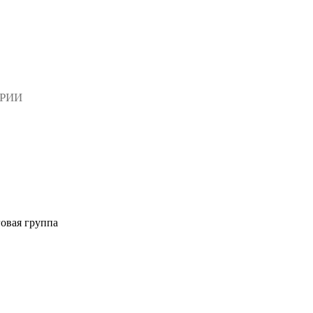
АРИИ
овая группа