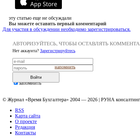
эту статью еще не обсуждали
Вы можете оставить первый комментарий
Для участия в обсуждении необходимо зарегистрироваться.
АВТОРИЗУЙТЕСЬ, ЧТОБЫ ОСТАВЛЯТЬ КОММЕНТ
Нет аккаунта?
Зарегистрируйтесь
напомнить
Войти
запомнить
© Журнал «Время Бухгалтера» 2004 — 2026 | РУНА консалтинг
RSS
Карта сайта
О проекте
Редакция
Контакты