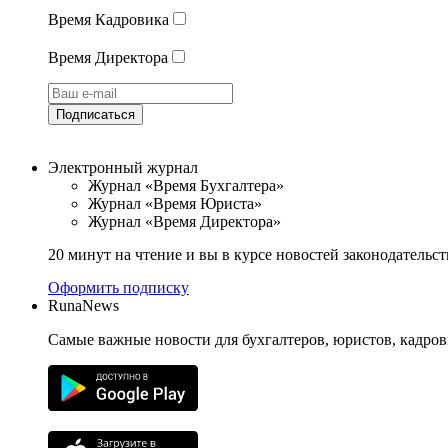
Время Кадровика
Время Директора
Подписаться
Электронный журнал
Журнал «Время Бухгалтера»
Журнал «Время Юриста»
Журнал «Время Директора»
20 минут на чтение и вы в курсе новостей законодательст
Оформить подписку
RunaNews
Самые важные новости для бухгалтеров, юристов, кадров