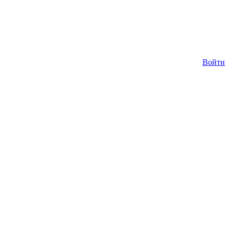
Войти