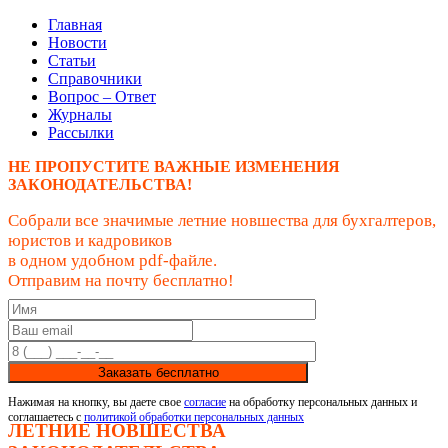
Главная
Новости
Статьи
Справочники
Вопрос – Ответ
Журналы
Рассылки
НЕ ПРОПУСТИТЕ ВАЖНЫЕ ИЗМЕНЕНИЯ
ЗАКОНОДАТЕЛЬСТВА!
Собрали все значимые летние новшества для бухгалтеров,
юристов и кадровиков
в одном удобном pdf-файле.
Отправим на почту бесплатно!
Заказать бесплатно
Нажимая на кнопку, вы даете свое
согласие
на обработку персональных данных и
соглашаетесь с
политикой обработки персональных данных
ЛЕТНИЕ НОВШЕСТВА