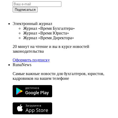
Подписаться
Электронный журнал
Журнал «Время Бухгалтера»
Журнал «Время Юриста»
Журнал «Время Директора»
20 минут на чтение и вы в курсе новостей
законодательства
Оформить подписку
RunaNews
Самые важные новости для бухгалтеров, юристов,
кадровиков на вашем телефоне