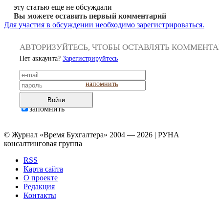
эту статью еще не обсуждали
Вы можете оставить первый комментарий
Для участия в обсуждении необходимо зарегистрироваться.
АВТОРИЗУЙТЕСЬ, ЧТОБЫ ОСТАВЛЯТЬ КОММЕНТ
Нет аккаунта?
Зарегистрируйтесь
напомнить
Войти
запомнить
© Журнал «Время Бухгалтера» 2004 — 2026 | РУНА
консалтинговая группа
RSS
Карта сайта
О проекте
Редакция
Контакты