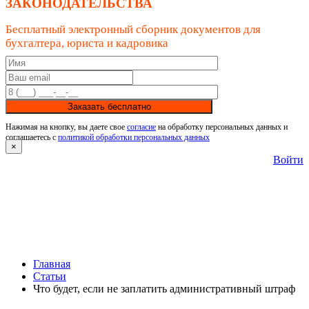
ЗАКОНОДАТЕЛЬСТВА
Бесплатный электронный сборник документов для
бухгалтера, юриста и кадровика
Заказать бесплатно
Нажимая на кнопку, вы даете свое
согласие
на обработку персональных данных и
соглашаетесь с
политикой обработки персональных данных
×
Войти
Главная
Статьи
Что будет, если не заплатить административный штраф