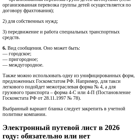
организованная перевозка группы детей осуществляется по
договору фрахтования);
2) для собственных нужд;
3) передвижение и работа специальных транспортных
средств.
6.
Вид сообщения. Оно может быть:
— городское;
— пригородное;
— междугородное.
Также можно использовать одну из унифицированных форм,
предложенных Госкомстатом РФ. Например, для такси
легкового подойдет межотраслевая форма № 4, а для
грузового транспорта – форма 4-С или 4-П (Постановление
Госкомстата РФ от 28.11.1997 № 78).
Выбранный вариант бланка следует закрепить в учетной
политике компании.
Электронный путевой лист в 2026
году: обязательно или нет