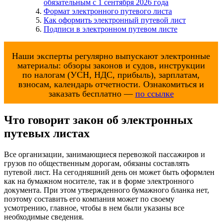
обязательным с 1 сентября 2026 года
Формат электронного путевого листа
Как оформить электронный путевой лист
Подписи в электронном путевом листе
Наши эксперты регулярно выпускают электронные
материалы: обзоры законов и судов, инструкции
по налогам (УСН, НДС, прибыль), зарплатам,
взносам, календарь отчетности. Ознакомиться и
заказать бесплатно —
по ссылке
Что говорит закон об электронных
путевых листах
Все организации, занимающиеся перевозкой пассажиров и
грузов по общественным дорогам, обязаны составлять
путевой лист. На сегодняшний день он может быть оформлен
как на бумажном носителе, так и в форме электронного
документа. При этом утвержденного бумажного бланка нет,
поэтому составить его компания может по своему
усмотрению, главное, чтобы в нем были указаны все
необходимые сведения.