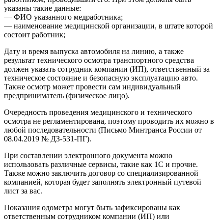
указаны такие данные:
— ФИО указанного медработника;
— наименование медицинской организации, в штате которой
состоит работник;
Дату и время выпуска автомобиля на линию, а также
результат технического осмотра транспортного средства
должен указать сотрудник компании (ИП), ответственный за
техническое состояние и безопасную эксплуатацию авто.
Также осмотр может провести сам индивидуальный
предприниматель (физическое лицо).
Очередность проведения медицинского и технического
осмотра не регламентирована, поэтому проводить их можно в
любой последовательности (Письмо Минтранса России от
08.04.2019 № ДЗ-531-ПГ).
При составлении электронного документа можно
использовать различные сервисы, такие как 1С и прочие.
Также можно заключить договор со специализированной
компанией, которая будет заполнять электронный путевой
лист за вас.
Показания одометра могут быть зафиксированы как
ответственным сотрудником компании (ИП) или