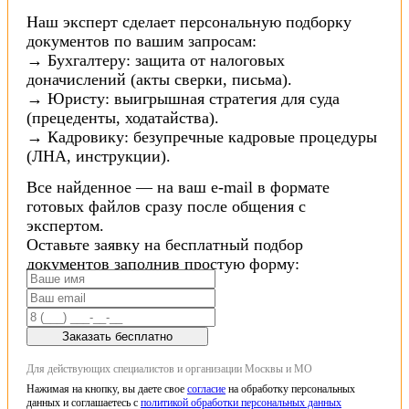
Наш эксперт сделает персональную подборку
документов по вашим запросам:
→ Бухгалтеру: защита от налоговых
доначислений (акты сверки, письма).
→ Юристу: выигрышная стратегия для суда
(прецеденты, ходатайства).
→ Кадровику: безупречные кадровые процедуры
(ЛНА, инструкции).
Все найденное — на ваш e-mail в формате
готовых файлов сразу после общения с
экспертом.
Оставьте заявку на бесплатный подбор
документов заполнив простую форму:
Заказать бесплатно
Для действующих специалистов и организации Москвы и МО
Нажимая на кнопку, вы даете свое
согласие
на обработку персональных
данных и соглашаетесь с
политикой обработки персональных данных