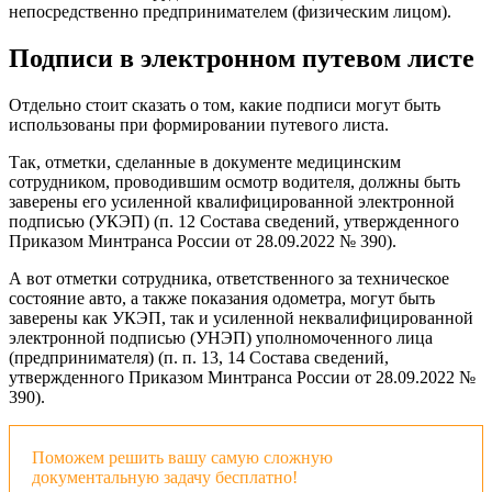
непосредственно предпринимателем (физическим лицом).
Подписи в электронном путевом листе
Отдельно стоит сказать о том, какие подписи могут быть
использованы при формировании путевого листа.
Так, отметки, сделанные в документе медицинским
сотрудником, проводившим осмотр водителя, должны быть
заверены его усиленной квалифицированной электронной
подписью (УКЭП) (п. 12 Состава сведений, утвержденного
Приказом Минтранса России от 28.09.2022 № 390).
А вот отметки сотрудника, ответственного за техническое
состояние авто, а также показания одометра, могут быть
заверены как УКЭП, так и усиленной неквалифицированной
электронной подписью (УНЭП) уполномоченного лица
(предпринимателя) (п. п. 13, 14 Состава сведений,
утвержденного Приказом Минтранса России от 28.09.2022 №
390).
Поможем решить вашу самую сложную
документальную задачу бесплатно!