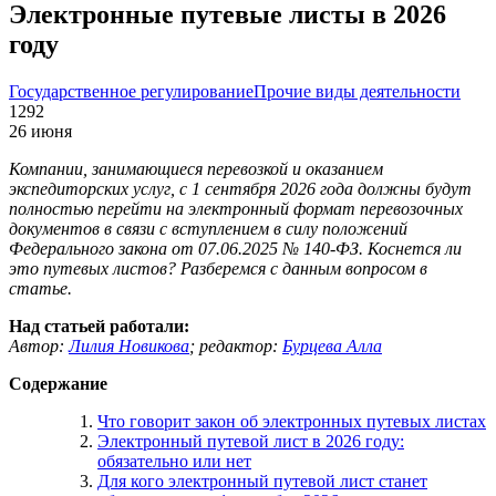
Электронные путевые листы в 2026
году
Государственное регулирование
Прочие виды деятельности
1292
26 июня
Компании, занимающиеся перевозкой и оказанием
экспедиторских услуг, c 1 сентября 2026 года должны будут
полностью перейти на электронный формат перевозочных
документов в связи с вступлением в силу положений
Федерального закона от 07.06.2025 № 140-ФЗ. Коснется ли
это путевых листов? Разберемся с данным вопросом в
статье.
Над статьей работали:
Автор:
Лилия Новикова
;
редактор:
Бурцева Алла
Содержание
Что говорит закон об электронных путевых листах
Электронный путевой лист в 2026 году:
обязательно или нет
Для кого электронный путевой лист станет