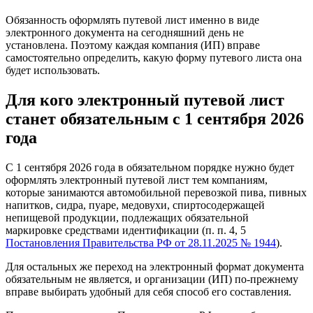
Обязанность оформлять путевой лист именно в виде
электронного документа на сегодняшний день не
установлена. Поэтому каждая компания (ИП) вправе
самостоятельно определить, какую форму путевого листа она
будет использовать.
Для кого электронный путевой лист
станет обязательным с 1 сентября 2026
года
С 1 сентября 2026 года в обязательном порядке нужно будет
оформлять электронный путевой лист тем компаниям,
которые занимаются автомобильной перевозкой пива, пивных
напитков, сидра, пуаре, медовухи, спиртосодержащей
непищевой продукции, подлежащих обязательной
маркировке средствами идентификации (п. п. 4, 5
Постановления Правительства РФ от 28.11.2025 № 1944
).
Для остальных же переход на электронный формат документа
обязательным не является, и организации (ИП) по-прежнему
вправе выбирать удобный для себя способ его составления.