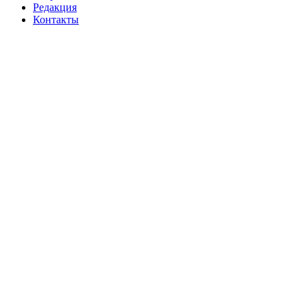
Редакция
Контакты