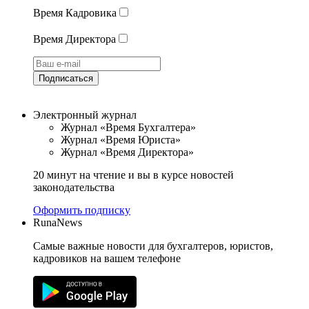
Время Кадровика
Время Директора
Подписаться
Электронный журнал
Журнал «Время Бухгалтера»
Журнал «Время Юриста»
Журнал «Время Директора»
20 минут на чтение и вы в курсе новостей
законодательства
Оформить подписку
RunaNews
Самые важные новости для бухгалтеров, юристов,
кадровиков на вашем телефоне