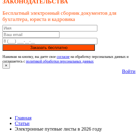
ЗАКОНОДАТЕЛЬСТВА
Бесплатный электронный сборник документов для
бухгалтера, юриста и кадровика
Заказать бесплатно
Нажимая на кнопку, вы даете свое
согласие
на обработку персональных данных и
соглашаетесь с
политикой обработки персональных данных
×
Войти
Главная
Статьи
Электронные путевые листы в 2026 году