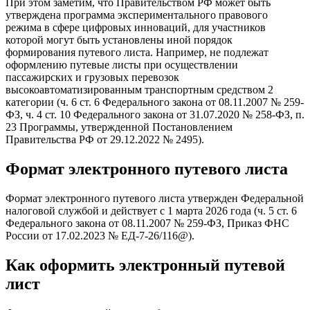
При этом заметим, что Правительством РФ может быть
утверждена программа экспериментального правового
режима в сфере цифровых инноваций, для участников
которой могут быть установлены иной порядок
формирования путевого листа. Например, не подлежат
оформлению путевые листы при осуществлении
пассажирских и грузовых перевозок
высокоавтоматизированным транспортным средством 2
категории (ч. 6 ст. 6 Федерального закона от 08.11.2007 № 259-
ФЗ, ч. 4 ст. 10 Федерального закона от 31.07.2020 № 258-ФЗ, п.
23 Программы, утвержденной Постановлением
Правительства РФ от 29.12.2022 № 2495).
Формат электронного путевого листа
Формат электронного путевого листа утвержден Федеральной
налоговой службой и действует с 1 марта 2026 года (ч. 5 ст. 6
Федерального закона от 08.11.2007 № 259-ФЗ, Приказ ФНС
России от 17.02.2023 № ЕД-7-26/116@).
Как оформить электронный путевой
лист