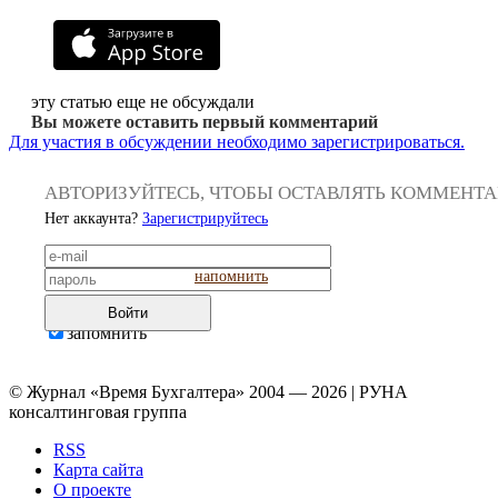
эту статью еще не обсуждали
Вы можете оставить первый комментарий
Для участия в обсуждении необходимо зарегистрироваться.
АВТОРИЗУЙТЕСЬ, ЧТОБЫ ОСТАВЛЯТЬ КОММЕНТ
Нет аккаунта?
Зарегистрируйтесь
напомнить
Войти
запомнить
© Журнал «Время Бухгалтера» 2004 — 2026 | РУНА
консалтинговая группа
RSS
Карта сайта
О проекте