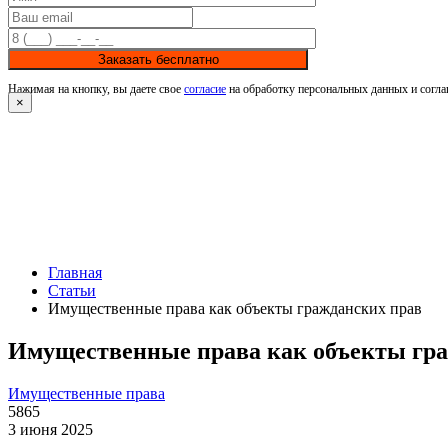
Заказать бесплатно
Нажимая на кнопку, вы даете свое
согласие
на обработку персональных данных и согла
×
Главная
Статьи
Имущественные права как объекты гражданских прав
Имущественные права как объекты гр
Имущественные права
5865
3 июня 2025