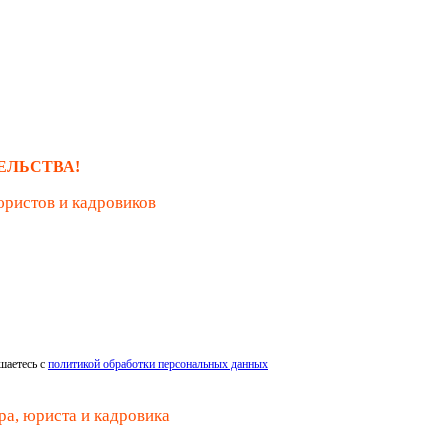
ЕЛЬСТВА!
юристов и кадровиков
шаетесь с
политикой обработки персональных данных
ра, юриста и кадровика