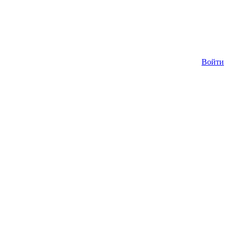
Войти