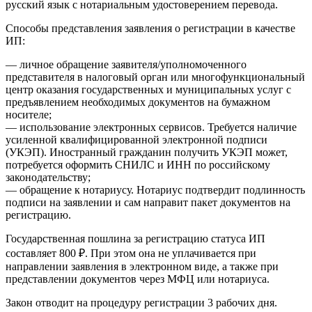
русский язык с нотариальным удостоверением перевода.
Способы представления заявления о регистрации в качестве
ИП:
— личное обращение заявителя/уполномоченного
представителя в налоговый орган или многофункциональный
центр оказания государственных и муниципальных услуг с
предъявлением необходимых документов на бумажном
носителе;
— использование электронных сервисов. Требуется наличие
усиленной квалифицированной электронной подписи
(УКЭП). Иностранный гражданин получить УКЭП может,
потребуется оформить СНИЛС и ИНН по российскому
законодательству;
— обращение к нотариусу. Нотариус подтвердит подлинность
подписи на заявлении и сам направит пакет документов на
регистрацию.
Государственная пошлина за регистрацию статуса ИП
составляет 800 ₽. При этом она не уплачивается при
направлении заявления в электронном виде, а также при
представлении документов через МФЦ или нотариуса.
Закон отводит на процедуру регистрации 3 рабочих дня.