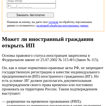
Заказать бесплатно
Нажимая на кнопку, вы даете свое
согласие
на обработку персональных
данных и соглашаетесь с
политикой обработки персональных данных
Может ли иностранный гражданин
открыть ИП
Основы правового статуса иностранцев закреплены в
Федеральном законе от 25.07.2002 № 115-ФЗ (Закон № 115).
Он, как и иные нормативно-правовые акты РФ, не запрещают
государственную регистрацию в качестве индивидуального
предпринимателя (ИП) иностранного гражданина (ИГ). Но
есть условие: ИГ должен располагать документальным
подтверждением своего права временно или постоянно
проживать на территории России. Таким подтверждением
выступают:
— разрешение на временное проживание (РВП);
— разрешение на временное проживание в целях получения