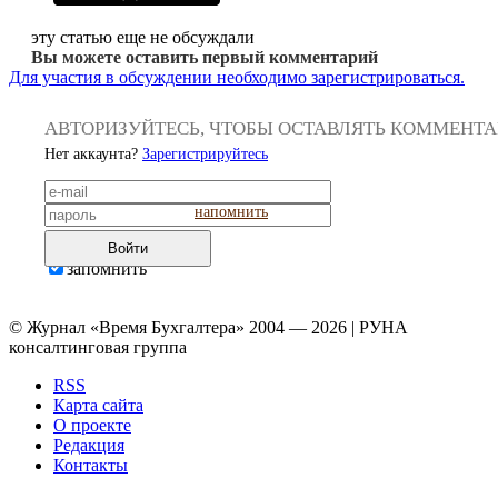
эту статью еще не обсуждали
Вы можете оставить первый комментарий
Для участия в обсуждении необходимо зарегистрироваться.
АВТОРИЗУЙТЕСЬ, ЧТОБЫ ОСТАВЛЯТЬ КОММЕНТ
Нет аккаунта?
Зарегистрируйтесь
напомнить
Войти
запомнить
© Журнал «Время Бухгалтера» 2004 — 2026 | РУНА
консалтинговая группа
RSS
Карта сайта
О проекте
Редакция
Контакты