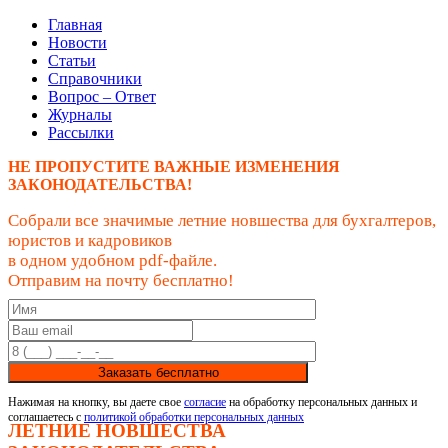
Главная
Новости
Статьи
Справочники
Вопрос – Ответ
Журналы
Рассылки
НЕ ПРОПУСТИТЕ ВАЖНЫЕ ИЗМЕНЕНИЯ
ЗАКОНОДАТЕЛЬСТВА!
Собрали все значимые летние новшества для бухгалтеров,
юристов и кадровиков
в одном удобном pdf-файле.
Отправим на почту бесплатно!
Заказать бесплатно
Нажимая на кнопку, вы даете свое
согласие
на обработку персональных данных и
соглашаетесь с
политикой обработки персональных данных
ЛЕТНИЕ НОВШЕСТВА