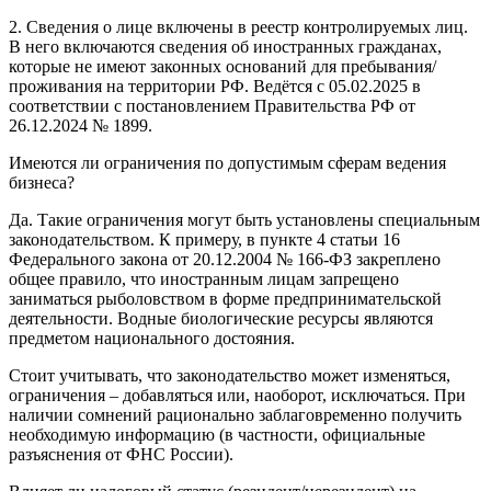
2. Сведения о лице включены в реестр контролируемых лиц.
В него включаются сведения об иностранных гражданах,
которые не имеют законных оснований для пребывания/
проживания на территории РФ. Ведётся с 05.02.2025 в
соответствии с постановлением Правительства РФ от
26.12.2024 № 1899.
Имеются ли ограничения по допустимым сферам ведения
бизнеса?
Да. Такие ограничения могут быть установлены специальным
законодательством. К примеру, в пункте 4 статьи 16
Федерального закона от 20.12.2004 № 166-ФЗ закреплено
общее правило, что иностранным лицам запрещено
заниматься рыболовством в форме предпринимательской
деятельности. Водные биологические ресурсы являются
предметом национального достояния.
Стоит учитывать, что законодательство может изменяться,
ограничения – добавляться или, наоборот, исключаться. При
наличии сомнений рационально заблаговременно получить
необходимую информацию (в частности, официальные
разъяснения от ФНС России).