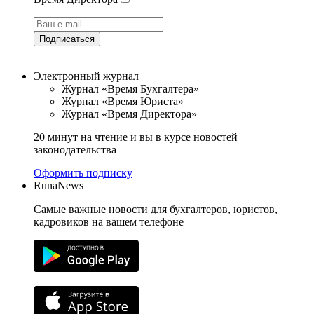
Подписаться
Электронный журнал
Журнал «Время Бухгалтера»
Журнал «Время Юриста»
Журнал «Время Директора»
20 минут на чтение и вы в курсе новостей
законодательства
Оформить подписку
RunaNews
Самые важные новости для бухгалтеров, юристов,
кадровиков на вашем телефоне