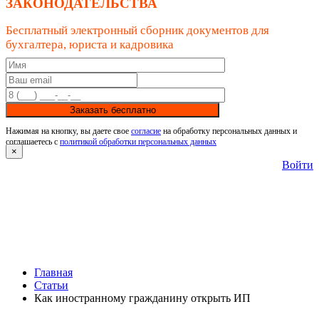
ЗАКОНОДАТЕЛЬСТВА
Бесплатный электронный сборник документов для
бухгалтера, юриста и кадровика
Заказать бесплатно
Нажимая на кнопку, вы даете свое
согласие
на обработку персональных данных и
соглашаетесь с
политикой обработки персональных данных
×
Войти
Главная
Статьи
Как иностранному гражданину открыть ИП