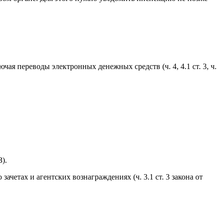
ая переводы электронных денежных средств (ч. 4, 4.1 ст. 3, ч.
).
четах и агентских вознаграждениях (ч. 3.1 ст. 3 закона от