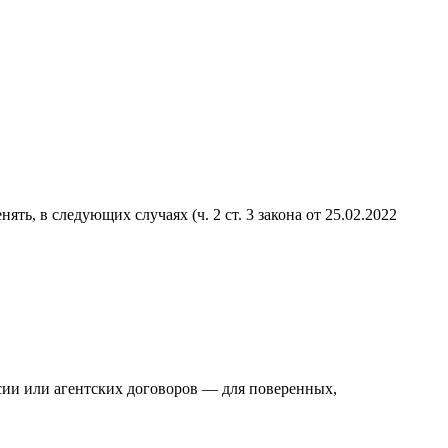
, в следующих случаях (ч. 2 ст. 3 закона от 25.02.2022
сии или агентских договоров — для поверенных,