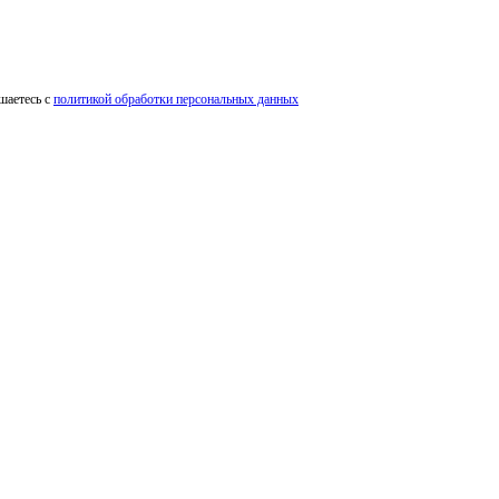
шаетесь с
политикой обработки персональных данных