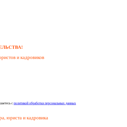
ЕЛЬСТВА!
юристов и кадровиков
шаетесь с
политикой обработки персональных данных
ра, юриста и кадровика