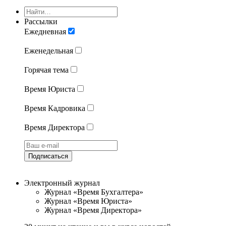
Рассылки
Ежедневная
Еженедельная
Горячая тема
Время Юриста
Время Кадровика
Время Директора
Подписаться
Электронный журнал
Журнал «Время Бухгалтера»
Журнал «Время Юриста»
Журнал «Время Директора»