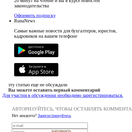
20 минут на чтение и вы в курсе новостей
законодательства
Оформить подписку
RunaNews
Самые важные новости для бухгалтеров, юристов,
кадровиков на вашем телефоне
эту статью еще не обсуждали
Вы можете оставить первый комментарий
Для участия в обсуждении необходимо зарегистрироваться.
АВТОРИЗУЙТЕСЬ, ЧТОБЫ ОСТАВЛЯТЬ КОММЕНТ
Нет аккаунта?
Зарегистрируйтесь
напомнить