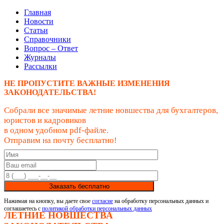
Главная
Новости
Статьи
Справочники
Вопрос – Ответ
Журналы
Рассылки
НЕ ПРОПУСТИТЕ ВАЖНЫЕ ИЗМЕНЕНИЯ
ЗАКОНОДАТЕЛЬСТВА!
Собрали все значимые летние новшества для бухгалтеров,
юристов и кадровиков
в одном удобном pdf-файле.
Отправим на почту бесплатно!
Заказать бесплатно
Нажимая на кнопку, вы даете свое
согласие
на обработку персональных данных и
соглашаетесь с
политикой обработки персональных данных
ЛЕТНИЕ НОВШЕСТВА