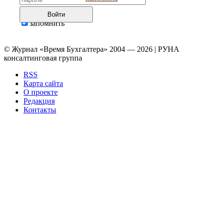
Войти
запомнить
© Журнал «Время Бухгалтера» 2004 — 2026 | РУНА
консалтинговая группа
RSS
Карта сайта
О проекте
Редакция
Контакты