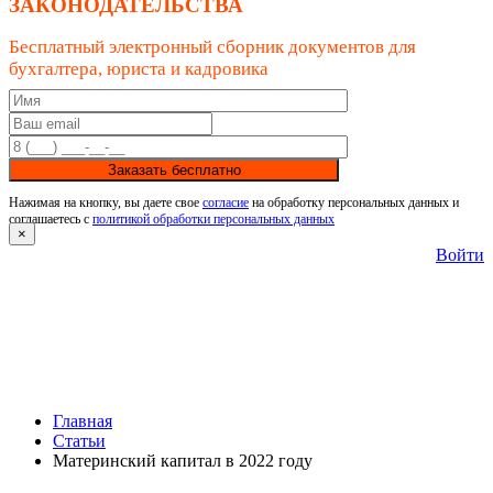
ЗАКОНОДАТЕЛЬСТВА
Бесплатный электронный сборник документов для
бухгалтера, юриста и кадровика
Заказать бесплатно
Нажимая на кнопку, вы даете свое
согласие
на обработку персональных данных и
соглашаетесь с
политикой обработки персональных данных
×
Войти
Главная
Статьи
Материнский капитал в 2022 году