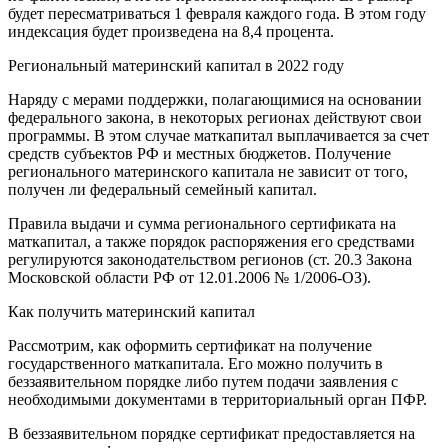
будет пересматриваться 1 февраля каждого года. В этом году
индексация будет произведена на 8,4 процента.
Региональный материнский капитал в 2022 году
Наряду с мерами поддержки, полагающимися на основании
федерального закона, в некоторых регионах действуют свои
программы. В этом случае маткапитал выплачивается за счет
средств субъектов РФ и местных бюджетов. Получение
регионального материнского капитала не зависит от того,
получен ли федеральный семейный капитал.
Правила выдачи и сумма регионального сертификата на
маткапитал, а также порядок распоряжения его средствами
регулируются законодательством регионов (ст. 20.3 Закона
Московской области РФ от 12.01.2006 № 1/2006-ОЗ).
Как получить материнский капитал
Рассмотрим, как оформить сертификат на получение
государственного маткапитала. Его можно получить в
беззаявительном порядке либо путем подачи заявления с
необходимыми документами в территориальный орган ПФР.
В беззаявительном порядке сертификат предоставляется на