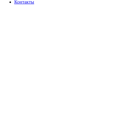
Контакты