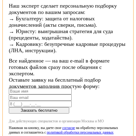
Наш эксперт сделает персональную подборку
документов по вашим запросам:
→ Бухгалтеру: защита от налоговых
доначислений (акты сверки, письма).
→ Юристу: выигрышная стратегия для суда
(прецеденты, ходатайства).
→ Кадровику: безупречные кадровые процедуры
(ЛНА, инструкции).
Все найденное — на ваш e-mail в формате
готовых файлов сразу после общения с
экспертом.
Оставьте заявку на бесплатный подбор
документов заполнив простую форму:
Заказать бесплатно
Для действующих специалистов и организации Москвы и МО
Нажимая на кнопку, вы даете свое
согласие
на обработку персональных
данных и соглашаетесь с
политикой обработки персональных данных