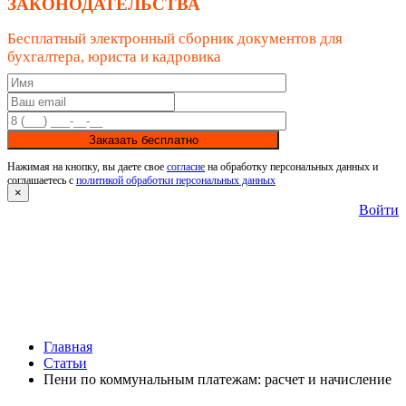
ЗАКОНОДАТЕЛЬСТВА
Бесплатный электронный сборник документов для
бухгалтера, юриста и кадровика
Заказать бесплатно
Нажимая на кнопку, вы даете свое
согласие
на обработку персональных данных и
соглашаетесь с
политикой обработки персональных данных
×
Войти
Главная
Статьи
Пени по коммунальным платежам: расчет и начисление