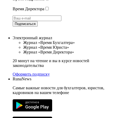
Время Директора
Подписаться
Электронный журнал
Журнал «Время Бухгалтера»
Журнал «Время Юриста»
Журнал «Время Директора»
20 минут на чтение и вы в курсе новостей
законодательства
Оформить подписку
RunaNews
Самые важные новости для бухгалтеров, юристов,
кадровиков на вашем телефоне