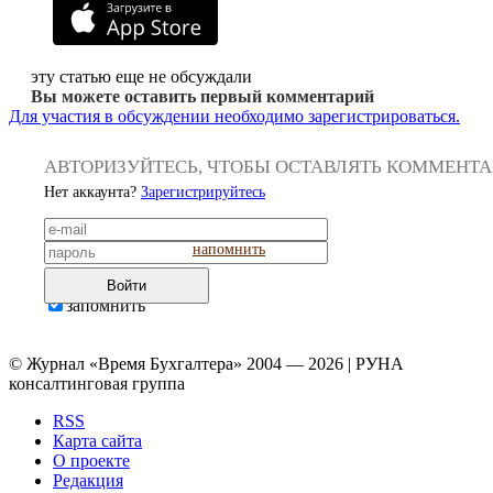
эту статью еще не обсуждали
Вы можете оставить первый комментарий
Для участия в обсуждении необходимо зарегистрироваться.
АВТОРИЗУЙТЕСЬ, ЧТОБЫ ОСТАВЛЯТЬ КОММЕНТ
Нет аккаунта?
Зарегистрируйтесь
напомнить
Войти
запомнить
© Журнал «Время Бухгалтера» 2004 — 2026 | РУНА
консалтинговая группа
RSS
Карта сайта
О проекте
Редакция