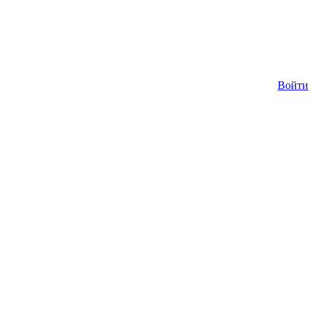
Войти