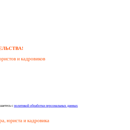
ЕЛЬСТВА!
юристов и кадровиков
шаетесь с
политикой обработки персональных данных
ра, юриста и кадровика