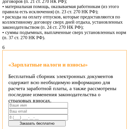
договоров (п. 21 ст. 270 НК РФ);
• материальная помощь, оказываемая работникам (из этого
правила есть исключения) (п. 23 ст. 270 НК РФ);
• расходы на оплату отпусков, которые предоставляются по
коллективному договору сверх дней отдыха, установленных
законодательством (п. 24 ст. 270 НК РФ);
• суммы подъемных, выплаченные сверх установленных норм
(п. 37 ст. 270 НК РФ).
6
«Зарплатные налоги и взносы»
Бесплатный сборник электронных документов
содержит всю необходимую информацию для
расчета заработной платы, а также рассмотрены
последние изменения законодательства о
страховых взносах.
Заказать бесплатно