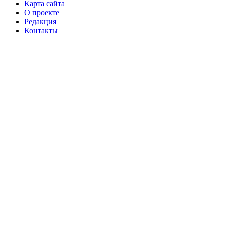
Карта сайта
О проекте
Редакция
Контакты