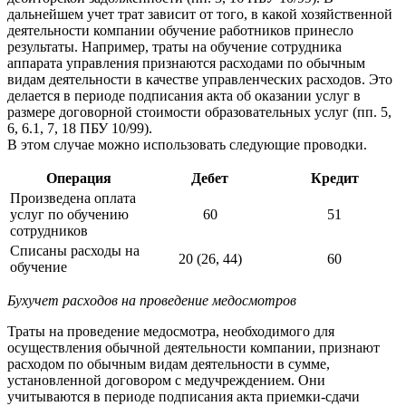
дальнейшем учет трат зависит от того, в какой хозяйственной
деятельности компании обучение работников принесло
результаты. Например, траты на обучение сотрудника
аппарата управления признаются расходами по обычным
видам деятельности в качестве управленческих расходов. Это
делается в периоде подписания акта об оказании услуг в
размере договорной стоимости образовательных услуг (пп. 5,
6, 6.1, 7, 18 ПБУ 10/99).
В этом случае можно использовать следующие проводки.
Операция
Дебет
Кредит
Произведена оплата
услуг по обучению
60
51
сотрудников
Списаны расходы на
20 (26, 44)
60
обучение
Бухучет расходов на проведение медосмотров
Траты на проведение медосмотра, необходимого для
осуществления обычной деятельности компании, признают
расходом по обычным видам деятельности в сумме,
установленной договором с медучреждением. Они
учитываются в периоде подписания акта приемки-сдачи