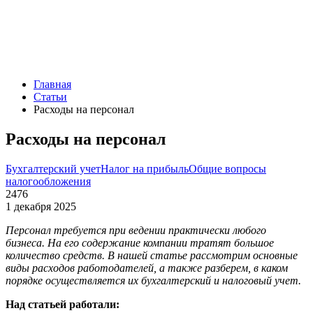
Главная
Статьи
Расходы на персонал
Расходы на персонал
Бухгалтерский учет
Налог на прибыль
Общие вопросы
налогообложения
2476
1 декабря 2025
Персонал требуется при ведении практически любого
бизнеса. На его содержание компании тратят большое
количество средств. В нашей статье рассмотрим основные
виды расходов работодателей, а также разберем, в каком
порядке осуществляется их бухгалтерский и налоговый учет.
Над статьей работали: