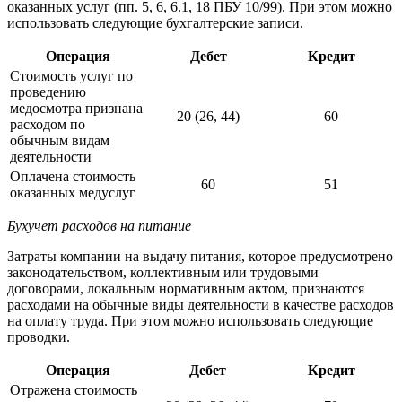
оказанных услуг (пп. 5, 6, 6.1, 18 ПБУ 10/99). При этом можно
использовать следующие бухгалтерские записи.
Операция
Дебет
Кредит
Стоимость услуг по
проведению
медосмотра признана
20 (26, 44)
60
расходом по
обычным видам
деятельности
Оплачена стоимость
60
51
оказанных медуслуг
Бухучет расходов на питание
Затраты компании на выдачу питания, которое предусмотрено
законодательством, коллективным или трудовыми
договорами, локальным нормативным актом, признаются
расходами на обычные виды деятельности в качестве расходов
на оплату труда. При этом можно использовать следующие
проводки.
Операция
Дебет
Кредит
Отражена стоимость