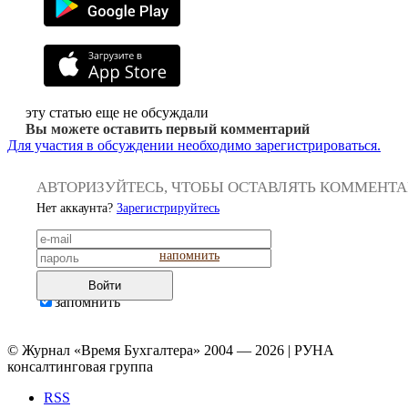
эту статью еще не обсуждали
Вы можете оставить первый комментарий
Для участия в обсуждении необходимо зарегистрироваться.
АВТОРИЗУЙТЕСЬ, ЧТОБЫ ОСТАВЛЯТЬ КОММЕНТ
Нет аккаунта?
Зарегистрируйтесь
напомнить
Войти
запомнить
© Журнал «Время Бухгалтера» 2004 — 2026 | РУНА
консалтинговая группа
RSS