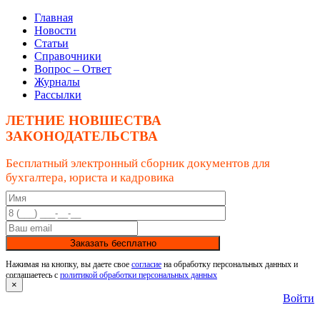
Главная
Новости
Статьи
Справочники
Вопрос – Ответ
Журналы
Рассылки
ЛЕТНИЕ НОВШЕСТВА
ЗАКОНОДАТЕЛЬСТВА
Бесплатный электронный сборник документов для
бухгалтера, юриста и кадровика
Заказать бесплатно
Нажимая на кнопку, вы даете свое
согласие
на обработку персональных данных и
соглашаетесь с
политикой обработки персональных данных
×
Войти