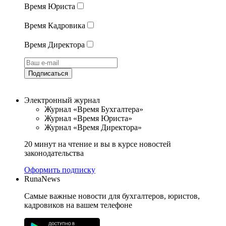
Время Юриста
Время Кадровика
Время Директора
Подписаться
Электронный журнал
Журнал «Время Бухгалтера»
Журнал «Время Юриста»
Журнал «Время Директора»
20 минут на чтение и вы в курсе новостей
законодательства
Оформить подписку
RunaNews
Самые важные новости для бухгалтеров, юристов,
кадровиков на вашем телефоне