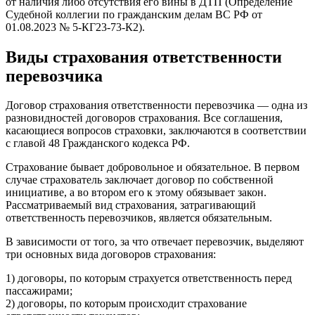
от наличия либо отсутствия его вины в ДТП (Определение
Судебной коллегии по гражданским делам ВС РФ от
01.08.2023 № 5-КГ23-73-К2).
Виды страхования ответственности
перевозчика
Договор страхования ответственности перевозчика — одна из
разновидностей договоров страхования. Все соглашения,
касающиеся вопросов страховки, заключаются в соответствии
с главой 48 Гражданского кодекса РФ.
Страхование бывает добровольное и обязательное. В первом
случае страхователь заключает договор по собственной
инициативе, а во втором его к этому обязывает закон.
Рассматриваемый вид страхования, затрагивающий
ответственность перевозчиков, является обязательным.
В зависимости от того, за что отвечает перевозчик, выделяют
три основных вида договоров страхования:
1) договоры, по которым страхуется ответственность перед
пассажирами;
2) договоры, по которым происходит страхование