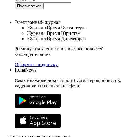
Подписаться
Электронный журнал
Журнал «Время Бухгалтера»
Журнал «Время Юриста»
Журнал «Время Директора»
20 минут на чтение и вы в курсе новостей
законодательства
Оформить подписку
RunaNews
Самые важные новости для бухгалтеров, юристов,
кадровиков на вашем телефоне
эту статью еще не обсуждали