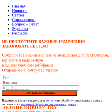
Главная
Новости
Статьи
Справочники
Вопрос – Ответ
Журналы
Рассылки
НЕ ПРОПУСТИТЕ ВАЖНЫЕ ИЗМЕНЕНИЯ
ЗАКОНОДАТЕЛЬСТВА!
Собрали все значимые летние новшества для бухгалтеров,
юристов и кадровиков
в одном удобном pdf-файле.
Отправим на почту бесплатно!
Заказать бесплатно
Нажимая на кнопку, вы даете свое
согласие
на обработку персональных данных и
соглашаетесь с
политикой обработки персональных данных
ЛЕТНИЕ НОВШЕСТВА