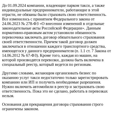
До 01.09.2024 компании, владеющие парком такси, а также
индивидуальные предприниматели, работающие в этой
отрасти, не обязаны были страховать свою ответственность.
Все изменилось с принятием Федерального закона от
24.06.2023 № 278-ФЗ «О внесении изменений в отдельные
законодательные акты Российской Федерации». Данным
нормативно-правовым актом установили обязанность
перевозчика заключать договор обязательного страхования
своей ответственности. Причем такой договор должен
заключаться в отношении каждого транспортного средства,
имеющегося у данного предпринимателя (п. 1.1 ст. 7 Закона от
14.06.2012 № 67-ФЗ). Кроме того, каждая из машин, на
которой производятся перевозки, должна быть включена в
специальный реестр, который ведется по регионам.
Другими словами, желающим организовать бизнес по
оказанию услуг такси недостаточно только зарегистрировать
компанию или ИП и получить необходимые разрешения.
Нужно включить автомобили в реестр и застраховать свою
ответственность. Пока это не сделано, работать в перевозках
нельзя.
Основания для прекращения договора страхования строго
ограничены законом.