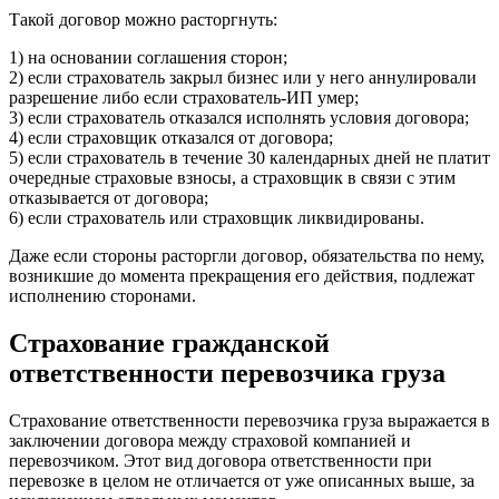
Такой договор можно расторгнуть:
1) на основании соглашения сторон;
2) если страхователь закрыл бизнес или у него аннулировали
разрешение либо если страхователь-ИП умер;
3) если страхователь отказался исполнять условия договора;
4) если страховщик отказался от договора;
5) если страхователь в течение 30 календарных дней не платит
очередные страховые взносы, а страховщик в связи с этим
отказывается от договора;
6) если страхователь или страховщик ликвидированы.
Даже если стороны расторгли договор, обязательства по нему,
возникшие до момента прекращения его действия, подлежат
исполнению сторонами.
Страхование гражданской
ответственности перевозчика груза
Страхование ответственности перевозчика груза выражается в
заключении договора между страховой компанией и
перевозчиком. Этот вид договора ответственности при
перевозке в целом не отличается от уже описанных выше, за