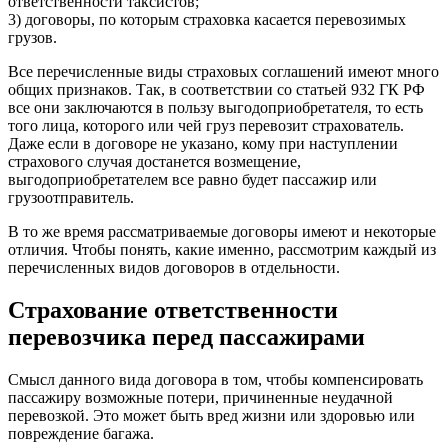
ответственности таксистов;
3) договоры, по которым страховка касается перевозимых
грузов.
Все перечисленные виды страховых соглашений имеют много
общих признаков. Так, в соответствии со статьей 932 ГК РФ
все они заключаются в пользу выгодоприобретателя, то есть
того лица, которого или чей груз перевозит страхователь.
Даже если в договоре не указано, кому при наступлении
страхового случая достанется возмещение,
выгодоприобретателем все равно будет пассажир или
грузоотправитель.
В то же время рассматриваемые договоры имеют и некоторые
отличия. Чтобы понять, какие именно, рассмотрим каждый из
перечисленных видов договоров в отдельности.
Страхование ответственности
перевозчика перед пассажирами
Смысл данного вида договора в том, чтобы компенсировать
пассажиру возможные потери, причиненные неудачной
перевозкой. Это может быть вред жизни или здоровью или
повреждение багажа.