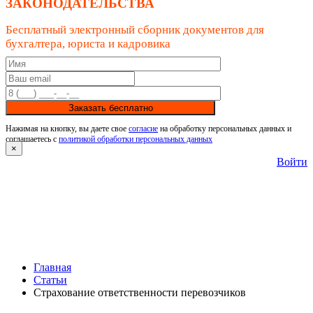
ЗАКОНОДАТЕЛЬСТВА
Бесплатный электронный сборник документов для
бухгалтера, юриста и кадровика
Заказать бесплатно
Нажимая на кнопку, вы даете свое
согласие
на обработку персональных данных и
соглашаетесь с
политикой обработки персональных данных
×
Войти
Главная
Статьи
Страхование ответственности перевозчиков