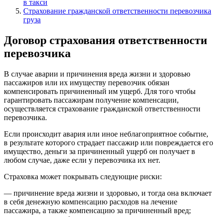
в такси
Страхование гражданской ответственности перевозчика
груза
Договор страхования ответственности
перевозчика
В случае аварии и причинения вреда жизни и здоровью
пассажиров или их имуществу перевозчик обязан
компенсировать причиненный им ущерб. Для того чтобы
гарантировать пассажирам получение компенсации,
осуществляется страхование гражданской ответственности
перевозчика.
Если происходит авария или иное неблагоприятное событие,
в результате которого страдает пассажир или повреждается его
имущество, деньги за причиненный ущерб он получает в
любом случае, даже если у перевозчика их нет.
Страховка может покрывать следующие риски:
— причинение вреда жизни и здоровью, и тогда она включает
в себя денежную компенсацию расходов на лечение
пассажира, а также компенсацию за причиненный вред;