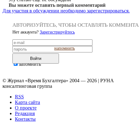
Вы можете оставить первый комментарий
Для участия в обсуждении необходимо зарегистрироваться.
АВТОРИЗУЙТЕСЬ, ЧТОБЫ ОСТАВЛЯТЬ КОММЕНТ
Нет аккаунта?
Зарегистрируйтесь
напомнить
Войти
запомнить
© Журнал «Время Бухгалтера» 2004 — 2026 | РУНА
консалтинговая группа
RSS
Карта сайта
О проекте
Редакция
Контакты