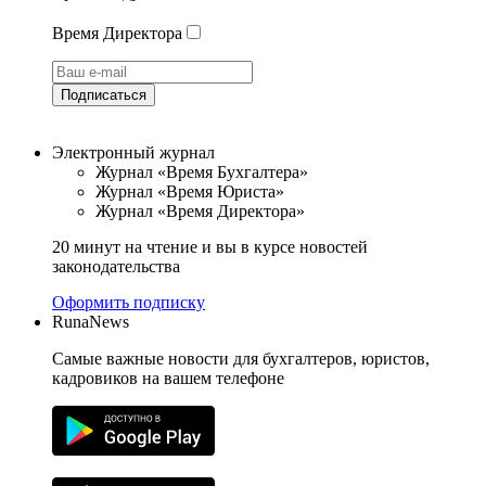
Время Директора
Подписаться
Электронный журнал
Журнал «Время Бухгалтера»
Журнал «Время Юриста»
Журнал «Время Директора»
20 минут на чтение и вы в курсе новостей
законодательства
Оформить подписку
RunaNews
Самые важные новости для бухгалтеров, юристов,
кадровиков на вашем телефоне