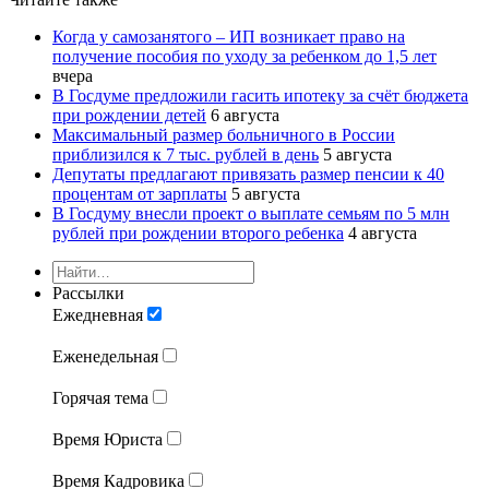
Когда у самозанятого – ИП возникает право на
получение пособия по уходу за ребенком до 1,5 лет
вчера
В Госдуме предложили гасить ипотеку за счёт бюджета
при рождении детей
6 августа
Максимальный размер больничного в России
приблизился к 7 тыс. рублей в день
5 августа
Депутаты предлагают привязать размер пенсии к 40
процентам от зарплаты
5 августа
В Госдуму внесли проект о выплате семьям по 5 млн
рублей при рождении второго ребенка
4 августа
Рассылки
Ежедневная
Еженедельная
Горячая тема
Время Юриста
Время Кадровика