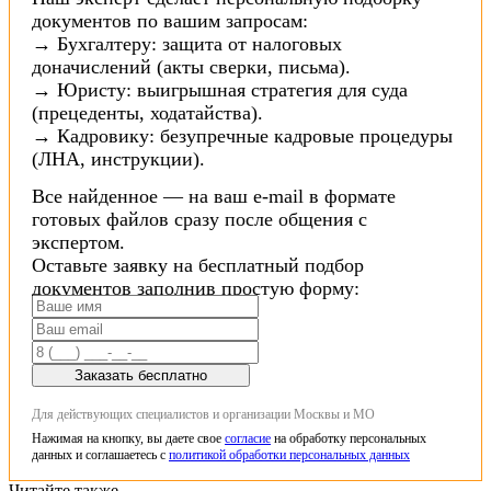
документов по вашим запросам:
→ Бухгалтеру: защита от налоговых
доначислений (акты сверки, письма).
→ Юристу: выигрышная стратегия для суда
(прецеденты, ходатайства).
→ Кадровику: безупречные кадровые процедуры
(ЛНА, инструкции).
Все найденное — на ваш e-mail в формате
готовых файлов сразу после общения с
экспертом.
Оставьте заявку на бесплатный подбор
документов заполнив простую форму:
Заказать бесплатно
Для действующих специалистов и организации Москвы и МО
Нажимая на кнопку, вы даете свое
согласие
на обработку персональных
данных и соглашаетесь с
политикой обработки персональных данных
Читайте также