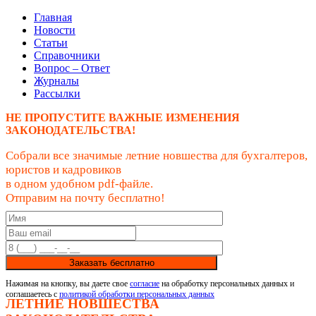
Главная
Новости
Статьи
Справочники
Вопрос – Ответ
Журналы
Рассылки
НЕ ПРОПУСТИТЕ ВАЖНЫЕ ИЗМЕНЕНИЯ
ЗАКОНОДАТЕЛЬСТВА!
Собрали все значимые летние новшества для бухгалтеров,
юристов и кадровиков
в одном удобном pdf-файле.
Отправим на почту бесплатно!
Заказать бесплатно
Нажимая на кнопку, вы даете свое
согласие
на обработку персональных данных и
соглашаетесь с
политикой обработки персональных данных
ЛЕТНИЕ НОВШЕСТВА