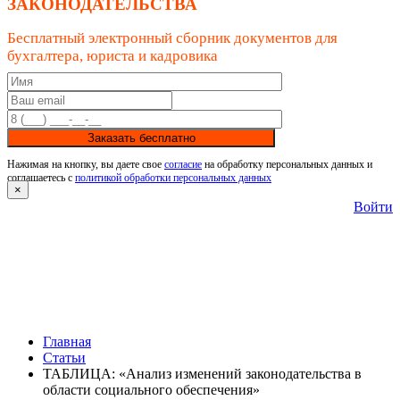
ЗАКОНОДАТЕЛЬСТВА
Бесплатный электронный сборник документов для
бухгалтера, юриста и кадровика
Заказать бесплатно
Нажимая на кнопку, вы даете свое
согласие
на обработку персональных данных и
соглашаетесь с
политикой обработки персональных данных
×
Войти
Главная
Статьи
ТАБЛИЦА: «Анализ изменений законодательства в
области cоциального обеспечения»