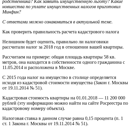
родственника? Как заявить имущественную льготу? Какие
новшества по уплате имущественных налогов приготовил
Минфин?
С ответами можно ознакомиться в актуальной теме.
Как проверить правильность расчета кадастрового налога
Нелишним будет оценить, правильно ли налоговики
рассчитали налог за 2018 год в отношении вашей квартиры.
Рассчитаем на примере: общая площадь квартиры 58 кв.
метров, она находится в собственности одного гражданина с
11.05.2014 и расположена в Москве.
С 2015 года налог на имущество в столице определяется
исходя из кадастровой стоимости имущества (Закон г. Москвы
от 19.11.2014 № 51).
Кадастровая стоимость квартиры на 01.01.2018 — 11 200 000
рублей (эту информацию можно найти на сайте Росреестра по
кадастровому номеру объекта).
Налоговая ставка в данном случае равна 0,15 процента (п. 1
ст. 1 Закона г. Москвы от 19.11.2014 № 51).