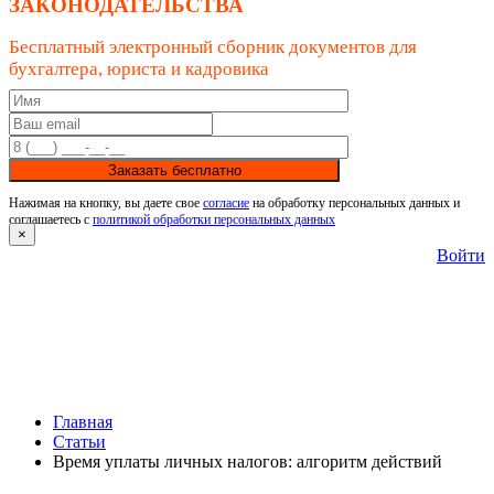
ЗАКОНОДАТЕЛЬСТВА
Бесплатный электронный сборник документов для
бухгалтера, юриста и кадровика
Заказать бесплатно
Нажимая на кнопку, вы даете свое
согласие
на обработку персональных данных и
соглашаетесь с
политикой обработки персональных данных
×
Войти
Главная
Статьи
Время уплаты личных налогов: алгоритм действий