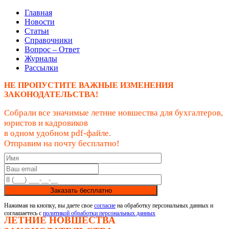
Главная
Новости
Статьи
Справочники
Вопрос – Ответ
Журналы
Рассылки
НЕ ПРОПУСТИТЕ ВАЖНЫЕ ИЗМЕНЕНИЯ
ЗАКОНОДАТЕЛЬСТВА!
Собрали все значимые летние новшества для бухгалтеров,
юристов и кадровиков
в одном удобном pdf-файле.
Отправим на почту бесплатно!
Заказать бесплатно
Нажимая на кнопку, вы даете свое
согласие
на обработку персональных данных и
соглашаетесь с
политикой обработки персональных данных
ЛЕТНИЕ НОВШЕСТВА