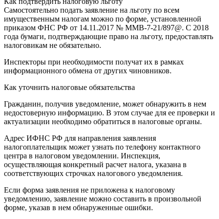
Как подтвердить налоговую льготу
Самостоятельно подать заявление на льготу по всем
имущественным налогам можно по форме, установленной
приказом ФНС РФ от 14.11.2017 № ММВ-7-21/897@. С 2018
года бумаги, подтверждающие право на льготу, предоставлять
налоговикам не обязательно.
Инспекторы при необходимости получат их в рамках
информационного обмена от других чиновников.
Как уточнить налоговые обязательства
Гражданин, получив уведомление, может обнаружить в нем
недостоверную информацию. В этом случае для ее проверки и
актуализации необходимо обратиться в налоговые органы.
Адрес ИФНС РФ для направления заявления
налогоплательщик может узнать по телефону контактного
центра в налоговом уведомлении. Инспекция,
осуществляющая конкретный расчет налога, указана в
соответствующих строчках налогового уведомления.
Если форма заявления не приложена к налоговому
уведомлению, заявление можно составить в произвольной
форме, указав в нем обнаруженные ошибки.