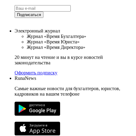
Подписаться
Электронный журнал
Журнал «Время Бухгалтера»
Журнал «Время Юриста»
Журнал «Время Директора»
20 минут на чтение и вы в курсе новостей
законодательства
Оформить подписку
RunaNews
Самые важные новости для бухгалтеров, юристов,
кадровиков на вашем телефоне