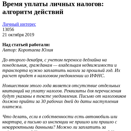
Время уплаты личных налогов:
алгоритм действий
Личный интерес
13056
21 октября 2019
Над статьей работали:
Автор: Коротаева Юлия
До второго декабря, с учетом переноса дедлайна на
понедельник, гражданам — владельцам недвижимости и
транспорта нужно заплатить налоги за прошлый год. Их
расчет придет в налоговом уведомлении из ИФНС.
Новшеством этого года является отсутствие отдельных
квитанций на уплату налогов. Реквизиты для перечисления
будут указаны в тексте уведомления. Письмо от налоговиков
должно прийти за 30 рабочих дней до даты наступления
платежа.
Что делать, если в собственности есть автомобиль или
квартира, а письмо из инспекции не пришло или пришло с
некорректными данными? Можно ли заплатить за