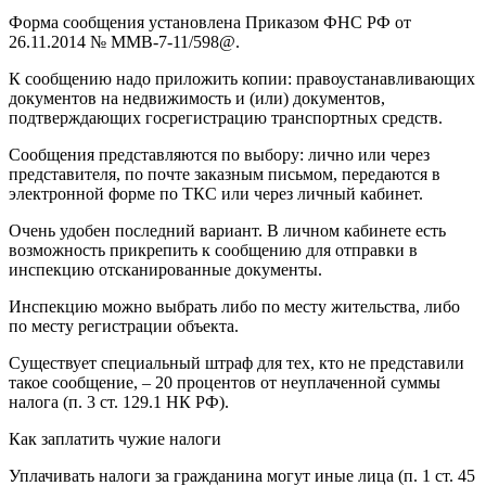
Форма сообщения установлена Приказом ФНС РФ от
26.11.2014 № ММВ-7-11/598@.
К сообщению надо приложить копии: правоустанавливающих
документов на недвижимость и (или) документов,
подтверждающих госрегистрацию транспортных средств.
Сообщения представляются по выбору: лично или через
представителя, по почте заказным письмом, передаются в
электронной форме по ТКС или через личный кабинет.
Очень удобен последний вариант. В личном кабинете есть
возможность прикрепить к сообщению для отправки в
инспекцию отсканированные документы.
Инспекцию можно выбрать либо по месту жительства, либо
по месту регистрации объекта.
Существует специальный штраф для тех, кто не представили
такое сообщение, – 20 процентов от неуплаченной суммы
налога (п. 3 ст. 129.1 НК РФ).
Как заплатить чужие налоги
Уплачивать налоги за гражданина могут иные лица (п. 1 ст. 45