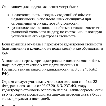
Основанием для подачи заявления могут быть:
недостоверность исходных сведений об объекте
недвижимости, использованных оценщиком при
определении его кадастровой стоимости;
установление в отношении объекта недвижимости его
рыночной стоимости на дату, по состоянию на которую
установлена его кадастровая стоимость.
Если комиссия отказала в пересмотре кадастровой стоимости
(или заявление в комиссию не подавалось), надо обращаться в
суд.
Заявление о пересмотре кадастровой стоимости может быть
подано в суд в течение 5 лет с даты внесения в
Государственный кадастр недвижимости (п. 3 ст. 245 КАС
РФ).
Однако следует учитывать, что в соответствии с ч. 4 ст. 22
Федерального закона от 03.07.2016 № 237-ФЗ, старую
кадастровую стоимость оспорить нельзя. Таким образом, если
за 5 лет оценка производилась дважды пересматривать будут
только результаты последней.