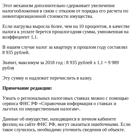
Этот механизм дополнительно сдерживает увеличение
налогообложения в связи с отказом от порядка его расчета по
инвентаризационной стоимости имущества.
Если нагрузка выросла более, чем на 10 процентов, в качестве
налога к уплате берется прошлогодняя сумма, умноженная на
коэффициент 1,1.
В нашем случае налог за квартиру в прошлом году составлял
8 935 рублей.
Значит, максимум за 2018 год : 8 935 рублей x 1,1 = 9 989
рубля
Эту сумму и надлежит перечислить в казну.
Примечание редакции:
Узнать о региональных налоговых ставках можно с помощью
сервиса ФНС РФ «Справочная информация о ставках и
льготах по имущественным налогам».
Данные об имуществе, находящиеся в личном кабинете
физлиц на сайте ФНС РФ, могут оказаться ошибочными. Если
такое случилось, необходимо уточнить сведения об объекте.