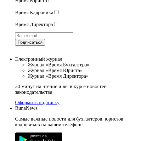
Время Юриста
Время Кадровика
Время Директора
Подписаться
Электронный журнал
Журнал «Время Бухгалтера»
Журнал «Время Юриста»
Журнал «Время Директора»
20 минут на чтение и вы в курсе новостей
законодательства
Оформить подписку
RunaNews
Самые важные новости для бухгалтеров, юристов,
кадровиков на вашем телефоне