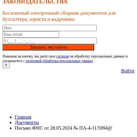
ЗАКОНОДАТЕЛЬСТВА
Бесплатный электронный сборник документов для
бухгалтера, юриста и кадровика
Заказать бесплатно
Нажимая на кнопку, вы даете свое
согласие
на обработку персональных данных и
соглашаетесь с
политикой обработки персональных данных
×
Войти
Главная
Документы
Письмо ФНС от 28.05.2024 № ПА-4-11/5994@