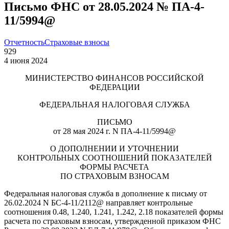
Письмо ФНС от 28.05.2024 № ПА-4-
11/5994@
Отчетность
Страховые взносы
929
4 июня 2024
МИНИСТЕРСТВО ФИНАНСОВ РОССИЙСКОЙ
ФЕДЕРАЦИИ
ФЕДЕРАЛЬНАЯ НАЛОГОВАЯ СЛУЖБА
ПИСЬМО
от 28 мая 2024 г. N ПА-4-11/5994@
О ДОПОЛНЕНИИ И УТОЧНЕНИИ
КОНТРОЛЬНЫХ СООТНОШЕНИЙ ПОКАЗАТЕЛЕЙ
ФОРМЫ РАСЧЕТА
ПО СТРАХОВЫМ ВЗНОСАМ
Федеральная налоговая служба в дополнение к письму от
26.02.2024 N БС-4-11/2112@ направляет контрольные
соотношения 0.48, 1.240, 1.241, 1.242, 2.18 показателей формы
расчета по страховым взносам, утвержденной приказом ФНС