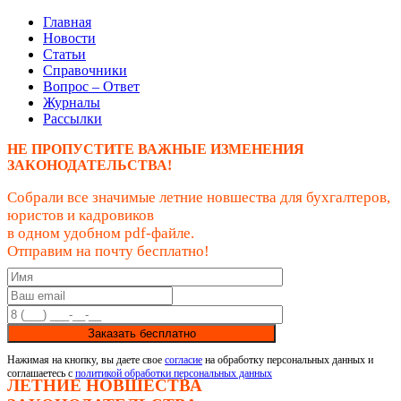
Главная
Новости
Статьи
Справочники
Вопрос – Ответ
Журналы
Рассылки
НЕ ПРОПУСТИТЕ ВАЖНЫЕ ИЗМЕНЕНИЯ
ЗАКОНОДАТЕЛЬСТВА!
Собрали все значимые летние новшества для бухгалтеров,
юристов и кадровиков
в одном удобном pdf-файле.
Отправим на почту бесплатно!
Заказать бесплатно
Нажимая на кнопку, вы даете свое
согласие
на обработку персональных данных и
соглашаетесь с
политикой обработки персональных данных
ЛЕТНИЕ НОВШЕСТВА