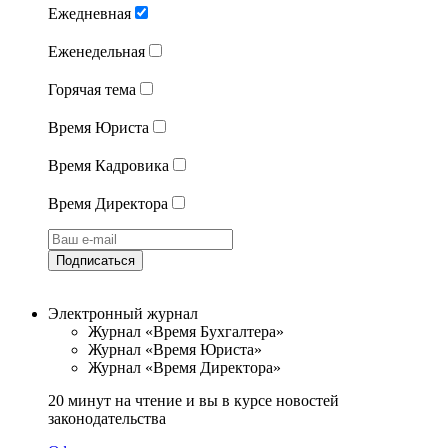
Ежедневная
Еженедельная
Горячая тема
Время Юриста
Время Кадровика
Время Директора
Подписаться
Электронный журнал
Журнал «Время Бухгалтера»
Журнал «Время Юриста»
Журнал «Время Директора»
20 минут на чтение и вы в курсе новостей
законодательства