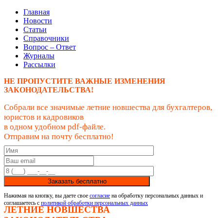
Главная
Новости
Статьи
Справочники
Вопрос – Ответ
Журналы
Рассылки
НЕ ПРОПУСТИТЕ ВАЖНЫЕ ИЗМЕНЕНИЯ
ЗАКОНОДАТЕЛЬСТВА!
Собрали все значимые летние новшества для бухгалтеров,
юристов и кадровиков
в одном удобном pdf-файле.
Отправим на почту бесплатно!
Заказать бесплатно
Нажимая на кнопку, вы даете свое
согласие
на обработку персональных данных и
соглашаетесь с
политикой обработки персональных данных
ЛЕТНИЕ НОВШЕСТВА