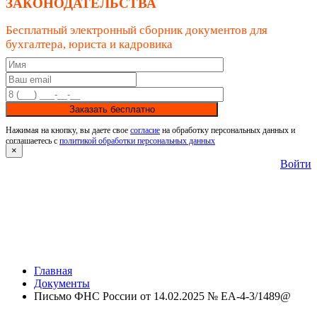
ЗАКОНОДАТЕЛЬСТВА
Бесплатный электронный сборник документов для
бухгалтера, юриста и кадровика
Заказать бесплатно
Нажимая на кнопку, вы даете свое
согласие
на обработку персональных данных и
соглашаетесь с
политикой обработки персональных данных
×
Войти
Главная
Документы
Письмо ФНС России от 14.02.2025 № ЕА-4-3/1489@