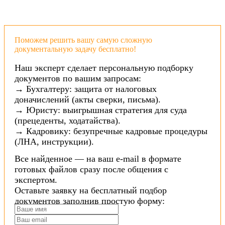
Поможем решить вашу самую сложную
документальную задачу бесплатно!
Наш эксперт сделает персональную подборку
документов по вашим запросам:
→ Бухгалтеру: защита от налоговых
доначислений (акты сверки, письма).
→ Юристу: выигрышная стратегия для суда
(прецеденты, ходатайства).
→ Кадровику: безупречные кадровые процедуры
(ЛНА, инструкции).
Все найденное — на ваш e-mail в формате
готовых файлов сразу после общения с
экспертом.
Оставьте заявку на бесплатный подбор
документов заполнив простую форму: