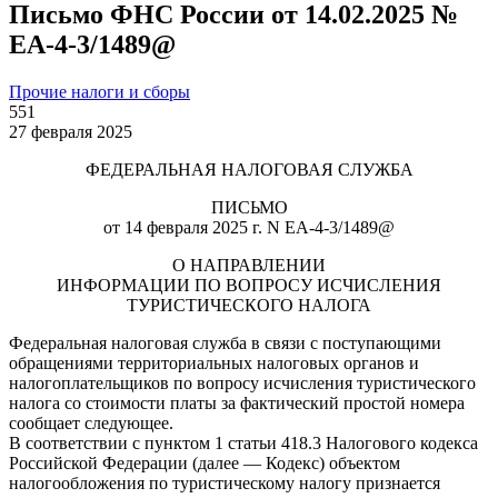
Письмо ФНС России от 14.02.2025 №
ЕА-4-3/1489@
Прочие налоги и сборы
551
27 февраля 2025
ФЕДЕРАЛЬНАЯ НАЛОГОВАЯ СЛУЖБА
ПИСЬМО
от 14 февраля 2025 г. N ЕА-4-3/1489@
О НАПРАВЛЕНИИ
ИНФОРМАЦИИ ПО ВОПРОСУ ИСЧИСЛЕНИЯ
ТУРИСТИЧЕСКОГО НАЛОГА
Федеральная налоговая служба в связи с поступающими
обращениями территориальных налоговых органов и
налогоплательщиков по вопросу исчисления туристического
налога со стоимости платы за фактический простой номера
сообщает следующее.
В соответствии с пунктом 1 статьи 418.3 Налогового кодекса
Российской Федерации (далее — Кодекс) объектом
налогообложения по туристическому налогу признается