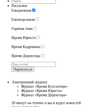
Рассылки
Ежедневная
Еженедельная
Горячая тема
Время Юриста
Время Кадровика
Время Директора
Подписаться
Электронный журнал
Журнал «Время Бухгалтера»
Журнал «Время Юриста»
Журнал «Время Директора»
20 минут на чтение и вы в курсе новостей