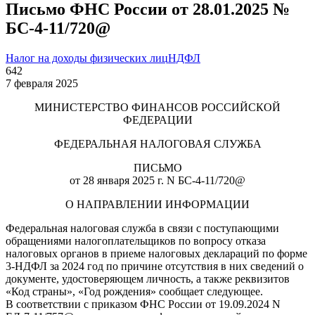
Письмо ФНС России от 28.01.2025 №
БС-4-11/720@
Налог на доходы физических лиц
НДФЛ
642
7 февраля 2025
МИНИСТЕРСТВО ФИНАНСОВ РОССИЙСКОЙ
ФЕДЕРАЦИИ
ФЕДЕРАЛЬНАЯ НАЛОГОВАЯ СЛУЖБА
ПИСЬМО
от 28 января 2025 г. N БС-4-11/720@
О НАПРАВЛЕНИИ ИНФОРМАЦИИ
Федеральная налоговая служба в связи с поступающими
обращениями налогоплательщиков по вопросу отказа
налоговых органов в приеме налоговых деклараций по форме
3-НДФЛ за 2024 год по причине отсутствия в них сведений о
документе, удостоверяющем личность, а также реквизитов
«Код страны», «Год рождения» сообщает следующее.
В соответствии с приказом ФНС России от 19.09.2024 N