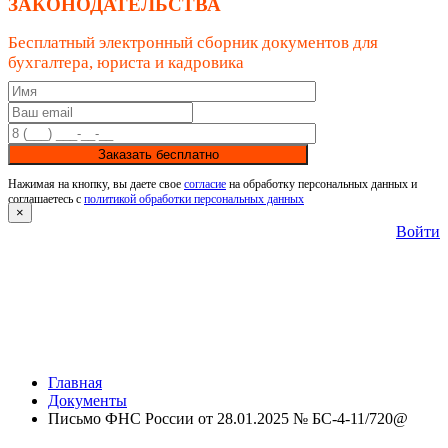
ЗАКОНОДАТЕЛЬСТВА
Бесплатный электронный сборник документов для
бухгалтера, юриста и кадровика
Заказать бесплатно
Нажимая на кнопку, вы даете свое
согласие
на обработку персональных данных и
соглашаетесь с
политикой обработки персональных данных
×
Войти
Главная
Документы
Письмо ФНС России от 28.01.2025 № БС-4-11/720@