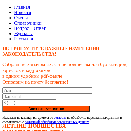
Главная
Новости
Статьи
Справочники
Вопрос – Ответ
Журналы
Рассылки
НЕ ПРОПУСТИТЕ ВАЖНЫЕ ИЗМЕНЕНИЯ
ЗАКОНОДАТЕЛЬСТВА!
Собрали все значимые летние новшества для бухгалтеров,
юристов и кадровиков
в одном удобном pdf-файле.
Отправим на почту бесплатно!
Заказать бесплатно
Нажимая на кнопку, вы даете свое
согласие
на обработку персональных данных и
соглашаетесь с
политикой обработки персональных данных
ЛЕТНИЕ НОВШЕСТВА