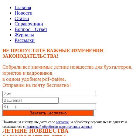
Главная
Новости
Статьи
Справочники
Вопрос – Ответ
Журналы
Рассылки
НЕ ПРОПУСТИТЕ ВАЖНЫЕ ИЗМЕНЕНИЯ
ЗАКОНОДАТЕЛЬСТВА!
Собрали все значимые летние новшества для бухгалтеров,
юристов и кадровиков
в одном удобном pdf-файле.
Отправим на почту бесплатно!
Заказать бесплатно
Нажимая на кнопку, вы даете свое
согласие
на обработку персональных данных и
соглашаетесь с
политикой обработки персональных данных
ЛЕТНИЕ НОВШЕСТВА