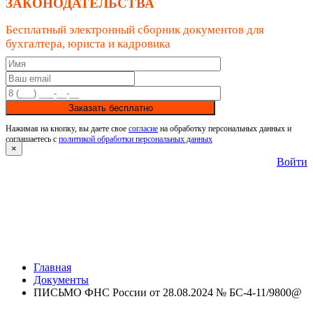
ЗАКОНОДАТЕЛЬСТВА
Бесплатный электронный сборник документов для
бухгалтера, юриста и кадровика
Заказать бесплатно
Нажимая на кнопку, вы даете свое
согласие
на обработку персональных данных и
соглашаетесь с
политикой обработки персональных данных
×
Войти
Главная
Документы
ПИСЬМО ФНС России от 28.08.2024 № БС-4-11/9800@