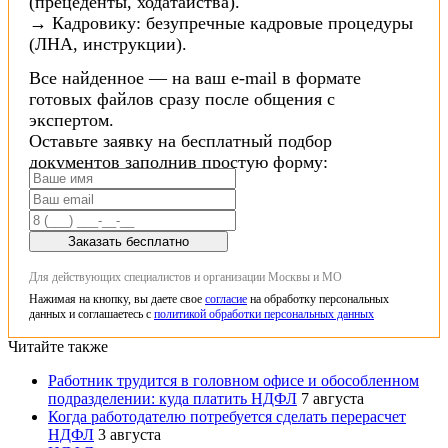
(прецеденты, ходатайства).
→ Кадровику: безупречные кадровые процедуры
(ЛНА, инструкции).
Все найденное — на ваш e-mail в формате
готовых файлов сразу после общения с
экспертом.
Оставьте заявку на бесплатный подбор
документов заполнив простую форму:
Заказать бесплатно
Для действующих специалистов и организации Москвы и МО
Нажимая на кнопку, вы даете свое
согласие
на обработку персональных
данных и соглашаетесь с
политикой обработки персональных данных
Читайте также
Работник трудится в головном офисе и обособленном
подразделении: куда платить НДФЛ
7 августа
Когда работодателю потребуется сделать перерасчет
НДФЛ
3 августа