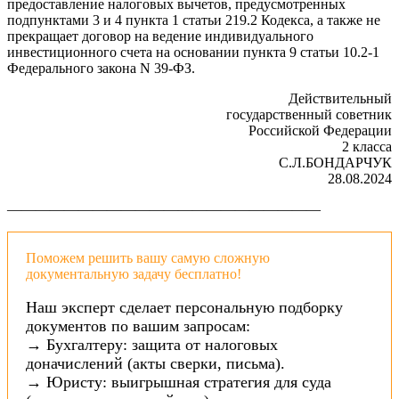
предоставление налоговых вычетов, предусмотренных
подпунктами 3 и 4 пункта 1 статьи 219.2 Кодекса, а также не
прекращает договор на ведение индивидуального
инвестиционного счета на основании пункта 9 статьи 10.2-1
Федерального закона N 39-ФЗ.
Действительный
государственный советник
Российской Федерации
2 класса
С.Л.БОНДАРЧУК
28.08.2024
——————————————————————
Поможем решить вашу самую сложную
документальную задачу бесплатно!
Наш эксперт сделает персональную подборку
документов по вашим запросам:
→ Бухгалтеру: защита от налоговых
доначислений (акты сверки, письма).
→ Юристу: выигрышная стратегия для суда