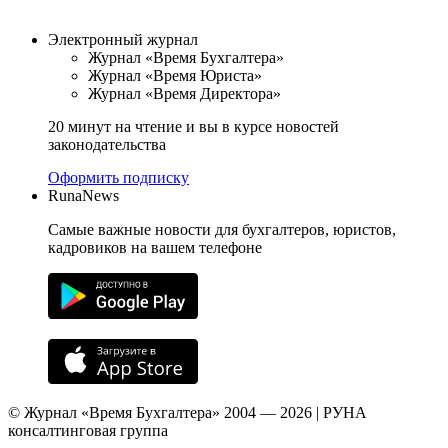
Электронный журнал
Журнал «Время Бухгалтера»
Журнал «Время Юриста»
Журнал «Время Директора»
20 минут на чтение и вы в курсе новостей
законодательства
Оформить подписку
RunaNews
Самые важные новости для бухгалтеров, юристов,
кадровиков на вашем телефоне
© Журнал «Время Бухгалтера» 2004 — 2026 | РУНА
консалтинговая группа