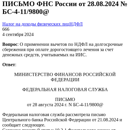
ПИСЬМО ФНС России от 28.08.2024 №
БС-4-11/9800@
Налог на доходы физических лиц
НДФЛ
666
4 сентября 2024
Вопрос
: О применении вычетов по НДФЛ на долгосрочные
сбережения при оплате дорогостоящего лечения за счет
денежных средств, учитываемых на ИИС.
Ответ
:
МИНИСТЕРСТВО ФИНАНСОВ РОССИЙСКОЙ
ФЕДЕРАЦИИ
ФЕДЕРАЛЬНАЯ НАЛОГОВАЯ СЛУЖБА
ПИСЬМО
от 28 августа 2024 г. N БС-4-11/9800@
Федеральная налоговая служба рассмотрела письмо
Центрального банка Российской Федерации от 21.08.2024 и
сообщает следующее.