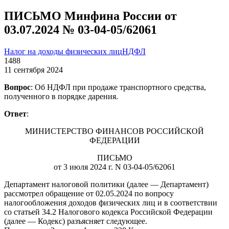
ПИСЬМО Минфина России от
03.07.2024 № 03-04-05/62061
Налог на доходы физических лиц
НДФЛ
1488
11 сентября 2024
Вопрос
: Об НДФЛ при продаже транспортного средства,
полученного в порядке дарения.
Ответ
:
МИНИСТЕРСТВО ФИНАНСОВ РОССИЙСКОЙ
ФЕДЕРАЦИИ
ПИСЬМО
от 3 июля 2024 г. N 03-04-05/62061
Департамент налоговой политики (далее — Департамент)
рассмотрел обращение от 02.05.2024 по вопросу
налогообложения доходов физических лиц и в соответствии
со статьей 34.2 Налогового кодекса Российской Федерации
(далее — Кодекс) разъясняет следующее.