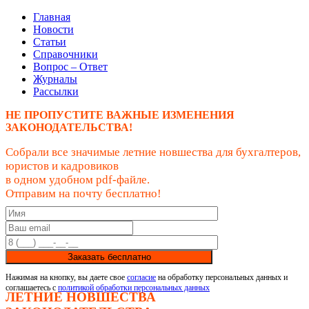
Главная
Новости
Статьи
Справочники
Вопрос – Ответ
Журналы
Рассылки
НЕ ПРОПУСТИТЕ ВАЖНЫЕ ИЗМЕНЕНИЯ
ЗАКОНОДАТЕЛЬСТВА!
Собрали все значимые летние новшества для бухгалтеров,
юристов и кадровиков
в одном удобном pdf-файле.
Отправим на почту бесплатно!
Заказать бесплатно
Нажимая на кнопку, вы даете свое
согласие
на обработку персональных данных и
соглашаетесь с
политикой обработки персональных данных
ЛЕТНИЕ НОВШЕСТВА