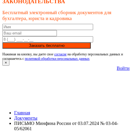
ЗАКОНОДАТЕЛЬСТВА
Бесплатный электронный сборник документов для
бухгалтера, юриста и кадровика
Заказать бесплатно
Нажимая на кнопку, вы даете свое
согласие
на обработку персональных данных и
соглашаетесь с
политикой обработки персональных данных
×
Войти
Главная
Документы
ПИСЬМО Минфина России от 03.07.2024 № 03-04-
05/62061