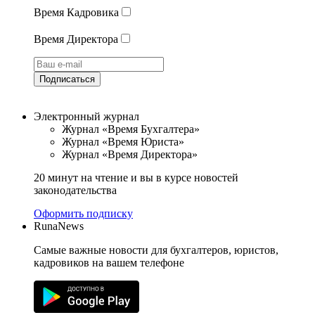
Время Кадровика
Время Директора
Подписаться
Электронный журнал
Журнал «Время Бухгалтера»
Журнал «Время Юриста»
Журнал «Время Директора»
20 минут на чтение и вы в курсе новостей
законодательства
Оформить подписку
RunaNews
Самые важные новости для бухгалтеров, юристов,
кадровиков на вашем телефоне