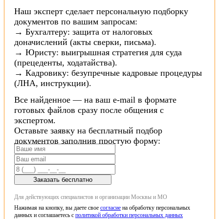
Наш эксперт сделает персональную подборку
документов по вашим запросам:
→ Бухгалтеру: защита от налоговых
доначислений (акты сверки, письма).
→ Юристу: выигрышная стратегия для суда
(прецеденты, ходатайства).
→ Кадровику: безупречные кадровые процедуры
(ЛНА, инструкции).
Все найденное — на ваш e-mail в формате
готовых файлов сразу после общения с
экспертом.
Оставьте заявку на бесплатный подбор
документов заполнив простую форму:
Заказать бесплатно
Для действующих специалистов и организации Москвы и МО
Нажимая на кнопку, вы даете свое
согласие
на обработку персональных
данных и соглашаетесь с
политикой обработки персональных данных