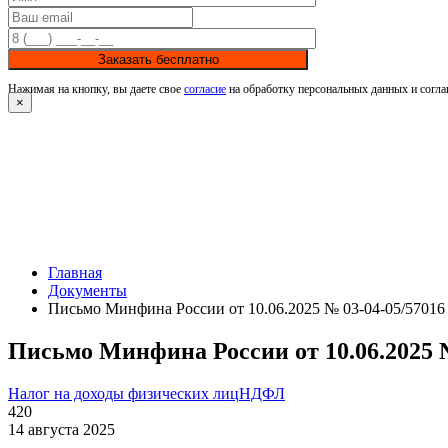
Заказать бесплатно
Нажимая на кнопку, вы даете свое
согласие
на обработку персональных данных и согла
×
Главная
Документы
Письмо Минфина России от 10.06.2025 № 03-04-05/57016
Письмо Минфина России от 10.06.2025 №
Налог на доходы физических лиц
НДФЛ
420
14 августа 2025