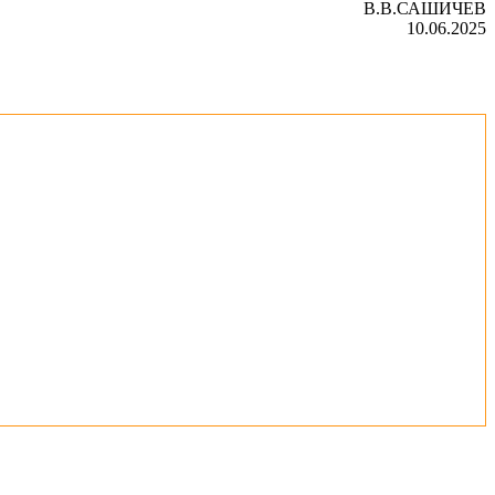
В.В.САШИЧЕВ
10.06.2025