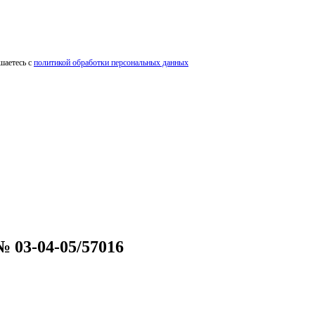
шаетесь с
политикой обработки персональных данных
 03-04-05/57016