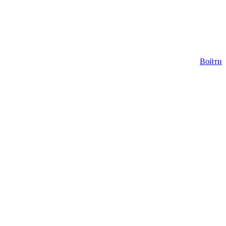
Войти