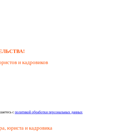
ЕЛЬСТВА!
юристов и кадровиков
шаетесь с
политикой обработки персональных данных
ра, юриста и кадровика