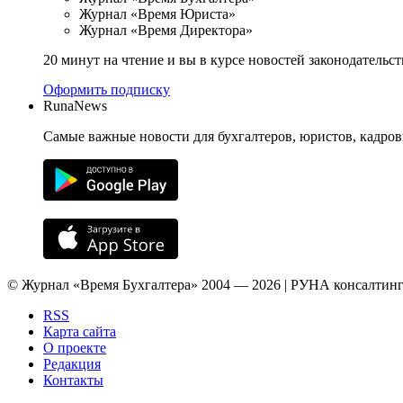
Журнал «Время Юриста»
Журнал «Время Директора»
20 минут на чтение и вы в курсе новостей законодательст
Оформить подписку
RunaNews
Самые важные новости для бухгалтеров, юристов, кадров
© Журнал «Время Бухгалтера» 2004 — 2026 | РУНА консалтинг
RSS
Карта сайта
О проекте
Редакция
Контакты