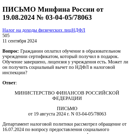
ПИСЬМО Минфина России от
19.08.2024 № 03-04-05/78063
Налог на доходы физических лиц
НДФЛ
505
11 сентября 2024
Вопрос
: Гражданин оплатил обучение в образовательном
учреждении сертификатом, который получил в подарок.
Обучение завершено, лицензия у учреждения есть. Может ли
он получить социальный вычет по НДФЛ в налоговой
инспекции?
Ответ
:
МИНИСТЕРСТВО ФИНАНСОВ РОССИЙСКОЙ
ФЕДЕРАЦИИ
ПИСЬМО
от 19 августа 2024 г. N 03-04-05/78063
Департамент налоговой политики рассмотрел обращение от
16.07.2024 по вопросу предоставления социального