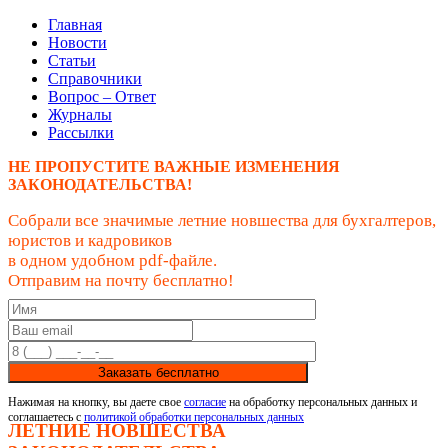
Главная
Новости
Статьи
Справочники
Вопрос – Ответ
Журналы
Рассылки
НЕ ПРОПУСТИТЕ ВАЖНЫЕ ИЗМЕНЕНИЯ
ЗАКОНОДАТЕЛЬСТВА!
Собрали все значимые летние новшества для бухгалтеров,
юристов и кадровиков
в одном удобном pdf-файле.
Отправим на почту бесплатно!
Заказать бесплатно
Нажимая на кнопку, вы даете свое
согласие
на обработку персональных данных и
соглашаетесь с
политикой обработки персональных данных
ЛЕТНИЕ НОВШЕСТВА