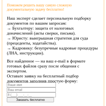
Поможем решить вашу самую сложную
документальную задачу бесплатно!
Наш эксперт сделает персональную подборку
документов по вашим запросам:
→ Бухгалтеру: защита от налоговых
доначислений (акты сверки, письма).
→ Юристу: выигрышная стратегия для суда
(прецеденты, ходатайства).
→ Кадровику: безупречные кадровые процедуры
(ЛНА, инструкции).
Все найденное — на ваш e-mail в формате
готовых файлов сразу после общения с
экспертом.
Оставьте заявку на бесплатный подбор
документов заполнив простую форму:
Заказать бесплатно