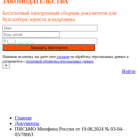
ЗАКОНОДАТЕЛЬСТВА
Бесплатный электронный сборник документов для
бухгалтера, юриста и кадровика
Заказать бесплатно
Нажимая на кнопку, вы даете свое
согласие
на обработку персональных данных и
соглашаетесь с
политикой обработки персональных данных
×
Войти
Главная
Документы
ПИСЬМО Минфина России от 19.08.2024 № 03-04-
05/78063