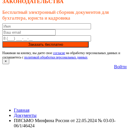
ЗАКОНОДАТЕЛЬСТВА
Бесплатный электронный сборник документов для
бухгалтера, юриста и кадровика
Заказать бесплатно
Нажимая на кнопку, вы даете свое
согласие
на обработку персональных данных и
соглашаетесь с
политикой обработки персональных данных
×
Войти
Главная
Документы
ПИСЬМО Минфина России от 22.05.2024 № 03-03-
06/1/46424