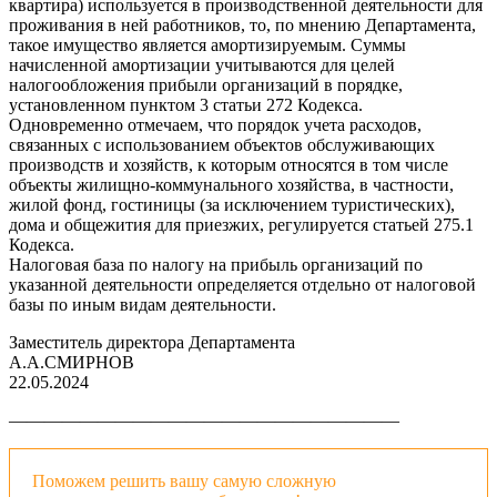
квартира) используется в производственной деятельности для
проживания в ней работников, то, по мнению Департамента,
такое имущество является амортизируемым. Суммы
начисленной амортизации учитываются для целей
налогообложения прибыли организаций в порядке,
установленном пунктом 3 статьи 272 Кодекса.
Одновременно отмечаем, что порядок учета расходов,
связанных с использованием объектов обслуживающих
производств и хозяйств, к которым относятся в том числе
объекты жилищно-коммунального хозяйства, в частности,
жилой фонд, гостиницы (за исключением туристических),
дома и общежития для приезжих, регулируется статьей 275.1
Кодекса.
Налоговая база по налогу на прибыль организаций по
указанной деятельности определяется отдельно от налоговой
базы по иным видам деятельности.
Заместитель директора Департамента
А.А.СМИРНОВ
22.05.2024
——————————————————————
Поможем решить вашу самую сложную