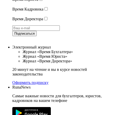
Время Кадровика
Время Директора
Подписаться
Электронный журнал
Журнал «Время Бухгалтера»
Журнал «Время Юриста»
Журнал «Время Директора»
20 минут на чтение и вы в курсе новостей
законодательства
Оформить подписку
RunaNews
Самые важные новости для бухгалтеров, юристов,
кадровиков на вашем телефоне