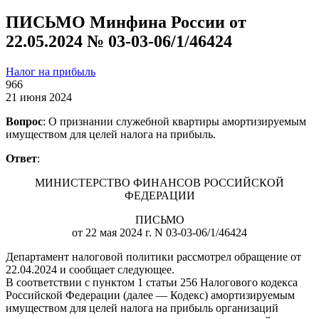
ПИСЬМО Минфина России от
22.05.2024 № 03-03-06/1/46424
Налог на прибыль
966
21 июня 2024
Вопрос
: О признании служебной квартиры амортизируемым
имуществом для целей налога на прибыль.
Ответ
:
МИНИСТЕРСТВО ФИНАНСОВ РОССИЙСКОЙ
ФЕДЕРАЦИИ
ПИСЬМО
от 22 мая 2024 г. N 03-03-06/1/46424
Департамент налоговой политики рассмотрел обращение от
22.04.2024 и сообщает следующее.
В соответствии с пунктом 1 статьи 256 Налогового кодекса
Российской Федерации (далее — Кодекс) амортизируемым
имуществом для целей налога на прибыль организаций