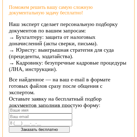
Поможем решить вашу самую сложную
документальную задачу бесплатно!
Наш эксперт сделает персональную подборку
документов по вашим запросам:
→ Бухгалтеру: защита от налоговых
доначислений (акты сверки, письма).
→ Юристу: выигрышная стратегия для суда
(прецеденты, ходатайства).
→ Кадровику: безупречные кадровые процедуры
(ЛНА, инструкции).
Все найденное — на ваш e-mail в формате
готовых файлов сразу после общения с
экспертом.
Оставьте заявку на бесплатный подбор
документов заполнив простую форму:
Заказать бесплатно