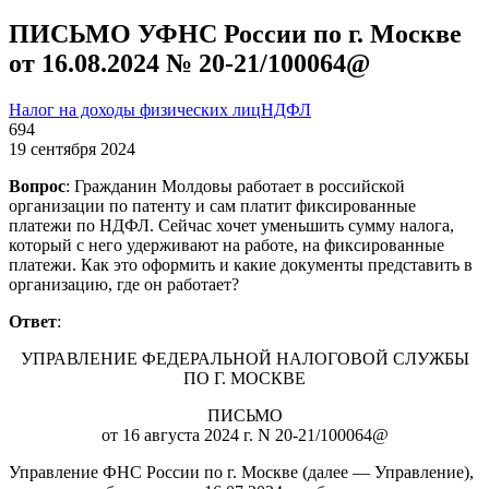
ПИСЬМО УФНС России по г. Москве
от 16.08.2024 № 20-21/100064@
Налог на доходы физических лиц
НДФЛ
694
19 сентября 2024
Вопрос
: Гражданин Молдовы работает в российской
организации по патенту и сам платит фиксированные
платежи по НДФЛ. Сейчас хочет уменьшить сумму налога,
который с него удерживают на работе, на фиксированные
платежи. Как это оформить и какие документы представить в
организацию, где он работает?
Ответ
:
УПРАВЛЕНИЕ ФЕДЕРАЛЬНОЙ НАЛОГОВОЙ СЛУЖБЫ
ПО Г. МОСКВЕ
ПИСЬМО
от 16 августа 2024 г. N 20-21/100064@
Управление ФНС России по г. Москве (далее — Управление),