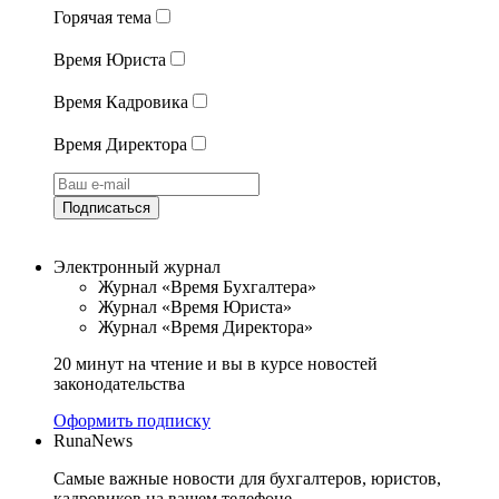
Горячая тема
Время Юриста
Время Кадровика
Время Директора
Подписаться
Электронный журнал
Журнал «Время Бухгалтера»
Журнал «Время Юриста»
Журнал «Время Директора»
20 минут на чтение и вы в курсе новостей
законодательства
Оформить подписку
RunaNews
Самые важные новости для бухгалтеров, юристов,
кадровиков на вашем телефоне