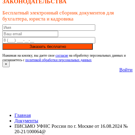
ЗАКОНОДАТЕЛЬСТВА
Бесплатный электронный сборник документов для
бухгалтера, юриста и кадровика
Заказать бесплатно
Нажимая на кнопку, вы даете свое
согласие
на обработку персональных данных и
соглашаетесь с
политикой обработки персональных данных
×
Войти
Главная
Документы
ПИСЬМО УФНС России по г. Москве от 16.08.2024 №
20-21/100064@