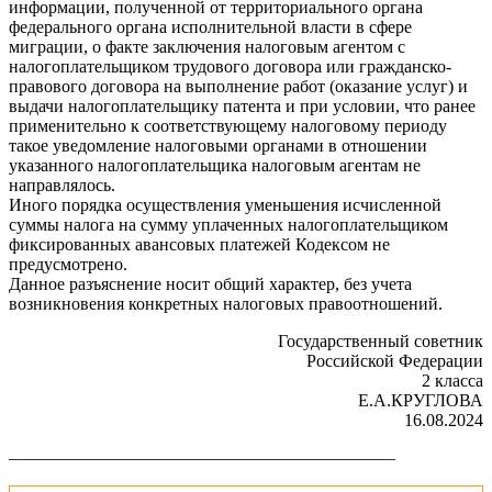
информации, полученной от территориального органа
федерального органа исполнительной власти в сфере
миграции, о факте заключения налоговым агентом с
налогоплательщиком трудового договора или гражданско-
правового договора на выполнение работ (оказание услуг) и
выдачи налогоплательщику патента и при условии, что ранее
применительно к соответствующему налоговому периоду
такое уведомление налоговыми органами в отношении
указанного налогоплательщика налоговым агентам не
направлялось.
Иного порядка осуществления уменьшения исчисленной
суммы налога на сумму уплаченных налогоплательщиком
фиксированных авансовых платежей Кодексом не
предусмотрено.
Данное разъяснение носит общий характер, без учета
возникновения конкретных налоговых правоотношений.
Государственный советник
Российской Федерации
2 класса
Е.А.КРУГЛОВА
16.08.2024
——————————————————————