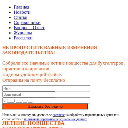
Главная
Новости
Статьи
Справочники
Вопрос – Ответ
Журналы
Рассылки
НЕ ПРОПУСТИТЕ ВАЖНЫЕ ИЗМЕНЕНИЯ
ЗАКОНОДАТЕЛЬСТВА!
Собрали все значимые летние новшества для бухгалтеров,
юристов и кадровиков
в одном удобном pdf-файле.
Отправим на почту бесплатно!
Заказать бесплатно
Нажимая на кнопку, вы даете свое
согласие
на обработку персональных данных и
соглашаетесь с
политикой обработки персональных данных
ЛЕТНИЕ НОВШЕСТВА