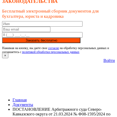
ЗАКОНОДАТЕЛЬСТВА
Бесплатный электронный сборник документов для
бухгалтера, юриста и кадровика
Заказать бесплатно
Нажимая на кнопку, вы даете свое
согласие
на обработку персональных данных и
соглашаетесь с
политикой обработки персональных данных
×
Войти
Главная
Документы
ПОСТАНОВЛЕНИЕ Арбитражного суда Северо-
Кавказского округа от 21.03.2024 № Ф08-1595/2024 по