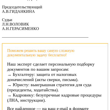
Председательствующий
А.В.ГИДАНКИНА
Судьи
Л.Н.ВОЛОВИК
А.Н.ГЕРАСИМЕНКО
——————————————————————
Поможем решить вашу самую сложную
документальную задачу бесплатно!
Наш эксперт сделает персональную подборку
документов по вашим запросам:
→ Бухгалтеру: защита от налоговых
доначислений (акты сверки, письма).
→ Юристу: выигрышная стратегия для суда
(прецеденты, ходатайства).
→ Кадровику: безупречные кадровые процедуры
(ЛНА, инструкции).
Все найденное — на ваш e-mail в формате