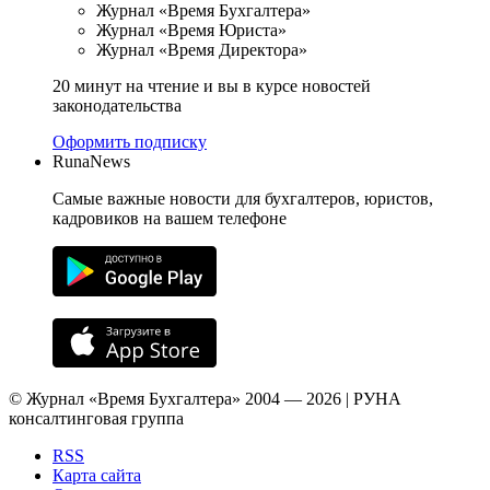
Журнал «Время Бухгалтера»
Журнал «Время Юриста»
Журнал «Время Директора»
20 минут на чтение и вы в курсе новостей
законодательства
Оформить подписку
RunaNews
Самые важные новости для бухгалтеров, юристов,
кадровиков на вашем телефоне
© Журнал «Время Бухгалтера» 2004 — 2026 | РУНА
консалтинговая группа
RSS
Карта сайта