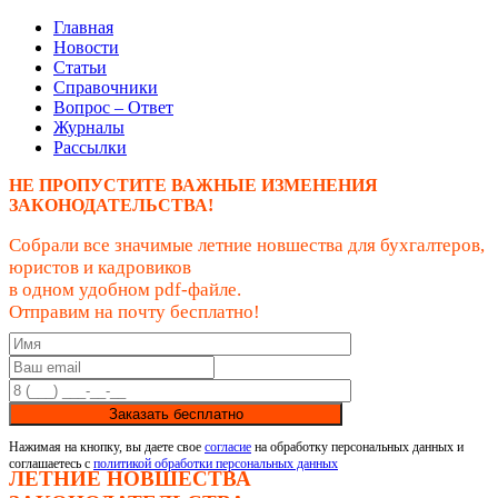
Главная
Новости
Статьи
Справочники
Вопрос – Ответ
Журналы
Рассылки
НЕ ПРОПУСТИТЕ ВАЖНЫЕ ИЗМЕНЕНИЯ
ЗАКОНОДАТЕЛЬСТВА!
Собрали все значимые летние новшества для бухгалтеров,
юристов и кадровиков
в одном удобном pdf-файле.
Отправим на почту бесплатно!
Заказать бесплатно
Нажимая на кнопку, вы даете свое
согласие
на обработку персональных данных и
соглашаетесь с
политикой обработки персональных данных
ЛЕТНИЕ НОВШЕСТВА