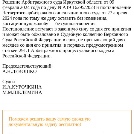
Решение Арбитражного суда Иркутской области от 09
февраля 2024 года по делу N А19-16295/2023 и постановление
Четвертого арбитражного апелляционного суда от 27 апреля
2024 года по тому же делу оставить без изменения,
кассационную жалобу — без удовлетворения.
Постановление вступает в законную силу со дня его принятия
и может быть обжаловано в Судебную коллегию Верховного
Суда Российской Федерации в срок, не превышающий двух
месяцев со дня его принятия, в порядке, предусмотренном
статьей 291.1 Арбитражного процессуального кодекса
Российской Федерации.
Председательствующий
А.Н.ЛЕВОШКО
Судьи
И.А.КУРОЧКИНА
М.М.ШЕЛЕМИНА
——————————————————————
Поможем решить вашу самую сложную
документальную задачу бесплатно!