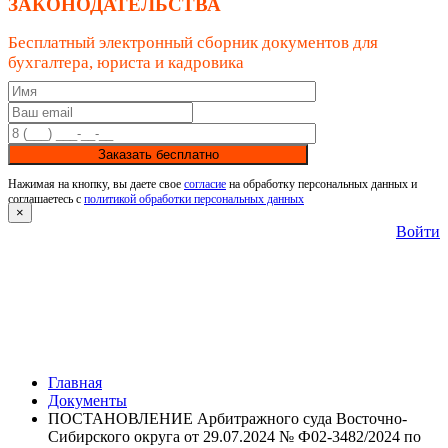
ЗАКОНОДАТЕЛЬСТВА
Бесплатный электронный сборник документов для
бухгалтера, юриста и кадровика
Заказать бесплатно
Нажимая на кнопку, вы даете свое
согласие
на обработку персональных данных и
соглашаетесь с
политикой обработки персональных данных
×
Войти
Главная
Документы
ПОСТАНОВЛЕНИЕ Арбитражного суда Восточно-
Сибирского округа от 29.07.2024 № Ф02-3482/2024 по