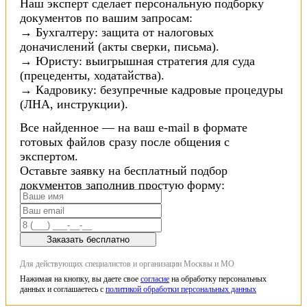
Наш эксперт сделает персональную подборку
документов по вашим запросам:
→ Бухгалтеру: защита от налоговых
доначислений (акты сверки, письма).
→ Юристу: выигрышная стратегия для суда
(прецеденты, ходатайства).
→ Кадровику: безупречные кадровые процедуры
(ЛНА, инструкции).
Все найденное — на ваш e-mail в формате
готовых файлов сразу после общения с
экспертом.
Оставьте заявку на бесплатный подбор
документов заполнив простую форму:
Заказать бесплатно
Для действующих специалистов и организации Москвы и МО
Нажимая на кнопку, вы даете свое
согласие
на обработку персональных
данных и соглашаетесь с
политикой обработки персональных данных