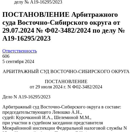
делу № А19-16295/2023
ПОСТАНОВЛЕНИЕ Арбитражного
суда Восточно-Сибирского округа от
29.07.2024 № Ф02-3482/2024 по делу №
А19-16295/2023
Ответственность
606
5 сентября 2024
АРБИТРАЖНЫЙ СУД ВОСТОЧНО-СИБИРСКОГО ОКРУГА
ПОСТАНОВЛЕНИЕ
от 29 июля 2024 г. N Ф02-3482/2024
Дело N А19-16295/2023
Арбитражный суд Восточно-Сибирского округа в составе:
председательствующего Левошко А.Н.,
судей: Курочкиной И.А., Шелеминой М.М.,
при участии в судебном заседании представителя
Межрайонной инспекции Федеральной налоговой службы N