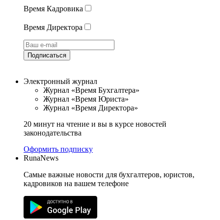
Время Кадровика
Время Директора
Подписаться
Электронный журнал
Журнал «Время Бухгалтера»
Журнал «Время Юриста»
Журнал «Время Директора»
20 минут на чтение и вы в курсе новостей
законодательства
Оформить подписку
RunaNews
Самые важные новости для бухгалтеров, юристов,
кадровиков на вашем телефоне