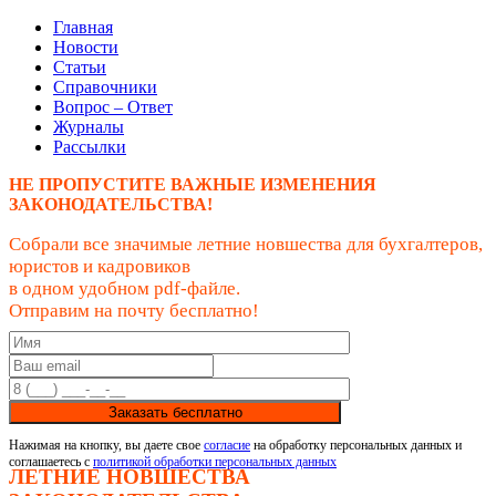
Главная
Новости
Статьи
Справочники
Вопрос – Ответ
Журналы
Рассылки
НЕ ПРОПУСТИТЕ ВАЖНЫЕ ИЗМЕНЕНИЯ
ЗАКОНОДАТЕЛЬСТВА!
Собрали все значимые летние новшества для бухгалтеров,
юристов и кадровиков
в одном удобном pdf-файле.
Отправим на почту бесплатно!
Заказать бесплатно
Нажимая на кнопку, вы даете свое
согласие
на обработку персональных данных и
соглашаетесь с
политикой обработки персональных данных
ЛЕТНИЕ НОВШЕСТВА