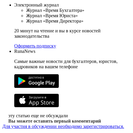
Электронный журнал
Журнал «Время Бухгалтера»
Журнал «Время Юриста»
Журнал «Время Директора»
20 минут на чтение и вы в курсе новостей
законодательства
Оформить подписку
RunaNews
Самые важные новости для бухгалтеров, юристов,
кадровиков на вашем телефоне
эту статью еще не обсуждали
Вы можете оставить первый комментарий
Для участия в обсуждении необходимо зарегистрироваться.