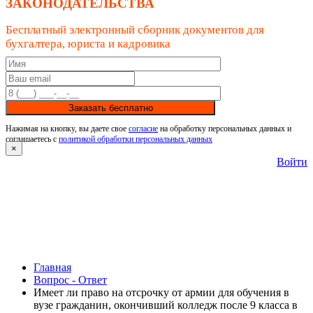
ЗАКОНОДАТЕЛЬСТВА
Бесплатный электронный сборник документов для
бухгалтера, юриста и кадровика
Заказать бесплатно
Нажимая на кнопку, вы даете свое
согласие
на обработку персональных данных и
соглашаетесь с
политикой обработки персональных данных
×
Войти
Главная
Вопрос - Ответ
Имеет ли право на отсрочку от армии для обучения в
вузе гражданин, окончивший колледж после 9 класса в