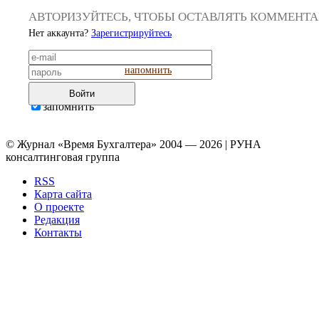
АВТОРИЗУЙТЕСЬ, ЧТОБЫ ОСТАВЛЯТЬ КОММЕНТ
Нет аккаунта?
Зарегистрируйтесь
напомнить
Войти
запомнить
© Журнал «Время Бухгалтера» 2004 — 2026 | РУНА
консалтинговая группа
RSS
Карта сайта
О проекте
Редакция
Контакты