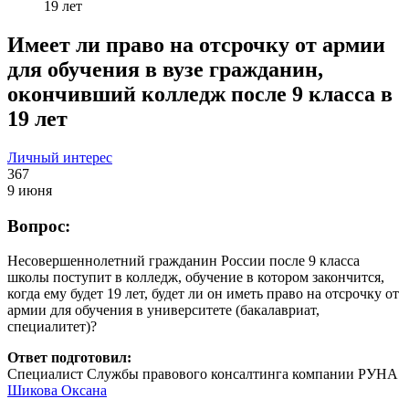
19 лет
Имеет ли право на отсрочку от армии
для обучения в вузе гражданин,
окончивший колледж после 9 класса в
19 лет
Личный интерес
367
9 июня
Вопрос:
Несовершеннолетний гражданин России после 9 класса
школы поступит в колледж, обучение в котором закончится,
когда ему будет 19 лет, будет ли он иметь право на отсрочку от
армии для обучения в университете (бакалавриат,
специалитет)?
Ответ подготовил:
Cпециалист Службы правового консалтинга компании РУНА
Шикова Оксана