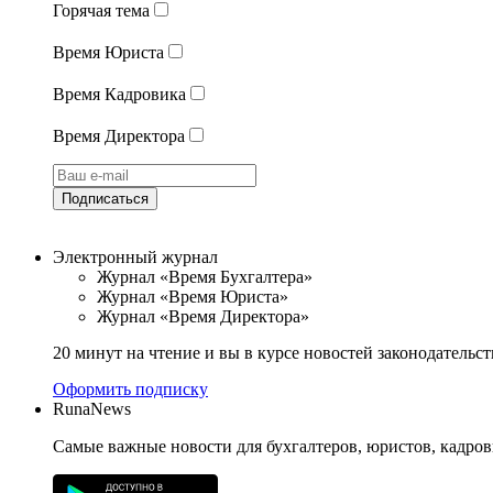
Горячая тема
Время Юриста
Время Кадровика
Время Директора
Подписаться
Электронный журнал
Журнал «Время Бухгалтера»
Журнал «Время Юриста»
Журнал «Время Директора»
20 минут на чтение и вы в курсе новостей законодательст
Оформить подписку
RunaNews
Самые важные новости для бухгалтеров, юристов, кадров