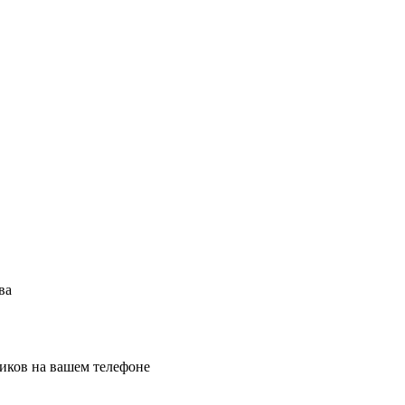
ва
иков на вашем телефоне