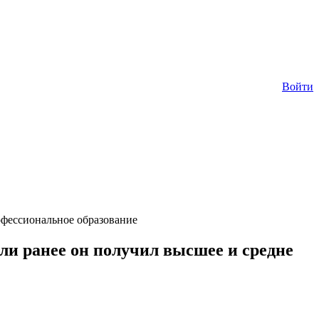
Войти
офессиональное образование
ли ранее он получил высшее и средне