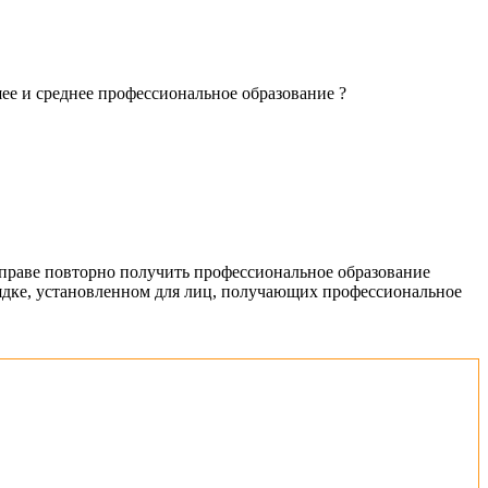
ее и среднее профессиональное образование ?
вправе повторно получить профессиональное образование
ядке, установленном для лиц, получающих профессиональное