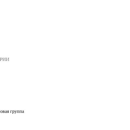
АРИИ
овая группа