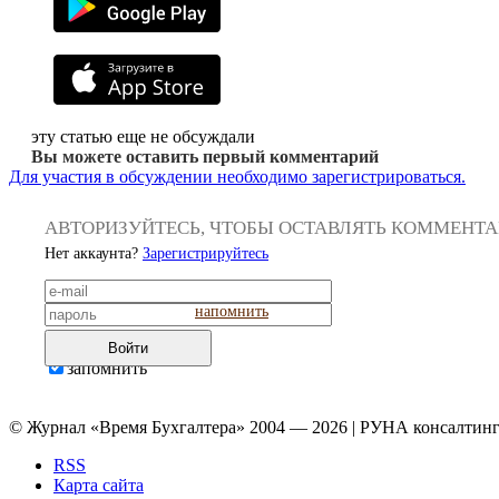
эту статью еще не обсуждали
Вы можете оставить первый комментарий
Для участия в обсуждении необходимо зарегистрироваться.
АВТОРИЗУЙТЕСЬ, ЧТОБЫ ОСТАВЛЯТЬ КОММЕНТ
Нет аккаунта?
Зарегистрируйтесь
напомнить
Войти
запомнить
© Журнал «Время Бухгалтера» 2004 — 2026 | РУНА консалтинг
RSS
Карта сайта