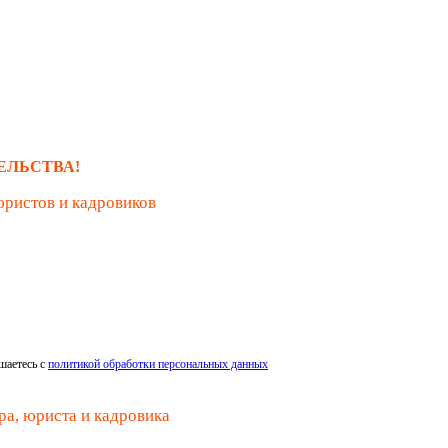
ЕЛЬСТВА!
юристов и кадровиков
шаетесь с
политикой обработки персональных данных
ра, юриста и кадровика