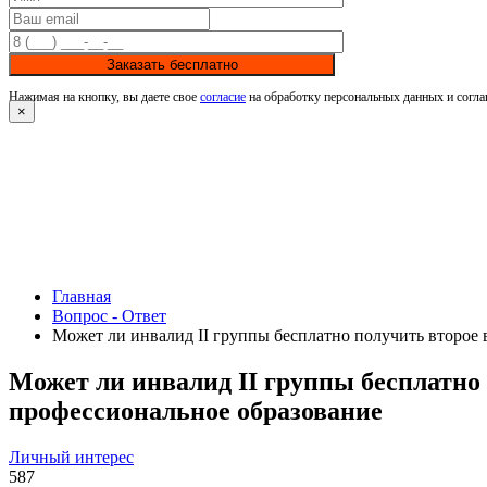
Заказать бесплатно
Нажимая на кнопку, вы даете свое
согласие
на обработку персональных данных и согла
×
Главная
Вопрос - Ответ
Может ли инвалид II группы бесплатно получить второе 
Может ли инвалид II группы бесплатно 
профессиональное образование
Личный интерес
587