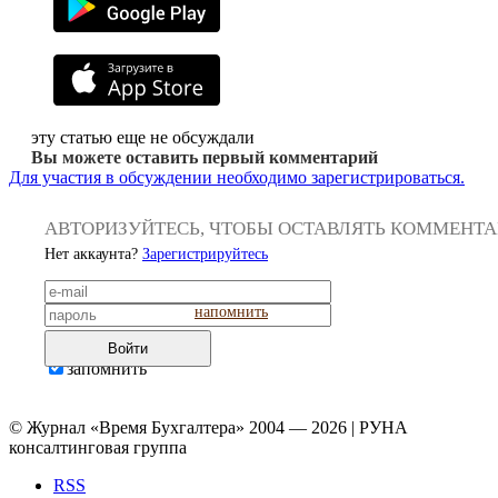
эту статью еще не обсуждали
Вы можете оставить первый комментарий
Для участия в обсуждении необходимо зарегистрироваться.
АВТОРИЗУЙТЕСЬ, ЧТОБЫ ОСТАВЛЯТЬ КОММЕНТ
Нет аккаунта?
Зарегистрируйтесь
напомнить
Войти
запомнить
© Журнал «Время Бухгалтера» 2004 — 2026 | РУНА
консалтинговая группа
RSS