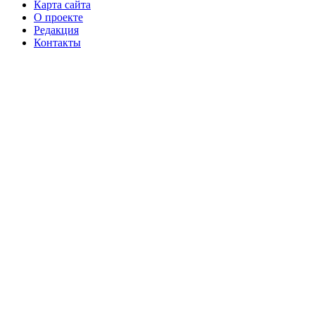
Карта сайта
О проекте
Редакция
Контакты