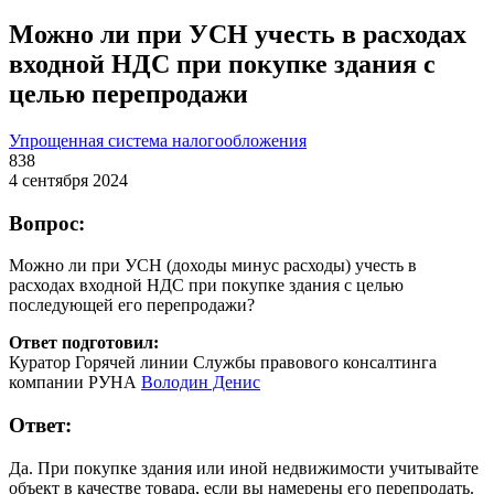
Можно ли при УСН учесть в расходах
входной НДС при покупке здания с
целью перепродажи
Упрощенная система налогообложения
838
4 сентября 2024
Вопрос:
Можно ли при УСН (доходы минус расходы) учесть в
расходах входной НДС при покупке здания с целью
последующей его перепродажи?
Ответ подготовил:
Куратор Горячей линии Службы правового консалтинга
компании РУНА
Володин Денис
Ответ:
Да. При покупке здания или иной недвижимости учитывайте
объект в качестве товара, если вы намерены его перепродать.