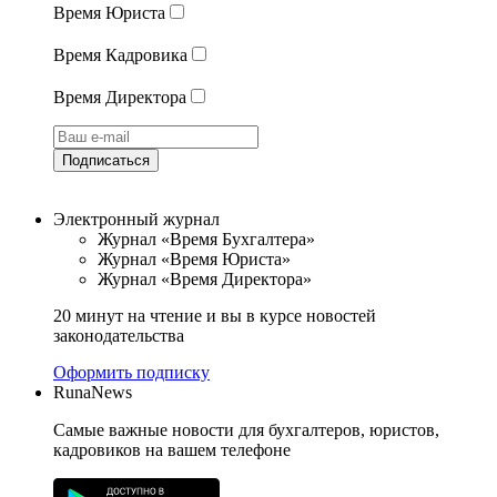
Время Юриста
Время Кадровика
Время Директора
Подписаться
Электронный журнал
Журнал «Время Бухгалтера»
Журнал «Время Юриста»
Журнал «Время Директора»
20 минут на чтение и вы в курсе новостей
законодательства
Оформить подписку
RunaNews
Самые важные новости для бухгалтеров, юристов,
кадровиков на вашем телефоне