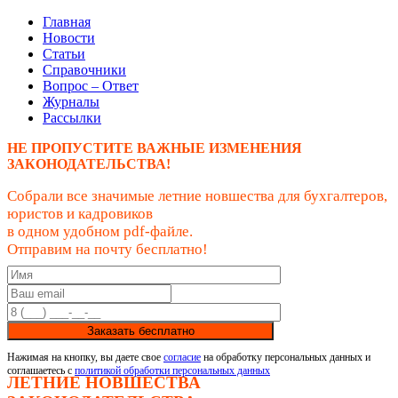
Главная
Новости
Статьи
Справочники
Вопрос – Ответ
Журналы
Рассылки
НЕ ПРОПУСТИТЕ ВАЖНЫЕ ИЗМЕНЕНИЯ
ЗАКОНОДАТЕЛЬСТВА!
Собрали все значимые летние новшества для бухгалтеров,
юристов и кадровиков
в одном удобном pdf-файле.
Отправим на почту бесплатно!
Заказать бесплатно
Нажимая на кнопку, вы даете свое
согласие
на обработку персональных данных и
соглашаетесь с
политикой обработки персональных данных
ЛЕТНИЕ НОВШЕСТВА