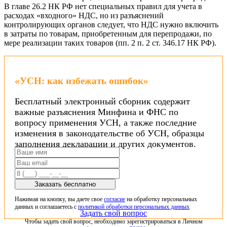
В главе 26.2 НК РФ нет специальных правил для учета в
расходах «входного» НДС, но из разъяснений
контролирующих органов следует, что НДС нужно включить
в затраты по товарам, приобретенным для перепродажи, по
мере реализации таких товаров (пп. 2 п. 2 ст. 346.17 НК РФ).
«УСН: как избежать ошибок»
Бесплатный электронный сборник содержит
важные разъяснения Минфина и ФНС по
вопросу применения УСН, а также последние
изменения в законодательстве об УСН, образцы
заполнения декларации и других документов.
Заказать бесплатно
Нажимая на кнопку, вы даете свое
согласие
на обработку персональных
данных и соглашаетесь с
политикой обработки персональных данных
Задать свой вопрос
Чтобы задать свой вопрос, необходимо зарегистрироваться в Личном