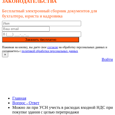
ЗАКОНОДАТЕЛЬСТВА
Бесплатный электронный сборник документов для
бухгалтера, юриста и кадровика
Заказать бесплатно
Нажимая на кнопку, вы даете свое
согласие
на обработку персональных данных и
соглашаетесь с
политикой обработки персональных данных
×
Войти
Главная
Вопрос - Ответ
Можно ли при УСН учесть в расходах входной НДС при
покупке здания с целью перепродажи