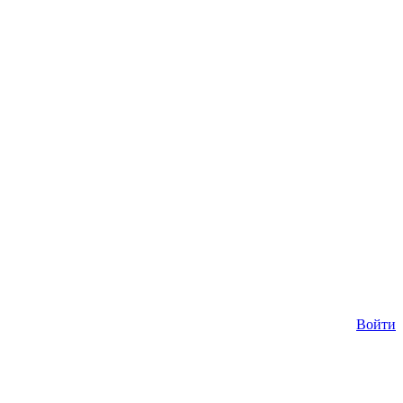
Войти