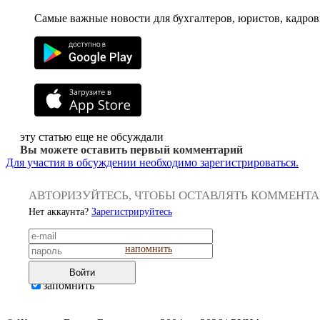
Самые важные новости для бухгалтеров, юристов, кадров
эту статью еще не обсуждали
Вы можете оставить первый комментарий
Для участия в обсуждении необходимо зарегистрироваться.
АВТОРИЗУЙТЕСЬ, ЧТОБЫ ОСТАВЛЯТЬ КОММЕНТ
Нет аккаунта?
Зарегистрируйтесь
напомнить
Войти
запомнить