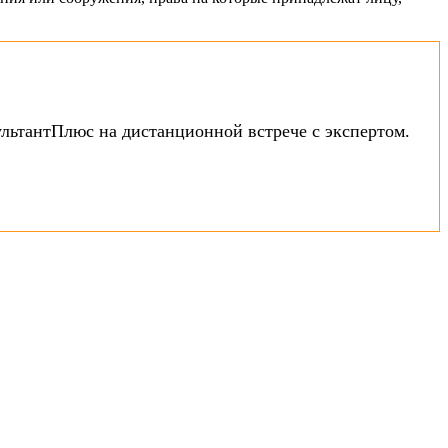
ультантПлюс на дистанционной встрече с экспертом.