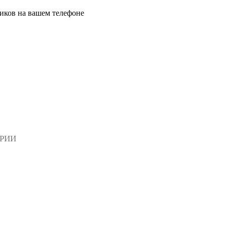
иков на вашем телефоне
АРИИ