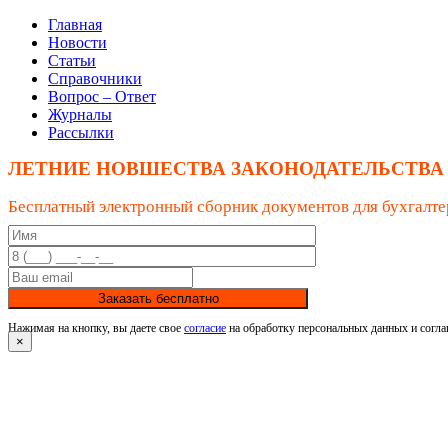
Главная
Новости
Статьи
Справочники
Вопрос – Ответ
Журналы
Рассылки
ЛЕТНИЕ НОВШЕСТВА ЗАКОНОДАТЕЛЬСТВА
Бесплатный электронный сборник документов для бухгалте
Заказать бесплатно
Нажимая на кнопку, вы даете свое
согласие
на обработку персональных данных и согла
×