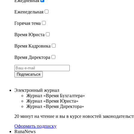
Ежедневная
Еженедельная
Горячая тема
Время Юриста
Время Кадровика
Время Директора
Подписаться
Электронный журнал
Журнал «Время Бухгалтера»
Журнал «Время Юриста»
Журнал «Время Директора»
20 минут на чтение и вы в курсе новостей законодательст
Оформить подписку
RunaNews