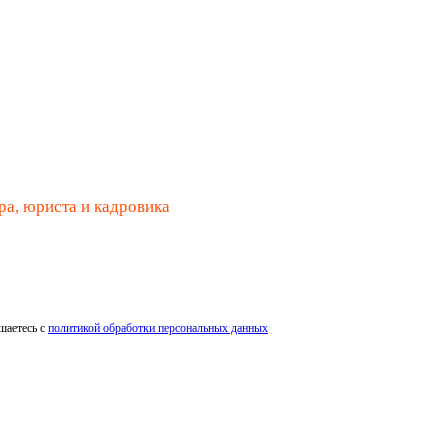
ра, юриста и кадровика
шаетесь с
политикой обработки персональных данных