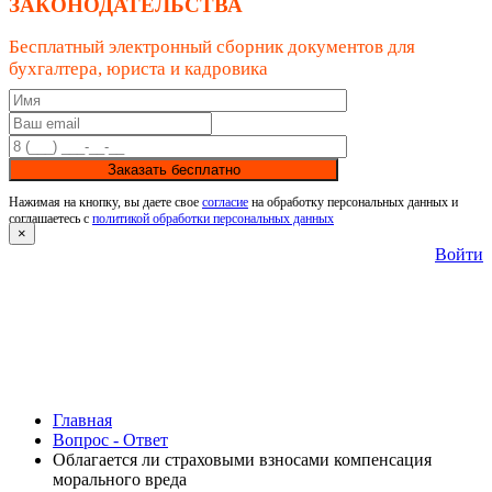
ЗАКОНОДАТЕЛЬСТВА
Бесплатный электронный сборник документов для
бухгалтера, юриста и кадровика
Заказать бесплатно
Нажимая на кнопку, вы даете свое
согласие
на обработку персональных данных и
соглашаетесь с
политикой обработки персональных данных
×
Войти
Главная
Вопрос - Ответ
Облагается ли страховыми взносами компенсация
морального вреда