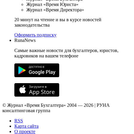
Журнал «Время Юриста»
Журнал «Время Директора»
20 минут на чтение и вы в курсе новостей
законодательства
Оформить подписку
RunaNews
Самые важные новости для бухгалтеров, юристов,
кадровиков на вашем телефоне
© Журнал «Время Бухгалтера» 2004 — 2026 | РУНА
консалтинговая группа
RSS
Карта сайта
О проекте