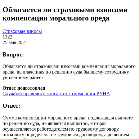
Облагается ли страховыми взносами
компенсация морального вреда
Страховые взносы
1322
25 мая 2021
Вопрос:
Облагается ли страховыми взносами компенсация морального
вреда, выплаченная по решению суда бывшему сотруднику,
уволенному ранее?
Ответ подготовлен
Службой правового консалтинга компании РУНА
Ответ:
Сумма компенсации морального вреда, подлежащая выплате
по решению суда, не является выплатой, которая
осуществляется работодателем по трудовому договору,
поскольку определена не трудовым договором, а решением