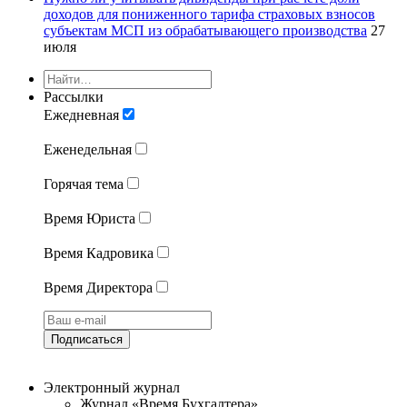
доходов для пониженного тарифа страховых взносов
субъектам МСП из обрабатывающего производства
27
июля
Рассылки
Ежедневная
Еженедельная
Горячая тема
Время Юриста
Время Кадровика
Время Директора
Подписаться
Электронный журнал
Журнал «Время Бухгалтера»