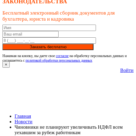
ЗАКОНОДАТЕЛЬСТВА
Бесплатный электронный сборник документов для
бухгалтера, юриста и кадровика
Заказать бесплатно
Нажимая на кнопку, вы даете свое
согласие
на обработку персональных данных и
соглашаетесь с
политикой обработки персональных данных
×
Войти
Главная
Новости
Чиновники не планируют увеличивать НДФЛ всем
уехавшим за рубеж работникам