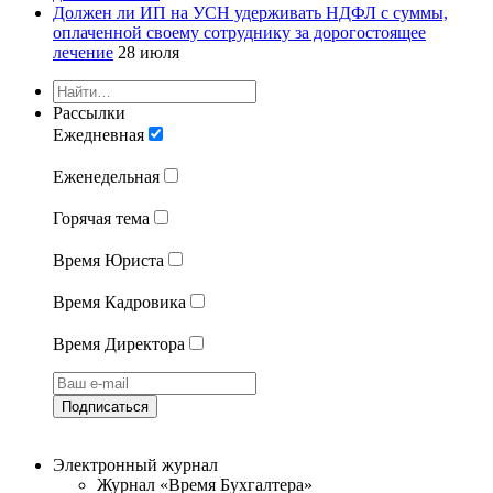
Должен ли ИП на УСН удерживать НДФЛ с суммы,
оплаченной своему сотруднику за дорогостоящее
лечение
28 июля
Рассылки
Ежедневная
Еженедельная
Горячая тема
Время Юриста
Время Кадровика
Время Директора
Подписаться
Электронный журнал
Журнал «Время Бухгалтера»