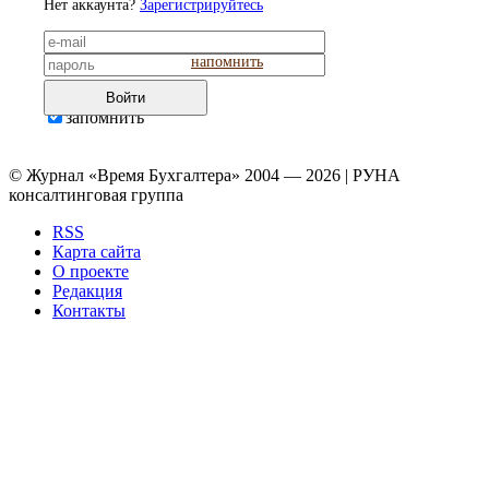
Нет аккаунта?
Зарегистрируйтесь
напомнить
Войти
запомнить
© Журнал «Время Бухгалтера» 2004 — 2026 | РУНА
консалтинговая группа
RSS
Карта сайта
О проекте
Редакция
Контакты