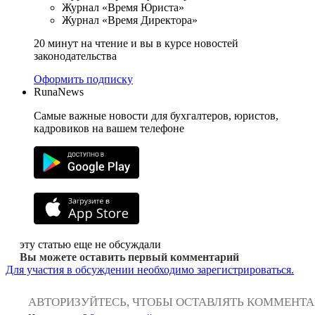
Журнал «Время Юриста»
Журнал «Время Директора»
20 минут на чтение и вы в курсе новостей
законодательства
Оформить подписку
RunaNews
Самые важные новости для бухгалтеров, юристов,
кадровиков на вашем телефоне
эту статью еще не обсуждали
Вы можете оставить первый комментарий
Для участия в обсуждении необходимо зарегистрироваться.
АВТОРИЗУЙТЕСЬ, ЧТОБЫ ОСТАВЛЯТЬ КОММЕНТ