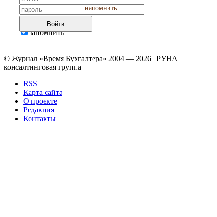
напомнить
Войти
запомнить
© Журнал «Время Бухгалтера» 2004 — 2026 | РУНА
консалтинговая группа
RSS
Карта сайта
О проекте
Редакция
Контакты