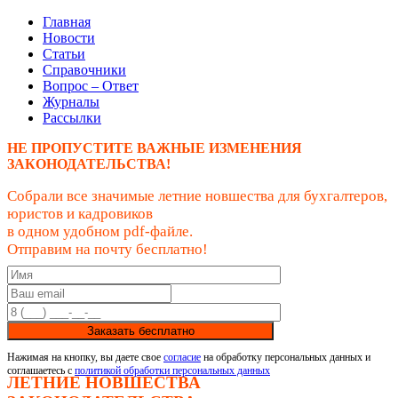
Главная
Новости
Статьи
Справочники
Вопрос – Ответ
Журналы
Рассылки
НЕ ПРОПУСТИТЕ ВАЖНЫЕ ИЗМЕНЕНИЯ
ЗАКОНОДАТЕЛЬСТВА!
Собрали все значимые летние новшества для бухгалтеров,
юристов и кадровиков
в одном удобном pdf-файле.
Отправим на почту бесплатно!
Заказать бесплатно
Нажимая на кнопку, вы даете свое
согласие
на обработку персональных данных и
соглашаетесь с
политикой обработки персональных данных
ЛЕТНИЕ НОВШЕСТВА