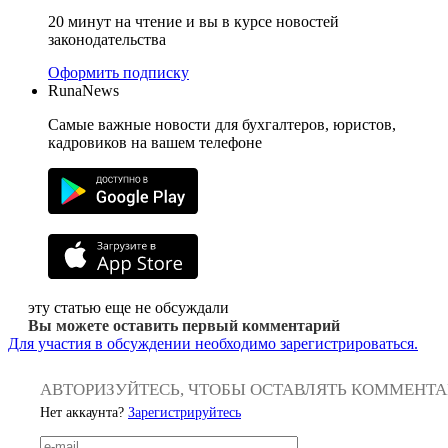
20 минут на чтение и вы в курсе новостей
законодательства
Оформить подписку
RunaNews
Самые важные новости для бухгалтеров, юристов,
кадровиков на вашем телефоне
эту статью еще не обсуждали
Вы можете оставить первый комментарий
Для участия в обсуждении необходимо зарегистрироваться.
АВТОРИЗУЙТЕСЬ, ЧТОБЫ ОСТАВЛЯТЬ КОММЕНТ
Нет аккаунта?
Зарегистрируйтесь