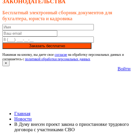
ЗАКОНОДАТЕЛЬСТВА
Бесплатный электронный сборник документов для
бухгалтера, юриста и кадровика
Заказать бесплатно
Нажимая на кнопку, вы даете свое
согласие
на обработку персональных данных и
соглашаетесь с
политикой обработки персональных данных
×
Войти
Главная
Новости
В Думу внесен проект закона о приостановке трудового
договора с участниками СВО