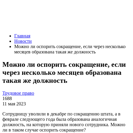
Главная
Новости
Можно ли оспорить сокращение, если через несколько
месяцев образована такая же должность
Можно ли оспорить сокращение, если
через несколько месяцев образована
такая же должность
Трудовое право
1688
11 мая 2023
Сотрудницу уволили в декабре по сокращению штата, а в
феврале следующего года была образована аналогичная
должность, на которую приняли нового сотрудника. Можно
ли в таком случае оспорить сокращение?