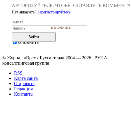
АВТОРИЗУЙТЕСЬ, ЧТОБЫ ОСТАВЛЯТЬ КОММЕНТ
Нет аккаунта?
Зарегистрируйтесь
напомнить
Войти
запомнить
© Журнал «Время Бухгалтера» 2004 — 2026 | РУНА
консалтинговая группа
RSS
Карта сайта
О проекте
Редакция
Контакты