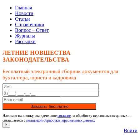
Главная
Новости
Статьи
Справочники
Вопрос – Ответ
Журналы
Рассылки
ЛЕТНИЕ НОВШЕСТВА
ЗАКОНОДАТЕЛЬСТВА
Бесплатный электронный сборник документов для
бухгалтера, юриста и кадровика
Заказать бесплатно
Нажимая на кнопку, вы даете свое
согласие
на обработку персональных данных и
соглашаетесь с
политикой обработки персональных данных
×
Войти