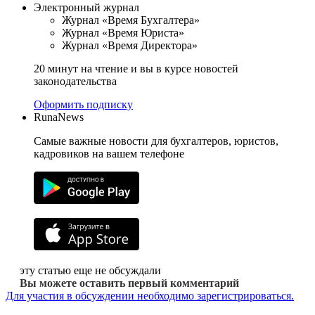
Электронный журнал
Журнал «Время Бухгалтера»
Журнал «Время Юриста»
Журнал «Время Директора»
20 минут на чтение и вы в курсе новостей
законодательства
Оформить подписку
RunaNews
Самые важные новости для бухгалтеров, юристов,
кадровиков на вашем телефоне
эту статью еще не обсуждали
Вы можете оставить первый комментарий
Для участия в обсуждении необходимо зарегистрироваться.