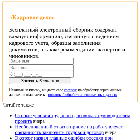
«Кадровое дело»
Бесплатный электронный сборник содержит
важную информацию, связанную с ведением
кадрового учета, образцы заполнения
документов, а также рекомендации экспертов и
чиновников.
Заказать бесплатно
Нажимая на кнопку, вы даете свое
согласие
на обработку персональных
данных и соглашаетесь с
политикой обработки персональных данных
Читайте также
Особые условия трудового договора с руководителем
проекта
вчера
Необоснованный отказ в приеме на работу влечет
обязанность заключить трудовой договор
вчера
Эксперт назвал главные ошибки россиян при