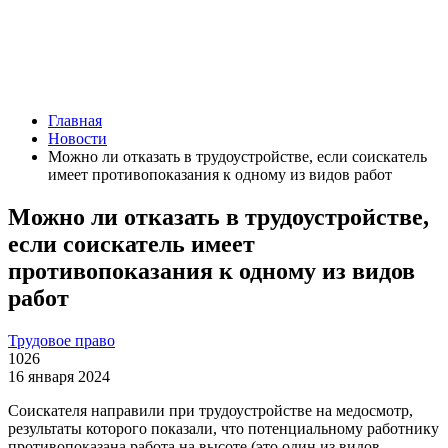
Главная
Новости
Можно ли отказать в трудоустройстве, если соискатель
имеет противопоказания к одному из видов работ
Можно ли отказать в трудоустройстве,
если соискатель имеет
противопоказания к одному из видов
работ
Трудовое право
1026
16 января 2024
Соискателя направили при трудоустройстве на медосмотр,
результаты которого показали, что потенциальному работнику
противопоказана работа на высоте (это один из видов