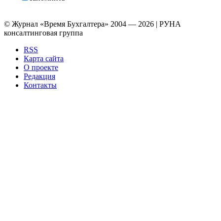
© Журнал «Время Бухгалтера» 2004 — 2026 | РУНА
консалтинговая группа
RSS
Карта сайта
О проекте
Редакция
Контакты