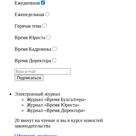
Ежедневная
Еженедельная
Горячая тема
Время Юриста
Время Кадровика
Время Директора
Подписаться
Электронный журнал
Журнал «Время Бухгалтера»
Журнал «Время Юриста»
Журнал «Время Директора»
20 минут на чтение и вы в курсе новостей
законодательства
Оформить подписку