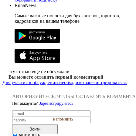
RunaNews
Самые важные новости для бухгалтеров, юристов,
кадровиков на вашем телефоне
эту статью еще не обсуждали
Вы можете оставить первый комментарий
Для участия в обсуждении необходимо зарегистрироваться.
АВТОРИЗУЙТЕСЬ, ЧТОБЫ ОСТАВЛЯТЬ КОММЕНТ
Нет аккаунта?
Зарегистрируйтесь
напомнить
Войти
запомнить