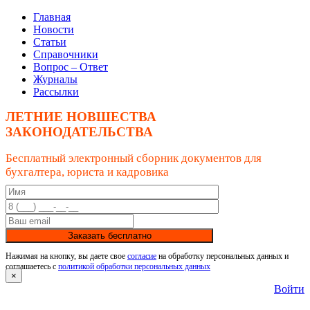
Главная
Новости
Статьи
Справочники
Вопрос – Ответ
Журналы
Рассылки
ЛЕТНИЕ НОВШЕСТВА
ЗАКОНОДАТЕЛЬСТВА
Бесплатный электронный сборник документов для
бухгалтера, юриста и кадровика
Заказать бесплатно
Нажимая на кнопку, вы даете свое
согласие
на обработку персональных данных и
соглашаетесь с
политикой обработки персональных данных
×
Войти